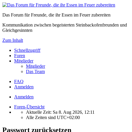
Das Forum für Freunde, die ihr Essen im Feuer zubereiten
Kommunikation zwischen begeisterten Steinbackofenfreunden und
Gleichgesinnten
Zum Inhalt
Schnellzugriff
Foren
Mitglieder
Mitglieder
Das Team
FAQ
Anmelden
Anmelden
Foren-Übersicht
Aktuelle Zeit: Sa 8. Aug 2026, 12:11
Alle Zeiten sind
UTC+02:00
Passwort zurücksetzen