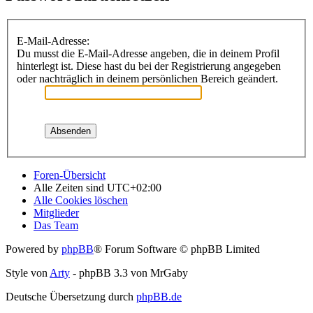
E-Mail-Adresse:
Du musst die E-Mail-Adresse angeben, die in deinem Profil
hinterlegt ist. Diese hast du bei der Registrierung angegeben
oder nachträglich in deinem persönlichen Bereich geändert.
Foren-Übersicht
Alle Zeiten sind
UTC+02:00
Alle Cookies löschen
Mitglieder
Das Team
Powered by
phpBB
® Forum Software © phpBB Limited
Style von
Arty
- phpBB 3.3 von MrGaby
Deutsche Übersetzung durch
phpBB.de