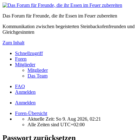
Das Forum für Freunde, die ihr Essen im Feuer zubereiten
Kommunikation zwischen begeisterten Steinbackofenfreunden und
Gleichgesinnten
Zum Inhalt
Schnellzugriff
Foren
Mitglieder
Mitglieder
Das Team
FAQ
Anmelden
Anmelden
Foren-Übersicht
Aktuelle Zeit: So 9. Aug 2026, 02:21
Alle Zeiten sind
UTC+02:00
Passwort zurücksetzen