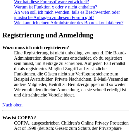
Wer hat diese Forensoftware entwickelt?
Warum ist Funktion x oder y nicht enthalten?
An wen soll ich mich wenden, falls es Beschwerden oder
juristische Anfragen zu diesem Forum gibt?
Wie kann ich einen Administrator des Boards kontaktieren?
Registrierung und Anmeldung
Wozu muss ich mich registrieren?
Eine Registrierung ist nicht unbedingt zwingend. Die Board-
Administration dieses Forums entscheidet, ob du registriert
sein musst, um Beiträge zu schreiben. Auf jeden Fall erhältst
du als registriertes Mitglied Zugriff auf zusätzliche
Funktionen, die Gästen nicht zur Verfügung stehen: zum
Beispiel Avatarbilder, Private Nachrichten, E-Mail-Versand an
andere Mitglieder, Beitritt zu Benutzergruppen und so weiter.
Wir empfehlen dir eine Anmeldung, da sie schnell erledigt ist
und dir zahlreiche Vorteile bietet.
Nach oben
Was ist COPPA?
COPPA, ausgeschrieben Children’s Online Privacy Protection
Act of 1998 (deutsch: Gesetz zum Schutz der Privatsphäre