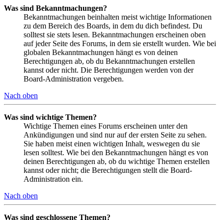
Was sind Bekanntmachungen?
Bekanntmachungen beinhalten meist wichtige Informationen
zu dem Bereich des Boards, in dem du dich befindest. Du
solltest sie stets lesen. Bekanntmachungen erscheinen oben
auf jeder Seite des Forums, in dem sie erstellt wurden. Wie bei
globalen Bekanntmachungen hängt es von deinen
Berechtigungen ab, ob du Bekanntmachungen erstellen
kannst oder nicht. Die Berechtigungen werden von der
Board-Administration vergeben.
Nach oben
Was sind wichtige Themen?
Wichtige Themen eines Forums erscheinen unter den
Ankündigungen und sind nur auf der ersten Seite zu sehen.
Sie haben meist einen wichtigen Inhalt, weswegen du sie
lesen solltest. Wie bei den Bekanntmachungen hängt es von
deinen Berechtigungen ab, ob du wichtige Themen erstellen
kannst oder nicht; die Berechtigungen stellt die Board-
Administration ein.
Nach oben
Was sind geschlossene Themen?