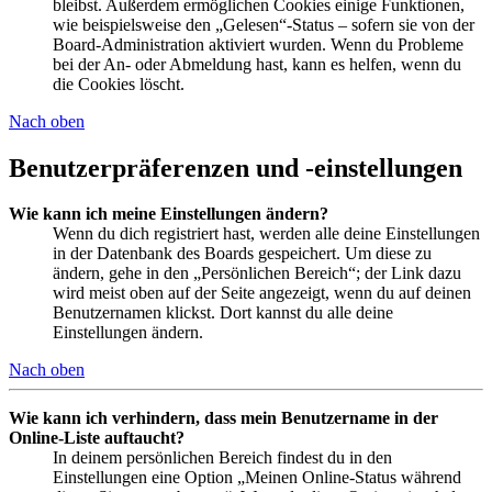
bleibst. Außerdem ermöglichen Cookies einige Funktionen,
wie beispielsweise den „Gelesen“-Status – sofern sie von der
Board-Administration aktiviert wurden. Wenn du Probleme
bei der An- oder Abmeldung hast, kann es helfen, wenn du
die Cookies löscht.
Nach oben
Benutzerpräferenzen und -einstellungen
Wie kann ich meine Einstellungen ändern?
Wenn du dich registriert hast, werden alle deine Einstellungen
in der Datenbank des Boards gespeichert. Um diese zu
ändern, gehe in den „Persönlichen Bereich“; der Link dazu
wird meist oben auf der Seite angezeigt, wenn du auf deinen
Benutzernamen klickst. Dort kannst du alle deine
Einstellungen ändern.
Nach oben
Wie kann ich verhindern, dass mein Benutzername in der
Online-Liste auftaucht?
In deinem persönlichen Bereich findest du in den
Einstellungen eine Option „Meinen Online-Status während