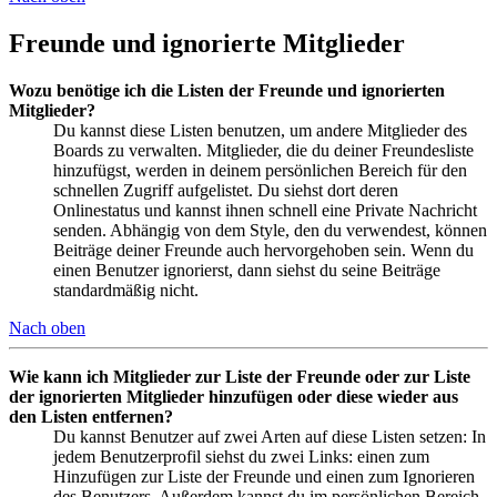
Freunde und ignorierte Mitglieder
Wozu benötige ich die Listen der Freunde und ignorierten
Mitglieder?
Du kannst diese Listen benutzen, um andere Mitglieder des
Boards zu verwalten. Mitglieder, die du deiner Freundesliste
hinzufügst, werden in deinem persönlichen Bereich für den
schnellen Zugriff aufgelistet. Du siehst dort deren
Onlinestatus und kannst ihnen schnell eine Private Nachricht
senden. Abhängig von dem Style, den du verwendest, können
Beiträge deiner Freunde auch hervorgehoben sein. Wenn du
einen Benutzer ignorierst, dann siehst du seine Beiträge
standardmäßig nicht.
Nach oben
Wie kann ich Mitglieder zur Liste der Freunde oder zur Liste
der ignorierten Mitglieder hinzufügen oder diese wieder aus
den Listen entfernen?
Du kannst Benutzer auf zwei Arten auf diese Listen setzen: In
jedem Benutzerprofil siehst du zwei Links: einen zum
Hinzufügen zur Liste der Freunde und einen zum Ignorieren
des Benutzers. Außerdem kannst du im persönlichen Bereich