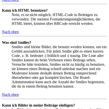
Kann ich HTML benutzen?
Nein, es ist nicht möglich, HTML-Code in Beiträgen zu
verwenden. Die meisten Formatierungsmöglichkeiten, die
HTML bietet, können über BBCode erreicht werden.
Nach oben
Was sind Smilies?
Smilies sind kleine Bilder, die benutzt werden können, um ein
Gefühl auszudrücken. Für jeden Smilie gibt es einen kurzen
Code, z. B. bedeutet :) fröhlich und :( traurig. Die Liste aller
Smilies kannst du beim Verfassen eines Beitrags sehen.
Versuche bitte trotzdem, Smilies nicht zu häufig zu benutzen,
sie können einen Beitrag schnell unlesbar machen und ein
Moderator könnte deshalb deinen Beitrag entsprechend
überarbeiten oder gar komplett löschen. Die Board-
Administration kann auch die Anzahl der Smilies begrenzen,
die du in einem Beitrag benutzen kannst.
Nach oben
Kann ich Bilder in meine Beiträge einfügen?