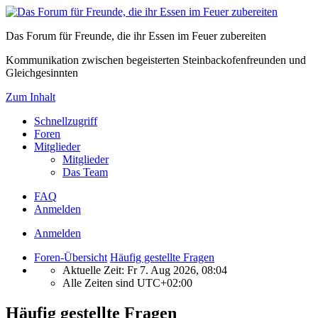
Das Forum für Freunde, die ihr Essen im Feuer zubereiten
Kommunikation zwischen begeisterten Steinbackofenfreunden und
Gleichgesinnten
Zum Inhalt
Schnellzugriff
Foren
Mitglieder
Mitglieder
Das Team
FAQ
Anmelden
Anmelden
Foren-Übersicht
Häufig gestellte Fragen
Aktuelle Zeit: Fr 7. Aug 2026, 08:04
Alle Zeiten sind
UTC+02:00
Häufig gestellte Fragen