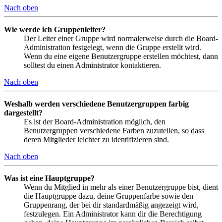
Nach oben
Wie werde ich Gruppenleiter?
Der Leiter einer Gruppe wird normalerweise durch die Board-
Administration festgelegt, wenn die Gruppe erstellt wird.
Wenn du eine eigene Benutzergruppe erstellen möchtest, dann
solltest du einen Administrator kontaktieren.
Nach oben
Weshalb werden verschiedene Benutzergruppen farbig
dargestellt?
Es ist der Board-Administration möglich, den
Benutzergruppen verschiedene Farben zuzuteilen, so dass
deren Mitglieder leichter zu identifizieren sind.
Nach oben
Was ist eine Hauptgruppe?
Wenn du Mitglied in mehr als einer Benutzergruppe bist, dient
die Hauptgruppe dazu, deine Gruppenfarbe sowie den
Gruppenrang, der bei dir standardmäßig angezeigt wird,
festzulegen. Ein Administrator kann dir die Berechtigung