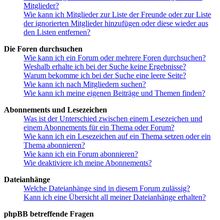
Mitglieder?
Wie kann ich Mitglieder zur Liste der Freunde oder zur Liste
der ignorierten Mitglieder hinzufügen oder diese wieder aus
den Listen entfernen?
Die Foren durchsuchen
Wie kann ich ein Forum oder mehrere Foren durchsuchen?
Weshalb erhalte ich bei der Suche keine Ergebnisse?
Warum bekomme ich bei der Suche eine leere Seite?
Wie kann ich nach Mitgliedern suchen?
Wie kann ich meine eigenen Beiträge und Themen finden?
Abonnements und Lesezeichen
Was ist der Unterschied zwischen einem Lesezeichen und
einem Abonnements für ein Thema oder Forum?
Wie kann ich ein Lesezeichen auf ein Thema setzen oder ein
Thema abonnieren?
Wie kann ich ein Forum abonnieren?
Wie deaktiviere ich meine Abonnements?
Dateianhänge
Welche Dateianhänge sind in diesem Forum zulässig?
Kann ich eine Übersicht all meiner Dateianhänge erhalten?
phpBB betreffende Fragen