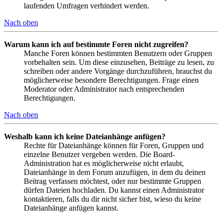
laufenden Umfragen verhindert werden.
Nach oben
Warum kann ich auf bestimmte Foren nicht zugreifen?
Manche Foren können bestimmten Benutzern oder Gruppen
vorbehalten sein. Um diese einzusehen, Beiträge zu lesen, zu
schreiben oder andere Vorgänge durchzuführen, brauchst du
möglicherweise besondere Berechtigungen. Frage einen
Moderator oder Administrator nach entsprechenden
Berechtigungen.
Nach oben
Weshalb kann ich keine Dateianhänge anfügen?
Rechte für Dateianhänge können für Foren, Gruppen und
einzelne Benutzer vergeben werden. Die Board-
Administration hat es möglicherweise nicht erlaubt,
Dateianhänge in dem Forum anzufügen, in dem du deinen
Beitrag verfassen möchtest, oder nur bestimmte Gruppen
dürfen Dateien hochladen. Du kannst einen Administrator
kontaktieren, falls du dir nicht sicher bist, wieso du keine
Dateianhänge anfügen kannst.