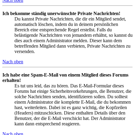
Nach oben
Ich bekomme ständig unerwünschte Private Nachrichten!
Du kannst Private Nachrichten, die dir ein Mitglied sendet,
automatisch löschen, indem du in deinem persönlichen
Bereich eine entsprechende Regel erstellst. Falls du
belästigende Nachrichten von jemandem erhältst, so kannst du
dies auch einem Administrator melden. Dieser kann dem
betreffenden Mitglied dann verbieten, Private Nachrichten zu
versenden.
Nach oben
Ich habe eine Spam-E-Mail von einem Mitglied dieses Forums
erhalten!
Es tut uns leid, das zu hören. Das E-Mail-Formular dieses
Forums hat einige Sicherheitsvorkehrungen, die Benutzer, die
solche Nachrichten senden, identifizieren sollen. Du solltest
einem Administrator die komplette E-Mail, die du bekommen
hast, weiterleiten. Dabei ist es ganz wichtig, die Kopfzeilen
(Headers) mitzuschicken. Diese enthalten Details über den
Benutzer, der die E-Mail verschickt hat. Der Administrator
kann dann entsprechend reagieren.
Nach oben