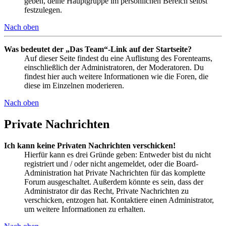
geben, deine Hauptgruppe im persönlichen Bereich selbst
festzulegen.
Nach oben
Was bedeutet der „Das Team“-Link auf der Startseite?
Auf dieser Seite findest du eine Auflistung des Forenteams,
einschließlich der Administratoren, der Moderatoren. Du
findest hier auch weitere Informationen wie die Foren, die
diese im Einzelnen moderieren.
Nach oben
Private Nachrichten
Ich kann keine Privaten Nachrichten verschicken!
Hierfür kann es drei Gründe geben: Entweder bist du nicht
registriert und / oder nicht angemeldet, oder die Board-
Administration hat Private Nachrichten für das komplette
Forum ausgeschaltet. Außerdem könnte es sein, dass der
Administrator dir das Recht, Private Nachrichten zu
verschicken, entzogen hat. Kontaktiere einen Administrator,
um weitere Informationen zu erhalten.