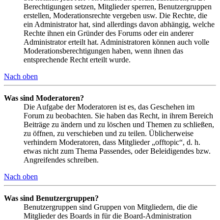
Berechtigungen setzen, Mitglieder sperren, Benutzergruppen
erstellen, Moderationsrechte vergeben usw. Die Rechte, die
ein Administrator hat, sind allerdings davon abhängig, welche
Rechte ihnen ein Gründer des Forums oder ein anderer
Administrator erteilt hat. Administratoren können auch volle
Moderationsberechtigungen haben, wenn ihnen das
entsprechende Recht erteilt wurde.
Nach oben
Was sind Moderatoren?
Die Aufgabe der Moderatoren ist es, das Geschehen im
Forum zu beobachten. Sie haben das Recht, in ihrem Bereich
Beiträge zu ändern und zu löschen und Themen zu schließen,
zu öffnen, zu verschieben und zu teilen. Üblicherweise
verhindern Moderatoren, dass Mitglieder „offtopic“, d. h.
etwas nicht zum Thema Passendes, oder Beleidigendes bzw.
Angreifendes schreiben.
Nach oben
Was sind Benutzergruppen?
Benutzergruppen sind Gruppen von Mitgliedern, die die
Mitglieder des Boards in für die Board-Administration