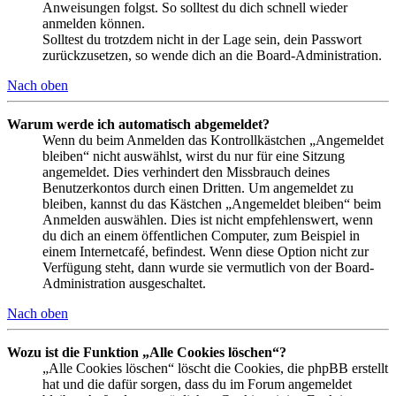
Anweisungen folgst. So solltest du dich schnell wieder
anmelden können.
Solltest du trotzdem nicht in der Lage sein, dein Passwort
zurückzusetzen, so wende dich an die Board-Administration.
Nach oben
Warum werde ich automatisch abgemeldet?
Wenn du beim Anmelden das Kontrollkästchen „Angemeldet
bleiben“ nicht auswählst, wirst du nur für eine Sitzung
angemeldet. Dies verhindert den Missbrauch deines
Benutzerkontos durch einen Dritten. Um angemeldet zu
bleiben, kannst du das Kästchen „Angemeldet bleiben“ beim
Anmelden auswählen. Dies ist nicht empfehlenswert, wenn
du dich an einem öffentlichen Computer, zum Beispiel in
einem Internetcafé, befindest. Wenn diese Option nicht zur
Verfügung steht, dann wurde sie vermutlich von der Board-
Administration ausgeschaltet.
Nach oben
Wozu ist die Funktion „Alle Cookies löschen“?
„Alle Cookies löschen“ löscht die Cookies, die phpBB erstellt
hat und die dafür sorgen, dass du im Forum angemeldet