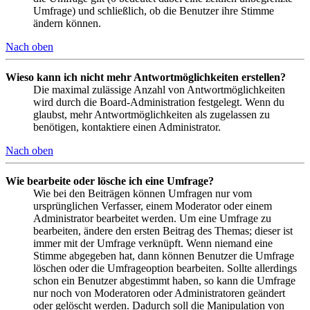
Umfrage) und schließlich, ob die Benutzer ihre Stimme
ändern können.
Nach oben
Wieso kann ich nicht mehr Antwortmöglichkeiten erstellen?
Die maximal zulässige Anzahl von Antwortmöglichkeiten
wird durch die Board-Administration festgelegt. Wenn du
glaubst, mehr Antwortmöglichkeiten als zugelassen zu
benötigen, kontaktiere einen Administrator.
Nach oben
Wie bearbeite oder lösche ich eine Umfrage?
Wie bei den Beiträgen können Umfragen nur vom
ursprünglichen Verfasser, einem Moderator oder einem
Administrator bearbeitet werden. Um eine Umfrage zu
bearbeiten, ändere den ersten Beitrag des Themas; dieser ist
immer mit der Umfrage verknüpft. Wenn niemand eine
Stimme abgegeben hat, dann können Benutzer die Umfrage
löschen oder die Umfrageoption bearbeiten. Sollte allerdings
schon ein Benutzer abgestimmt haben, so kann die Umfrage
nur noch von Moderatoren oder Administratoren geändert
oder gelöscht werden. Dadurch soll die Manipulation von