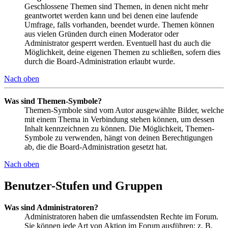
Geschlossene Themen sind Themen, in denen nicht mehr
geantwortet werden kann und bei denen eine laufende
Umfrage, falls vorhanden, beendet wurde. Themen können
aus vielen Gründen durch einen Moderator oder
Administrator gesperrt werden. Eventuell hast du auch die
Möglichkeit, deine eigenen Themen zu schließen, sofern dies
durch die Board-Administration erlaubt wurde.
Nach oben
Was sind Themen-Symbole?
Themen-Symbole sind vom Autor ausgewählte Bilder, welche
mit einem Thema in Verbindung stehen können, um dessen
Inhalt kennzeichnen zu können. Die Möglichkeit, Themen-
Symbole zu verwenden, hängt von deinen Berechtigungen
ab, die die Board-Administration gesetzt hat.
Nach oben
Benutzer-Stufen und Gruppen
Was sind Administratoren?
Administratoren haben die umfassendsten Rechte im Forum.
Sie können jede Art von Aktion im Forum ausführen; z. B.