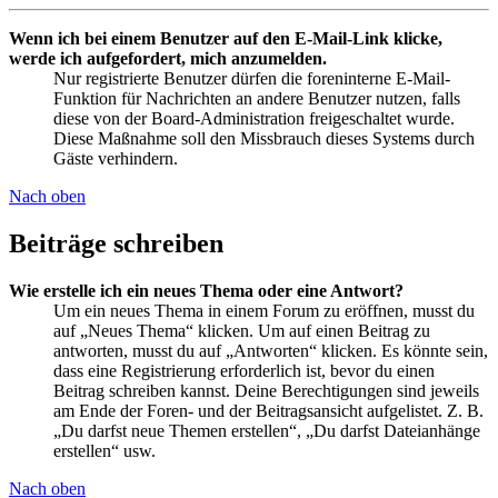
Wenn ich bei einem Benutzer auf den E-Mail-Link klicke,
werde ich aufgefordert, mich anzumelden.
Nur registrierte Benutzer dürfen die foreninterne E-Mail-
Funktion für Nachrichten an andere Benutzer nutzen, falls
diese von der Board-Administration freigeschaltet wurde.
Diese Maßnahme soll den Missbrauch dieses Systems durch
Gäste verhindern.
Nach oben
Beiträge schreiben
Wie erstelle ich ein neues Thema oder eine Antwort?
Um ein neues Thema in einem Forum zu eröffnen, musst du
auf „Neues Thema“ klicken. Um auf einen Beitrag zu
antworten, musst du auf „Antworten“ klicken. Es könnte sein,
dass eine Registrierung erforderlich ist, bevor du einen
Beitrag schreiben kannst. Deine Berechtigungen sind jeweils
am Ende der Foren- und der Beitragsansicht aufgelistet. Z. B.
„Du darfst neue Themen erstellen“, „Du darfst Dateianhänge
erstellen“ usw.
Nach oben