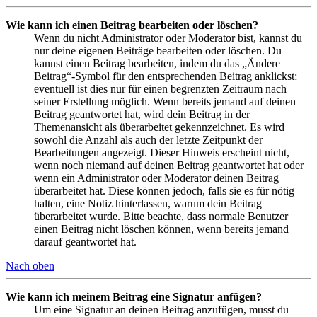
Wie kann ich einen Beitrag bearbeiten oder löschen?
Wenn du nicht Administrator oder Moderator bist, kannst du
nur deine eigenen Beiträge bearbeiten oder löschen. Du
kannst einen Beitrag bearbeiten, indem du das „Ändere
Beitrag“-Symbol für den entsprechenden Beitrag anklickst;
eventuell ist dies nur für einen begrenzten Zeitraum nach
seiner Erstellung möglich. Wenn bereits jemand auf deinen
Beitrag geantwortet hat, wird dein Beitrag in der
Themenansicht als überarbeitet gekennzeichnet. Es wird
sowohl die Anzahl als auch der letzte Zeitpunkt der
Bearbeitungen angezeigt. Dieser Hinweis erscheint nicht,
wenn noch niemand auf deinen Beitrag geantwortet hat oder
wenn ein Administrator oder Moderator deinen Beitrag
überarbeitet hat. Diese können jedoch, falls sie es für nötig
halten, eine Notiz hinterlassen, warum dein Beitrag
überarbeitet wurde. Bitte beachte, dass normale Benutzer
einen Beitrag nicht löschen können, wenn bereits jemand
darauf geantwortet hat.
Nach oben
Wie kann ich meinem Beitrag eine Signatur anfügen?
Um eine Signatur an deinen Beitrag anzufügen, musst du