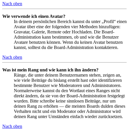
Nach oben
Wie verwende ich einen Avatar?
In deinem persönlichen Bereich kannst du unter „Profil“ einen
Avatar über eine der folgenden vier Methoden hinzufügen:
Gravatar, Galerie, Remote oder Hochladen. Die Board-
Administration kann bestimmen, ob und wie die Benutzer
Avatare benutzen können. Wenn du keinen Avatar benutzen
kannst, solltest du die Board-Administration kontaktieren.
Nach oben
Was ist mein Rang und wie kann ich ihn ändern?
Ränge, die unter deinem Benutzernamen stehen, zeigen an,
wie viele Beiträge du bislang erstellt hast oder identifizieren
bestimmte Benutzer wie Moderatoren und Administratoren.
Normalerweise kannst du den Wortlaut eines Ranges nicht
direkt ändern, da sie von der Board-Administration festgelegt
wurden. Bitte schreibe keine sinnlosen Beiträge, nur um
deinen Rang zu erhöhen — die meisten Boards dulden dieses
Verhalten nicht und ein Moderator oder Administrator wird
deinen Rang unter Umständen einfach wieder zurücksetzen.
Nach oben