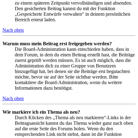
zu einem späteren Zeitpunkt vervollständigen und absenden.
Den gesicherten Beitrag kannst du mit der Funktion
„Gespeicherte Entwürfe verwalten“ in deinem persönlichen
Bereich erneut laden.
Nach oben
Warum muss mein Beitrag erst freigegeben werden?
Die Board-Administration kann entschieden haben, dass in
dem Forum, in dem du einen Beitrag erstellt hast, die Beiträge
zuerst geprüft werden müssen. Es ist auch möglich, dass die
Administration dich zu einer Gruppe von Benutzern
hinzugefügt hat, bei denen sie die Beiträge erst begutachten
möchte, bevor sie auf der Seite sichtbar werden. Bitte
kontaktiere die Board-Administration, wenn du weitere
Informationen dazu benötigst.
Nach oben
Wie markiere ich ein Thema als neu?
Durch Klicken des „Thema als neu markieren“-Links in der
Beitragsansicht kannst du das Thema wieder ganz nach oben
auf die erste Seite des Forums holen. Wenn du den
entsprechenden Link nicht siehst, dann ist die Funktion