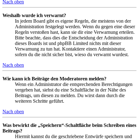
Nach oben
Weshalb wurde ich verwarnt?
In jedem Board gibt es eigene Regeln, die meistens von der
Administration festgelegt werden. Wenn du gegen eine dieser
Regeln verstoßen hast, kann sie dir eine Verwarnung erteilen.
Bitte beachte, dass dies die Entscheidung der Administration
dieses Boards ist und phpBB Limited nichts mit dieser
Verwarnung zu tun hat. Kontaktiere einen Administrator,
sofern du die nicht sicher bist, wieso du verwarnt wurdest.
Nach oben
Wie kann ich Beiträge den Moderatoren melden?
Wenn ein Administrator die entsprechenden Berechtigungen
vergeben hat, siehst du eine Schaltfläche in der Nähe des
Beitrags, um diesen zu melden. Du wirst dann durch die
weiteren Schritte geführt.
Nach oben
Was bewirkt die „Speichern“-Schaltfläche beim Schreiben eines
Beitrags?
Hiermit kannst du die geschriebene Entwürfe speichern und