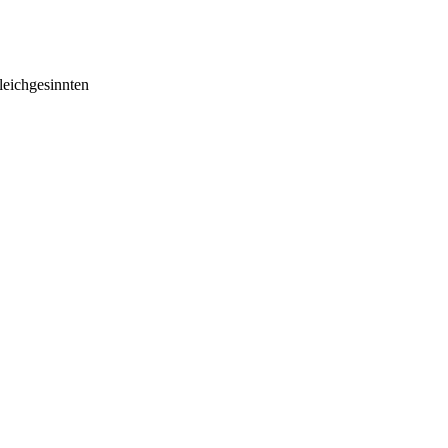
eichgesinnten