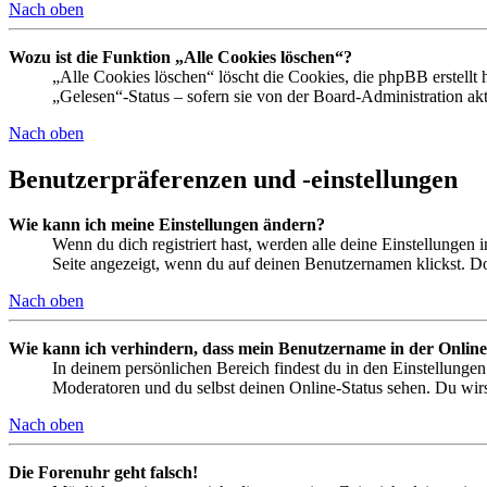
Nach oben
Wozu ist die Funktion „Alle Cookies löschen“?
„Alle Cookies löschen“ löscht die Cookies, die phpBB erstellt
„Gelesen“-Status – sofern sie von der Board-Administration ak
Nach oben
Benutzerpräferenzen und -einstellungen
Wie kann ich meine Einstellungen ändern?
Wenn du dich registriert hast, werden alle deine Einstellungen
Seite angezeigt, wenn du auf deinen Benutzernamen klickst. Dor
Nach oben
Wie kann ich verhindern, dass mein Benutzername in der Online
In deinem persönlichen Bereich findest du in den Einstellunge
Moderatoren und du selbst deinen Online-Status sehen. Du wirs
Nach oben
Die Forenuhr geht falsch!