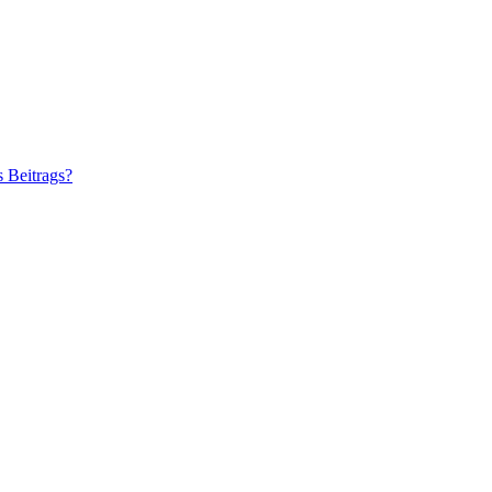
s Beitrags?