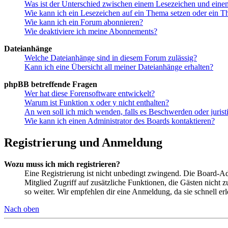
Was ist der Unterschied zwischen einem Lesezeichen und ein
Wie kann ich ein Lesezeichen auf ein Thema setzen oder ein 
Wie kann ich ein Forum abonnieren?
Wie deaktiviere ich meine Abonnements?
Dateianhänge
Welche Dateianhänge sind in diesem Forum zulässig?
Kann ich eine Übersicht all meiner Dateianhänge erhalten?
phpBB betreffende Fragen
Wer hat diese Forensoftware entwickelt?
Warum ist Funktion x oder y nicht enthalten?
An wen soll ich mich wenden, falls es Beschwerden oder juris
Wie kann ich einen Administrator des Boards kontaktieren?
Registrierung und Anmeldung
Wozu muss ich mich registrieren?
Eine Registrierung ist nicht unbedingt zwingend. Die Board-Admin
Mitglied Zugriff auf zusätzliche Funktionen, die Gästen nicht 
so weiter. Wir empfehlen dir eine Anmeldung, da sie schnell erled
Nach oben