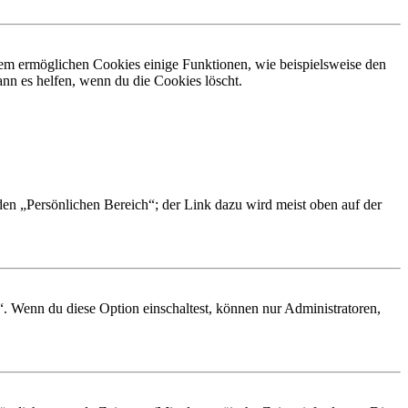
dem ermöglichen Cookies einige Funktionen, wie beispielsweise den
nn es helfen, wenn du die Cookies löscht.
 den „Persönlichen Bereich“; der Link dazu wird meist oben auf der
“. Wenn du diese Option einschaltest, können nur Administratoren,