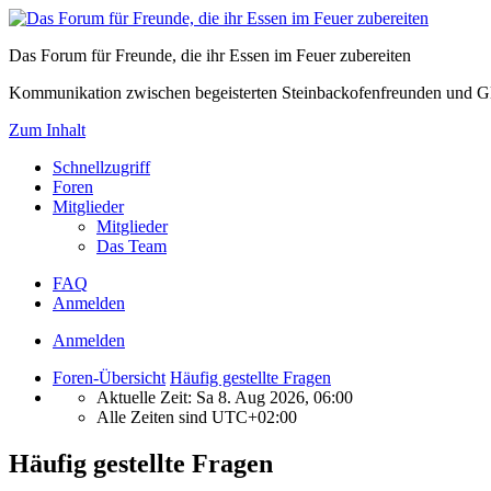
Das Forum für Freunde, die ihr Essen im Feuer zubereiten
Kommunikation zwischen begeisterten Steinbackofenfreunden und Gl
Zum Inhalt
Schnellzugriff
Foren
Mitglieder
Mitglieder
Das Team
FAQ
Anmelden
Anmelden
Foren-Übersicht
Häufig gestellte Fragen
Aktuelle Zeit: Sa 8. Aug 2026, 06:00
Alle Zeiten sind
UTC+02:00
Häufig gestellte Fragen