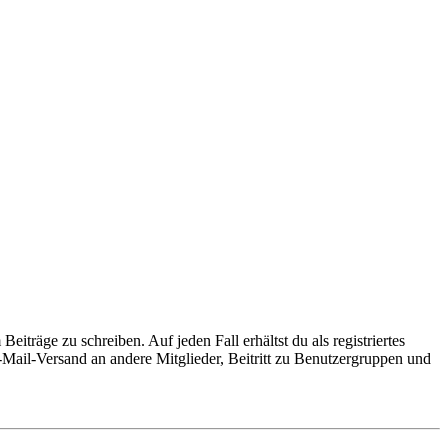
iträge zu schreiben. Auf jeden Fall erhältst du als registriertes
E-Mail-Versand an andere Mitglieder, Beitritt zu Benutzergruppen und