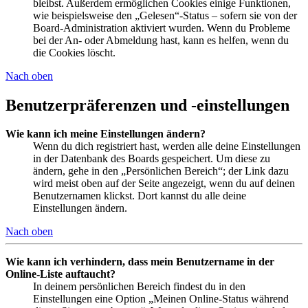
bleibst. Außerdem ermöglichen Cookies einige Funktionen,
wie beispielsweise den „Gelesen“-Status – sofern sie von der
Board-Administration aktiviert wurden. Wenn du Probleme
bei der An- oder Abmeldung hast, kann es helfen, wenn du
die Cookies löscht.
Nach oben
Benutzerpräferenzen und -einstellungen
Wie kann ich meine Einstellungen ändern?
Wenn du dich registriert hast, werden alle deine Einstellungen
in der Datenbank des Boards gespeichert. Um diese zu
ändern, gehe in den „Persönlichen Bereich“; der Link dazu
wird meist oben auf der Seite angezeigt, wenn du auf deinen
Benutzernamen klickst. Dort kannst du alle deine
Einstellungen ändern.
Nach oben
Wie kann ich verhindern, dass mein Benutzername in der
Online-Liste auftaucht?
In deinem persönlichen Bereich findest du in den
Einstellungen eine Option „Meinen Online-Status während