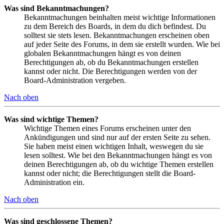
Was sind Bekanntmachungen?
Bekanntmachungen beinhalten meist wichtige Informationen
zu dem Bereich des Boards, in dem du dich befindest. Du
solltest sie stets lesen. Bekanntmachungen erscheinen oben
auf jeder Seite des Forums, in dem sie erstellt wurden. Wie bei
globalen Bekanntmachungen hängt es von deinen
Berechtigungen ab, ob du Bekanntmachungen erstellen
kannst oder nicht. Die Berechtigungen werden von der
Board-Administration vergeben.
Nach oben
Was sind wichtige Themen?
Wichtige Themen eines Forums erscheinen unter den
Ankündigungen und sind nur auf der ersten Seite zu sehen.
Sie haben meist einen wichtigen Inhalt, weswegen du sie
lesen solltest. Wie bei den Bekanntmachungen hängt es von
deinen Berechtigungen ab, ob du wichtige Themen erstellen
kannst oder nicht; die Berechtigungen stellt die Board-
Administration ein.
Nach oben
Was sind geschlossene Themen?