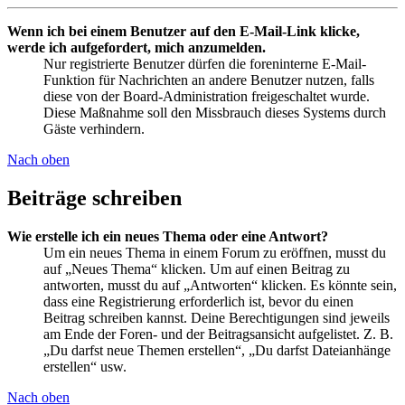
Wenn ich bei einem Benutzer auf den E-Mail-Link klicke,
werde ich aufgefordert, mich anzumelden.
Nur registrierte Benutzer dürfen die foreninterne E-Mail-
Funktion für Nachrichten an andere Benutzer nutzen, falls
diese von der Board-Administration freigeschaltet wurde.
Diese Maßnahme soll den Missbrauch dieses Systems durch
Gäste verhindern.
Nach oben
Beiträge schreiben
Wie erstelle ich ein neues Thema oder eine Antwort?
Um ein neues Thema in einem Forum zu eröffnen, musst du
auf „Neues Thema“ klicken. Um auf einen Beitrag zu
antworten, musst du auf „Antworten“ klicken. Es könnte sein,
dass eine Registrierung erforderlich ist, bevor du einen
Beitrag schreiben kannst. Deine Berechtigungen sind jeweils
am Ende der Foren- und der Beitragsansicht aufgelistet. Z. B.
„Du darfst neue Themen erstellen“, „Du darfst Dateianhänge
erstellen“ usw.
Nach oben