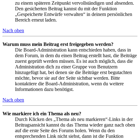
zu einem späteren Zeitpunkt vervollständigen und absenden.
Den gesicherten Beitrag kannst du mit der Funktion
„Gespeicherte Entwürfe verwalten“ in deinem persönlichen
Bereich erneut laden.
Nach oben
Warum muss mein Beitrag erst freigegeben werden?
Die Board-Administration kann entschieden haben, dass in
dem Forum, in dem du einen Beitrag erstellt hast, die Beiträge
zuerst geprüft werden müssen. Es ist auch möglich, dass die
Administration dich zu einer Gruppe von Benutzern
hinzugefügt hat, bei denen sie die Beiträge erst begutachten
möchte, bevor sie auf der Seite sichtbar werden. Bitte
kontaktiere die Board-Administration, wenn du weitere
Informationen dazu benötigst.
Nach oben
Wie markiere ich ein Thema als neu?
Durch Klicken des „Thema als neu markieren“-Links in der
Beitragsansicht kannst du das Thema wieder ganz nach oben
auf die erste Seite des Forums holen. Wenn du den
entsprechenden Link nicht siehst, dann ist die Funktion