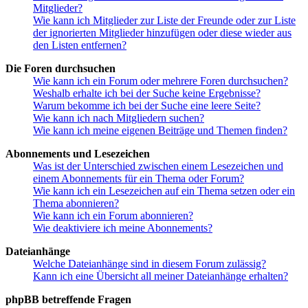
Mitglieder?
Wie kann ich Mitglieder zur Liste der Freunde oder zur Liste
der ignorierten Mitglieder hinzufügen oder diese wieder aus
den Listen entfernen?
Die Foren durchsuchen
Wie kann ich ein Forum oder mehrere Foren durchsuchen?
Weshalb erhalte ich bei der Suche keine Ergebnisse?
Warum bekomme ich bei der Suche eine leere Seite?
Wie kann ich nach Mitgliedern suchen?
Wie kann ich meine eigenen Beiträge und Themen finden?
Abonnements und Lesezeichen
Was ist der Unterschied zwischen einem Lesezeichen und
einem Abonnements für ein Thema oder Forum?
Wie kann ich ein Lesezeichen auf ein Thema setzen oder ein
Thema abonnieren?
Wie kann ich ein Forum abonnieren?
Wie deaktiviere ich meine Abonnements?
Dateianhänge
Welche Dateianhänge sind in diesem Forum zulässig?
Kann ich eine Übersicht all meiner Dateianhänge erhalten?
phpBB betreffende Fragen