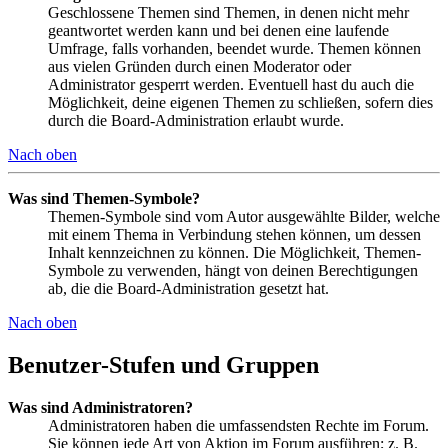
Geschlossene Themen sind Themen, in denen nicht mehr
geantwortet werden kann und bei denen eine laufende
Umfrage, falls vorhanden, beendet wurde. Themen können
aus vielen Gründen durch einen Moderator oder
Administrator gesperrt werden. Eventuell hast du auch die
Möglichkeit, deine eigenen Themen zu schließen, sofern dies
durch die Board-Administration erlaubt wurde.
Nach oben
Was sind Themen-Symbole?
Themen-Symbole sind vom Autor ausgewählte Bilder, welche
mit einem Thema in Verbindung stehen können, um dessen
Inhalt kennzeichnen zu können. Die Möglichkeit, Themen-
Symbole zu verwenden, hängt von deinen Berechtigungen
ab, die die Board-Administration gesetzt hat.
Nach oben
Benutzer-Stufen und Gruppen
Was sind Administratoren?
Administratoren haben die umfassendsten Rechte im Forum.
Sie können jede Art von Aktion im Forum ausführen; z. B.