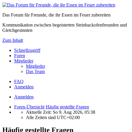
Das Forum für Freunde, die ihr Essen im Feuer zubereiten
Kommunikation zwischen begeisterten Steinbackofenfreunden und
Gleichgesinnten
Zum Inhalt
Schnellzugriff
Foren
Mitglieder
Mitglieder
Das Team
FAQ
Anmelden
Anmelden
Foren-Übersicht
Häufig gestellte Fragen
Aktuelle Zeit: So 9. Aug 2026, 05:38
Alle Zeiten sind
UTC+02:00
Häufig gestellte Fragen