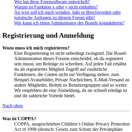
Wer hat diese Forensoftware entwickelt?
Warum ist Funktion x oder y nicht enthalten?
An wen soll ich mich wenden, falls es Beschwerden oder
juristische Anfragen zu diesem Forum gibt?
Wie kann ich einen Administrator des Boards kontaktieren?
Registrierung und Anmeldung
Wozu muss ich mich registrieren?
Eine Registrierung ist nicht unbedingt zwingend. Die Board-
Administration dieses Forums entscheidet, ob du registriert
sein musst, um Beiträge zu schreiben. Auf jeden Fall erhältst
du als registriertes Mitglied Zugriff auf zusätzliche
Funktionen, die Gästen nicht zur Verfügung stehen: zum
Beispiel Avatarbilder, Private Nachrichten, E-Mail-Versand an
andere Mitglieder, Beitritt zu Benutzergruppen und so weiter.
Wir empfehlen dir eine Anmeldung, da sie schnell erledigt ist
und dir zahlreiche Vorteile bietet.
Nach oben
Was ist COPPA?
COPPA, ausgeschrieben Children’s Online Privacy Protection
Act of 1998 (deutsch: Gesetz zum Schutz der Privatsphäre