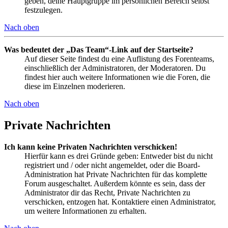
geben, deine Hauptgruppe im persönlichen Bereich selbst
festzulegen.
Nach oben
Was bedeutet der „Das Team“-Link auf der Startseite?
Auf dieser Seite findest du eine Auflistung des Forenteams,
einschließlich der Administratoren, der Moderatoren. Du
findest hier auch weitere Informationen wie die Foren, die
diese im Einzelnen moderieren.
Nach oben
Private Nachrichten
Ich kann keine Privaten Nachrichten verschicken!
Hierfür kann es drei Gründe geben: Entweder bist du nicht
registriert und / oder nicht angemeldet, oder die Board-
Administration hat Private Nachrichten für das komplette
Forum ausgeschaltet. Außerdem könnte es sein, dass der
Administrator dir das Recht, Private Nachrichten zu
verschicken, entzogen hat. Kontaktiere einen Administrator,
um weitere Informationen zu erhalten.