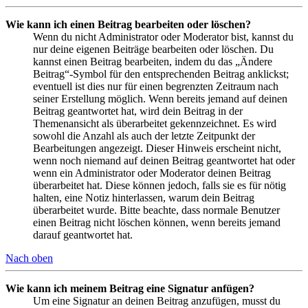
Wie kann ich einen Beitrag bearbeiten oder löschen?
Wenn du nicht Administrator oder Moderator bist, kannst du
nur deine eigenen Beiträge bearbeiten oder löschen. Du
kannst einen Beitrag bearbeiten, indem du das „Ändere
Beitrag“-Symbol für den entsprechenden Beitrag anklickst;
eventuell ist dies nur für einen begrenzten Zeitraum nach
seiner Erstellung möglich. Wenn bereits jemand auf deinen
Beitrag geantwortet hat, wird dein Beitrag in der
Themenansicht als überarbeitet gekennzeichnet. Es wird
sowohl die Anzahl als auch der letzte Zeitpunkt der
Bearbeitungen angezeigt. Dieser Hinweis erscheint nicht,
wenn noch niemand auf deinen Beitrag geantwortet hat oder
wenn ein Administrator oder Moderator deinen Beitrag
überarbeitet hat. Diese können jedoch, falls sie es für nötig
halten, eine Notiz hinterlassen, warum dein Beitrag
überarbeitet wurde. Bitte beachte, dass normale Benutzer
einen Beitrag nicht löschen können, wenn bereits jemand
darauf geantwortet hat.
Nach oben
Wie kann ich meinem Beitrag eine Signatur anfügen?
Um eine Signatur an deinen Beitrag anzufügen, musst du