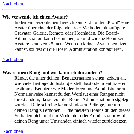
Nach oben
Wie verwende ich einen Avatar?
In deinem persönlichen Bereich kannst du unter „Profil“ einen
Avatar über eine der folgenden vier Methoden hinzufügen:
Gravatar, Galerie, Remote oder Hochladen. Die Board-
Administration kann bestimmen, ob und wie die Benutzer
Avatare benutzen können. Wenn du keinen Avatar benutzen
kannst, solltest du die Board-Administration kontaktieren.
Nach oben
Was ist mein Rang und wie kann ich ihn ändern?
Ränge, die unter deinem Benutzernamen stehen, zeigen an,
wie viele Beiträge du bislang erstellt hast oder identifizieren
bestimmte Benutzer wie Moderatoren und Administratoren.
Normalerweise kannst du den Wortlaut eines Ranges nicht
direkt ändern, da sie von der Board-Administration festgelegt
wurden. Bitte schreibe keine sinnlosen Beiträge, nur um
deinen Rang zu erhöhen — die meisten Boards dulden dieses
Verhalten nicht und ein Moderator oder Administrator wird
deinen Rang unter Umständen einfach wieder zurücksetzen.
Nach oben