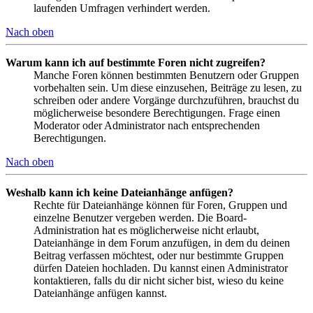
laufenden Umfragen verhindert werden.
Nach oben
Warum kann ich auf bestimmte Foren nicht zugreifen?
Manche Foren können bestimmten Benutzern oder Gruppen
vorbehalten sein. Um diese einzusehen, Beiträge zu lesen, zu
schreiben oder andere Vorgänge durchzuführen, brauchst du
möglicherweise besondere Berechtigungen. Frage einen
Moderator oder Administrator nach entsprechenden
Berechtigungen.
Nach oben
Weshalb kann ich keine Dateianhänge anfügen?
Rechte für Dateianhänge können für Foren, Gruppen und
einzelne Benutzer vergeben werden. Die Board-
Administration hat es möglicherweise nicht erlaubt,
Dateianhänge in dem Forum anzufügen, in dem du deinen
Beitrag verfassen möchtest, oder nur bestimmte Gruppen
dürfen Dateien hochladen. Du kannst einen Administrator
kontaktieren, falls du dir nicht sicher bist, wieso du keine
Dateianhänge anfügen kannst.