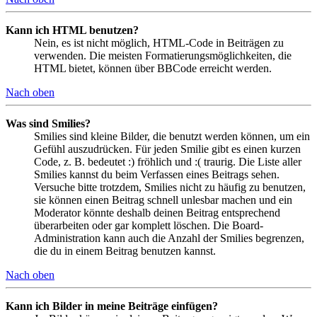
Kann ich HTML benutzen?
Nein, es ist nicht möglich, HTML-Code in Beiträgen zu
verwenden. Die meisten Formatierungsmöglichkeiten, die
HTML bietet, können über BBCode erreicht werden.
Nach oben
Was sind Smilies?
Smilies sind kleine Bilder, die benutzt werden können, um ein
Gefühl auszudrücken. Für jeden Smilie gibt es einen kurzen
Code, z. B. bedeutet :) fröhlich und :( traurig. Die Liste aller
Smilies kannst du beim Verfassen eines Beitrags sehen.
Versuche bitte trotzdem, Smilies nicht zu häufig zu benutzen,
sie können einen Beitrag schnell unlesbar machen und ein
Moderator könnte deshalb deinen Beitrag entsprechend
überarbeiten oder gar komplett löschen. Die Board-
Administration kann auch die Anzahl der Smilies begrenzen,
die du in einem Beitrag benutzen kannst.
Nach oben
Kann ich Bilder in meine Beiträge einfügen?