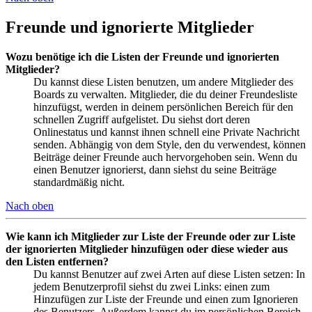
Freunde und ignorierte Mitglieder
Wozu benötige ich die Listen der Freunde und ignorierten
Mitglieder?
Du kannst diese Listen benutzen, um andere Mitglieder des
Boards zu verwalten. Mitglieder, die du deiner Freundesliste
hinzufügst, werden in deinem persönlichen Bereich für den
schnellen Zugriff aufgelistet. Du siehst dort deren
Onlinestatus und kannst ihnen schnell eine Private Nachricht
senden. Abhängig von dem Style, den du verwendest, können
Beiträge deiner Freunde auch hervorgehoben sein. Wenn du
einen Benutzer ignorierst, dann siehst du seine Beiträge
standardmäßig nicht.
Nach oben
Wie kann ich Mitglieder zur Liste der Freunde oder zur Liste
der ignorierten Mitglieder hinzufügen oder diese wieder aus
den Listen entfernen?
Du kannst Benutzer auf zwei Arten auf diese Listen setzen: In
jedem Benutzerprofil siehst du zwei Links: einen zum
Hinzufügen zur Liste der Freunde und einen zum Ignorieren
des Benutzers. Außerdem kannst du im persönlichen Bereich