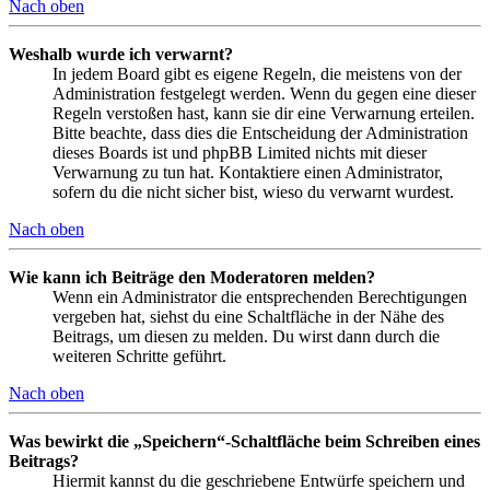
Nach oben
Weshalb wurde ich verwarnt?
In jedem Board gibt es eigene Regeln, die meistens von der
Administration festgelegt werden. Wenn du gegen eine dieser
Regeln verstoßen hast, kann sie dir eine Verwarnung erteilen.
Bitte beachte, dass dies die Entscheidung der Administration
dieses Boards ist und phpBB Limited nichts mit dieser
Verwarnung zu tun hat. Kontaktiere einen Administrator,
sofern du die nicht sicher bist, wieso du verwarnt wurdest.
Nach oben
Wie kann ich Beiträge den Moderatoren melden?
Wenn ein Administrator die entsprechenden Berechtigungen
vergeben hat, siehst du eine Schaltfläche in der Nähe des
Beitrags, um diesen zu melden. Du wirst dann durch die
weiteren Schritte geführt.
Nach oben
Was bewirkt die „Speichern“-Schaltfläche beim Schreiben eines
Beitrags?
Hiermit kannst du die geschriebene Entwürfe speichern und