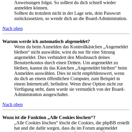
Anweisungen folgst. So solltest du dich schnell wieder
anmelden können.
Solltest du trotzdem nicht in der Lage sein, dein Passwort
zurückzusetzen, so wende dich an die Board-Administration.
Nach oben
Warum werde ich automatisch abgemeldet?
Wenn du beim Anmelden das Kontrollkästchen „Angemeldet
bleiben“ nicht auswählst, wirst du nur für eine Sitzung
angemeldet. Dies verhindert den Missbrauch deines
Benutzerkontos durch einen Dritten. Um angemeldet zu
bleiben, kannst du das Kästchen „Angemeldet bleiben“ beim
Anmelden auswählen. Dies ist nicht empfehlenswert, wenn
du dich an einem öffentlichen Computer, zum Beispiel in
einem Internetcafé, befindest. Wenn diese Option nicht zur
Verfügung steht, dann wurde sie vermutlich von der Board-
Administration ausgeschaltet.
Nach oben
Wozu ist die Funktion „Alle Cookies löschen“?
„Alle Cookies löschen“ löscht die Cookies, die phpBB erstellt
hat und die dafür sorgen, dass du im Forum angemeldet