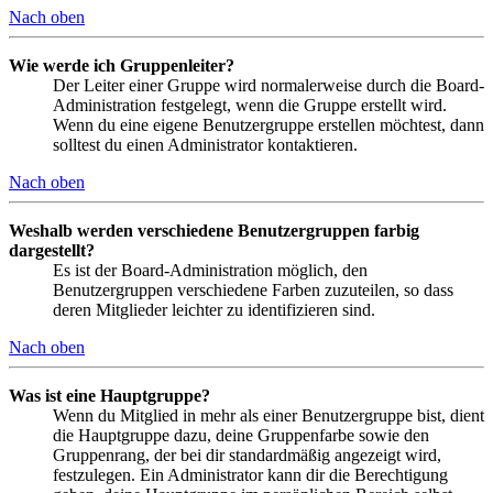
Nach oben
Wie werde ich Gruppenleiter?
Der Leiter einer Gruppe wird normalerweise durch die Board-
Administration festgelegt, wenn die Gruppe erstellt wird.
Wenn du eine eigene Benutzergruppe erstellen möchtest, dann
solltest du einen Administrator kontaktieren.
Nach oben
Weshalb werden verschiedene Benutzergruppen farbig
dargestellt?
Es ist der Board-Administration möglich, den
Benutzergruppen verschiedene Farben zuzuteilen, so dass
deren Mitglieder leichter zu identifizieren sind.
Nach oben
Was ist eine Hauptgruppe?
Wenn du Mitglied in mehr als einer Benutzergruppe bist, dient
die Hauptgruppe dazu, deine Gruppenfarbe sowie den
Gruppenrang, der bei dir standardmäßig angezeigt wird,
festzulegen. Ein Administrator kann dir die Berechtigung