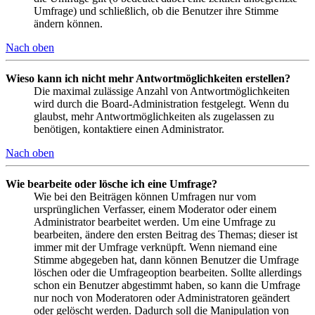
Umfrage) und schließlich, ob die Benutzer ihre Stimme
ändern können.
Nach oben
Wieso kann ich nicht mehr Antwortmöglichkeiten erstellen?
Die maximal zulässige Anzahl von Antwortmöglichkeiten
wird durch die Board-Administration festgelegt. Wenn du
glaubst, mehr Antwortmöglichkeiten als zugelassen zu
benötigen, kontaktiere einen Administrator.
Nach oben
Wie bearbeite oder lösche ich eine Umfrage?
Wie bei den Beiträgen können Umfragen nur vom
ursprünglichen Verfasser, einem Moderator oder einem
Administrator bearbeitet werden. Um eine Umfrage zu
bearbeiten, ändere den ersten Beitrag des Themas; dieser ist
immer mit der Umfrage verknüpft. Wenn niemand eine
Stimme abgegeben hat, dann können Benutzer die Umfrage
löschen oder die Umfrageoption bearbeiten. Sollte allerdings
schon ein Benutzer abgestimmt haben, so kann die Umfrage
nur noch von Moderatoren oder Administratoren geändert
oder gelöscht werden. Dadurch soll die Manipulation von