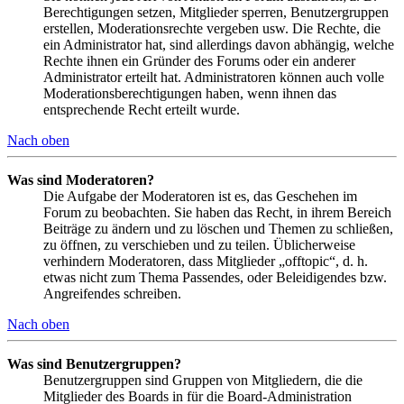
Berechtigungen setzen, Mitglieder sperren, Benutzergruppen
erstellen, Moderationsrechte vergeben usw. Die Rechte, die
ein Administrator hat, sind allerdings davon abhängig, welche
Rechte ihnen ein Gründer des Forums oder ein anderer
Administrator erteilt hat. Administratoren können auch volle
Moderationsberechtigungen haben, wenn ihnen das
entsprechende Recht erteilt wurde.
Nach oben
Was sind Moderatoren?
Die Aufgabe der Moderatoren ist es, das Geschehen im
Forum zu beobachten. Sie haben das Recht, in ihrem Bereich
Beiträge zu ändern und zu löschen und Themen zu schließen,
zu öffnen, zu verschieben und zu teilen. Üblicherweise
verhindern Moderatoren, dass Mitglieder „offtopic“, d. h.
etwas nicht zum Thema Passendes, oder Beleidigendes bzw.
Angreifendes schreiben.
Nach oben
Was sind Benutzergruppen?
Benutzergruppen sind Gruppen von Mitgliedern, die die
Mitglieder des Boards in für die Board-Administration