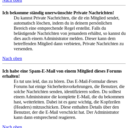
Nach oben
Ich bekomme ständig unerwünschte Private Nachrichten!
Du kannst Private Nachrichten, die dir ein Mitglied sendet,
automatisch löschen, indem du in deinem persönlichen
Bereich eine entsprechende Regel erstellst. Falls du
belästigende Nachrichten von jemandem erhältst, so kannst du
dies auch einem Administrator melden. Dieser kann dem
betreffenden Mitglied dann verbieten, Private Nachrichten zu
versenden.
Nach oben
Ich habe eine Spam-E-Mail von einem Mitglied dieses Forums
erhalten!
Es tut uns leid, das zu hören. Das E-Mail-Formular dieses
Forums hat einige Sicherheitsvorkehrungen, die Benutzer, die
solche Nachrichten senden, identifizieren sollen. Du solltest
einem Administrator die komplette E-Mail, die du bekommen
hast, weiterleiten. Dabei ist es ganz wichtig, die Kopfzeilen
(Headers) mitzuschicken. Diese enthalten Details über den
Benutzer, der die E-Mail verschickt hat. Der Administrator
kann dann entsprechend reagieren.
Nach oben