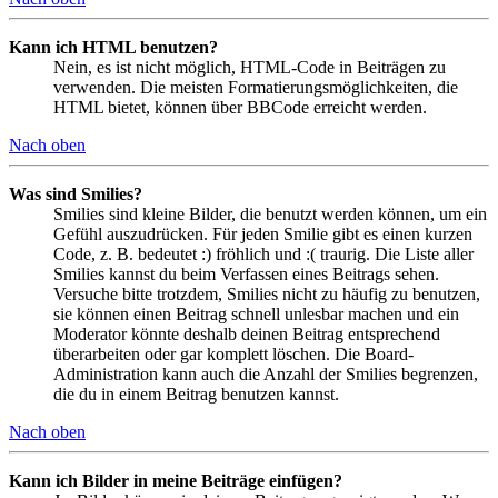
Kann ich HTML benutzen?
Nein, es ist nicht möglich, HTML-Code in Beiträgen zu
verwenden. Die meisten Formatierungsmöglichkeiten, die
HTML bietet, können über BBCode erreicht werden.
Nach oben
Was sind Smilies?
Smilies sind kleine Bilder, die benutzt werden können, um ein
Gefühl auszudrücken. Für jeden Smilie gibt es einen kurzen
Code, z. B. bedeutet :) fröhlich und :( traurig. Die Liste aller
Smilies kannst du beim Verfassen eines Beitrags sehen.
Versuche bitte trotzdem, Smilies nicht zu häufig zu benutzen,
sie können einen Beitrag schnell unlesbar machen und ein
Moderator könnte deshalb deinen Beitrag entsprechend
überarbeiten oder gar komplett löschen. Die Board-
Administration kann auch die Anzahl der Smilies begrenzen,
die du in einem Beitrag benutzen kannst.
Nach oben
Kann ich Bilder in meine Beiträge einfügen?