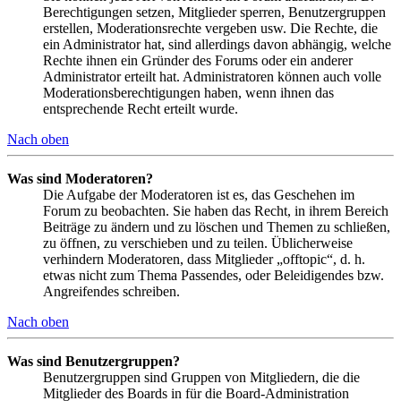
Berechtigungen setzen, Mitglieder sperren, Benutzergruppen
erstellen, Moderationsrechte vergeben usw. Die Rechte, die
ein Administrator hat, sind allerdings davon abhängig, welche
Rechte ihnen ein Gründer des Forums oder ein anderer
Administrator erteilt hat. Administratoren können auch volle
Moderationsberechtigungen haben, wenn ihnen das
entsprechende Recht erteilt wurde.
Nach oben
Was sind Moderatoren?
Die Aufgabe der Moderatoren ist es, das Geschehen im
Forum zu beobachten. Sie haben das Recht, in ihrem Bereich
Beiträge zu ändern und zu löschen und Themen zu schließen,
zu öffnen, zu verschieben und zu teilen. Üblicherweise
verhindern Moderatoren, dass Mitglieder „offtopic“, d. h.
etwas nicht zum Thema Passendes, oder Beleidigendes bzw.
Angreifendes schreiben.
Nach oben
Was sind Benutzergruppen?
Benutzergruppen sind Gruppen von Mitgliedern, die die
Mitglieder des Boards in für die Board-Administration