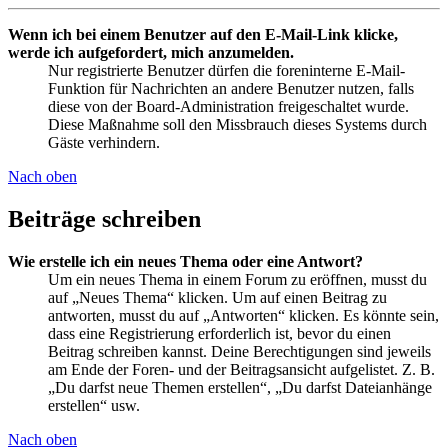
Wenn ich bei einem Benutzer auf den E-Mail-Link klicke,
werde ich aufgefordert, mich anzumelden.
Nur registrierte Benutzer dürfen die foreninterne E-Mail-
Funktion für Nachrichten an andere Benutzer nutzen, falls
diese von der Board-Administration freigeschaltet wurde.
Diese Maßnahme soll den Missbrauch dieses Systems durch
Gäste verhindern.
Nach oben
Beiträge schreiben
Wie erstelle ich ein neues Thema oder eine Antwort?
Um ein neues Thema in einem Forum zu eröffnen, musst du
auf „Neues Thema“ klicken. Um auf einen Beitrag zu
antworten, musst du auf „Antworten“ klicken. Es könnte sein,
dass eine Registrierung erforderlich ist, bevor du einen
Beitrag schreiben kannst. Deine Berechtigungen sind jeweils
am Ende der Foren- und der Beitragsansicht aufgelistet. Z. B.
„Du darfst neue Themen erstellen“, „Du darfst Dateianhänge
erstellen“ usw.
Nach oben