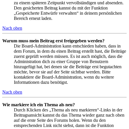
zu einem späteren Zeitpunkt vervollständigen und absenden.
Den gesicherten Beitrag kannst du mit der Funktion
„Gespeicherte Entwürfe verwalten“ in deinem persönlichen
Bereich erneut laden.
Nach oben
Warum muss mein Beitrag erst freigegeben werden?
Die Board-Administration kann entschieden haben, dass in
dem Forum, in dem du einen Beitrag erstellt hast, die Beiträge
zuerst geprüft werden müssen. Es ist auch möglich, dass die
Administration dich zu einer Gruppe von Benutzern
hinzugefügt hat, bei denen sie die Beiträge erst begutachten
möchte, bevor sie auf der Seite sichtbar werden. Bitte
kontaktiere die Board-Administration, wenn du weitere
Informationen dazu benötigst.
Nach oben
Wie markiere ich ein Thema als neu?
Durch Klicken des „Thema als neu markieren“-Links in der
Beitragsansicht kannst du das Thema wieder ganz nach oben
auf die erste Seite des Forums holen. Wenn du den
entsprechenden Link nicht siehst, dann ist die Funktion