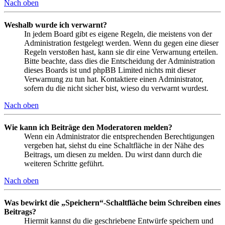
Nach oben
Weshalb wurde ich verwarnt?
In jedem Board gibt es eigene Regeln, die meistens von der
Administration festgelegt werden. Wenn du gegen eine dieser
Regeln verstoßen hast, kann sie dir eine Verwarnung erteilen.
Bitte beachte, dass dies die Entscheidung der Administration
dieses Boards ist und phpBB Limited nichts mit dieser
Verwarnung zu tun hat. Kontaktiere einen Administrator,
sofern du die nicht sicher bist, wieso du verwarnt wurdest.
Nach oben
Wie kann ich Beiträge den Moderatoren melden?
Wenn ein Administrator die entsprechenden Berechtigungen
vergeben hat, siehst du eine Schaltfläche in der Nähe des
Beitrags, um diesen zu melden. Du wirst dann durch die
weiteren Schritte geführt.
Nach oben
Was bewirkt die „Speichern“-Schaltfläche beim Schreiben eines
Beitrags?
Hiermit kannst du die geschriebene Entwürfe speichern und