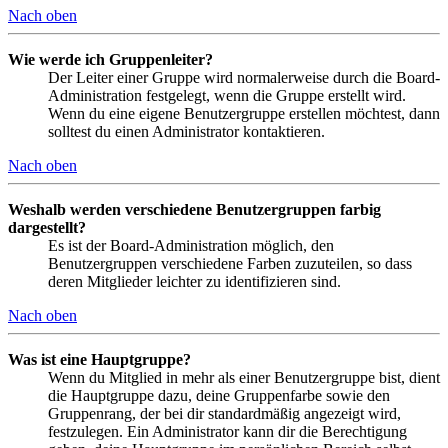
Nach oben
Wie werde ich Gruppenleiter?
Der Leiter einer Gruppe wird normalerweise durch die Board-
Administration festgelegt, wenn die Gruppe erstellt wird.
Wenn du eine eigene Benutzergruppe erstellen möchtest, dann
solltest du einen Administrator kontaktieren.
Nach oben
Weshalb werden verschiedene Benutzergruppen farbig
dargestellt?
Es ist der Board-Administration möglich, den
Benutzergruppen verschiedene Farben zuzuteilen, so dass
deren Mitglieder leichter zu identifizieren sind.
Nach oben
Was ist eine Hauptgruppe?
Wenn du Mitglied in mehr als einer Benutzergruppe bist, dient
die Hauptgruppe dazu, deine Gruppenfarbe sowie den
Gruppenrang, der bei dir standardmäßig angezeigt wird,
festzulegen. Ein Administrator kann dir die Berechtigung