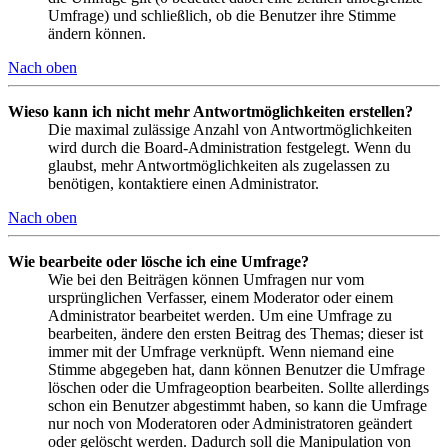
Umfrage) und schließlich, ob die Benutzer ihre Stimme
ändern können.
Nach oben
Wieso kann ich nicht mehr Antwortmöglichkeiten erstellen?
Die maximal zulässige Anzahl von Antwortmöglichkeiten
wird durch die Board-Administration festgelegt. Wenn du
glaubst, mehr Antwortmöglichkeiten als zugelassen zu
benötigen, kontaktiere einen Administrator.
Nach oben
Wie bearbeite oder lösche ich eine Umfrage?
Wie bei den Beiträgen können Umfragen nur vom
ursprünglichen Verfasser, einem Moderator oder einem
Administrator bearbeitet werden. Um eine Umfrage zu
bearbeiten, ändere den ersten Beitrag des Themas; dieser ist
immer mit der Umfrage verknüpft. Wenn niemand eine
Stimme abgegeben hat, dann können Benutzer die Umfrage
löschen oder die Umfrageoption bearbeiten. Sollte allerdings
schon ein Benutzer abgestimmt haben, so kann die Umfrage
nur noch von Moderatoren oder Administratoren geändert
oder gelöscht werden. Dadurch soll die Manipulation von