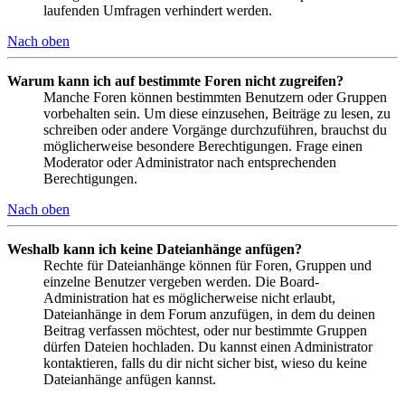
laufenden Umfragen verhindert werden.
Nach oben
Warum kann ich auf bestimmte Foren nicht zugreifen?
Manche Foren können bestimmten Benutzern oder Gruppen
vorbehalten sein. Um diese einzusehen, Beiträge zu lesen, zu
schreiben oder andere Vorgänge durchzuführen, brauchst du
möglicherweise besondere Berechtigungen. Frage einen
Moderator oder Administrator nach entsprechenden
Berechtigungen.
Nach oben
Weshalb kann ich keine Dateianhänge anfügen?
Rechte für Dateianhänge können für Foren, Gruppen und
einzelne Benutzer vergeben werden. Die Board-
Administration hat es möglicherweise nicht erlaubt,
Dateianhänge in dem Forum anzufügen, in dem du deinen
Beitrag verfassen möchtest, oder nur bestimmte Gruppen
dürfen Dateien hochladen. Du kannst einen Administrator
kontaktieren, falls du dir nicht sicher bist, wieso du keine
Dateianhänge anfügen kannst.