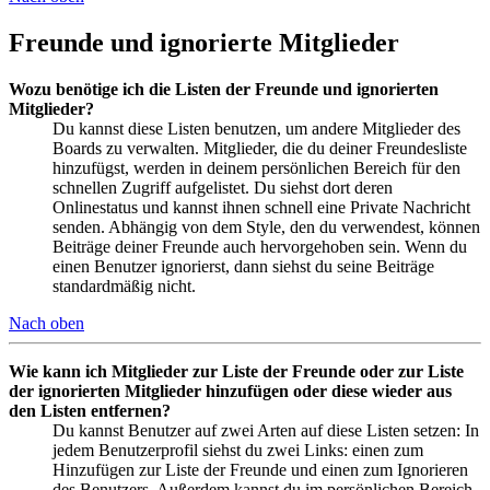
Freunde und ignorierte Mitglieder
Wozu benötige ich die Listen der Freunde und ignorierten
Mitglieder?
Du kannst diese Listen benutzen, um andere Mitglieder des
Boards zu verwalten. Mitglieder, die du deiner Freundesliste
hinzufügst, werden in deinem persönlichen Bereich für den
schnellen Zugriff aufgelistet. Du siehst dort deren
Onlinestatus und kannst ihnen schnell eine Private Nachricht
senden. Abhängig von dem Style, den du verwendest, können
Beiträge deiner Freunde auch hervorgehoben sein. Wenn du
einen Benutzer ignorierst, dann siehst du seine Beiträge
standardmäßig nicht.
Nach oben
Wie kann ich Mitglieder zur Liste der Freunde oder zur Liste
der ignorierten Mitglieder hinzufügen oder diese wieder aus
den Listen entfernen?
Du kannst Benutzer auf zwei Arten auf diese Listen setzen: In
jedem Benutzerprofil siehst du zwei Links: einen zum
Hinzufügen zur Liste der Freunde und einen zum Ignorieren
des Benutzers. Außerdem kannst du im persönlichen Bereich