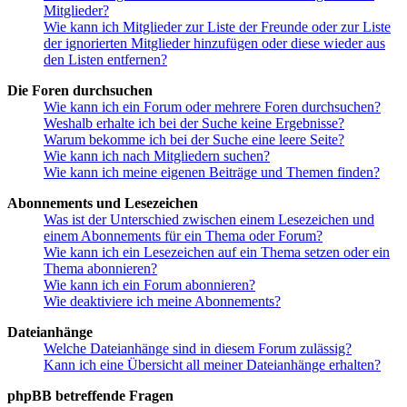
Mitglieder?
Wie kann ich Mitglieder zur Liste der Freunde oder zur Liste
der ignorierten Mitglieder hinzufügen oder diese wieder aus
den Listen entfernen?
Die Foren durchsuchen
Wie kann ich ein Forum oder mehrere Foren durchsuchen?
Weshalb erhalte ich bei der Suche keine Ergebnisse?
Warum bekomme ich bei der Suche eine leere Seite?
Wie kann ich nach Mitgliedern suchen?
Wie kann ich meine eigenen Beiträge und Themen finden?
Abonnements und Lesezeichen
Was ist der Unterschied zwischen einem Lesezeichen und
einem Abonnements für ein Thema oder Forum?
Wie kann ich ein Lesezeichen auf ein Thema setzen oder ein
Thema abonnieren?
Wie kann ich ein Forum abonnieren?
Wie deaktiviere ich meine Abonnements?
Dateianhänge
Welche Dateianhänge sind in diesem Forum zulässig?
Kann ich eine Übersicht all meiner Dateianhänge erhalten?
phpBB betreffende Fragen