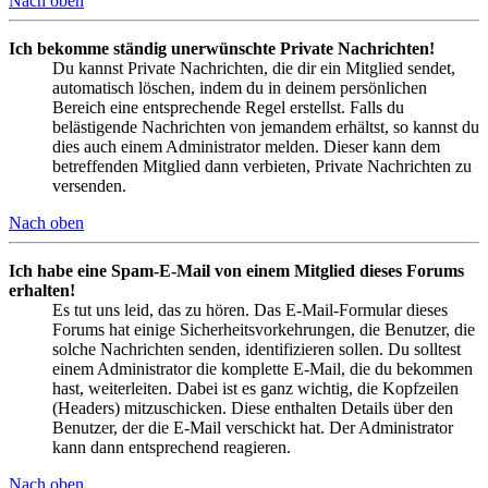
Nach oben
Ich bekomme ständig unerwünschte Private Nachrichten!
Du kannst Private Nachrichten, die dir ein Mitglied sendet,
automatisch löschen, indem du in deinem persönlichen
Bereich eine entsprechende Regel erstellst. Falls du
belästigende Nachrichten von jemandem erhältst, so kannst du
dies auch einem Administrator melden. Dieser kann dem
betreffenden Mitglied dann verbieten, Private Nachrichten zu
versenden.
Nach oben
Ich habe eine Spam-E-Mail von einem Mitglied dieses Forums
erhalten!
Es tut uns leid, das zu hören. Das E-Mail-Formular dieses
Forums hat einige Sicherheitsvorkehrungen, die Benutzer, die
solche Nachrichten senden, identifizieren sollen. Du solltest
einem Administrator die komplette E-Mail, die du bekommen
hast, weiterleiten. Dabei ist es ganz wichtig, die Kopfzeilen
(Headers) mitzuschicken. Diese enthalten Details über den
Benutzer, der die E-Mail verschickt hat. Der Administrator
kann dann entsprechend reagieren.
Nach oben