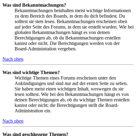
Was sind Bekanntmachungen?
Bekanntmachungen beinhalten meist wichtige Informationen
zu dem Bereich des Boards, in dem du dich befindest. Du
solltest sie stets lesen. Bekanntmachungen erscheinen oben
auf jeder Seite des Forums, in dem sie erstellt wurden. Wie bei
globalen Bekanntmachungen hängt es von deinen
Berechtigungen ab, ob du Bekanntmachungen erstellen
kannst oder nicht. Die Berechtigungen werden von der
Board-Administration vergeben.
Nach oben
Was sind wichtige Themen?
Wichtige Themen eines Forums erscheinen unter den
Ankündigungen und sind nur auf der ersten Seite zu sehen.
Sie haben meist einen wichtigen Inhalt, weswegen du sie
lesen solltest. Wie bei den Bekanntmachungen hängt es von
deinen Berechtigungen ab, ob du wichtige Themen erstellen
kannst oder nicht; die Berechtigungen stellt die Board-
Administration ein.
Nach oben
Was sind geschlossene Themen?