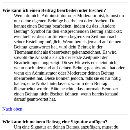
Wie kann ich einen Beitrag bearbeiten oder löschen?
Wenn du nicht Administrator oder Moderator bist, kannst du
nur deine eigenen Beiträge bearbeiten oder löschen. Du
kannst einen Beitrag bearbeiten, indem du das „Ändere
Beitrag“-Symbol für den entsprechenden Beitrag anklickst;
eventuell ist dies nur für einen begrenzten Zeitraum nach
seiner Erstellung möglich. Wenn bereits jemand auf deinen
Beitrag geantwortet hat, wird dein Beitrag in der
Themenansicht als überarbeitet gekennzeichnet. Es wird
sowohl die Anzahl als auch der letzte Zeitpunkt der
Bearbeitungen angezeigt. Dieser Hinweis erscheint nicht,
wenn noch niemand auf deinen Beitrag geantwortet hat oder
wenn ein Administrator oder Moderator deinen Beitrag
überarbeitet hat. Diese können jedoch, falls sie es für nötig
halten, eine Notiz hinterlassen, warum dein Beitrag
überarbeitet wurde. Bitte beachte, dass normale Benutzer
einen Beitrag nicht löschen können, wenn bereits jemand
darauf geantwortet hat.
Nach oben
Wie kann ich meinem Beitrag eine Signatur anfügen?
Um eine Signatur an deinen Beitrag anzufügen, musst du