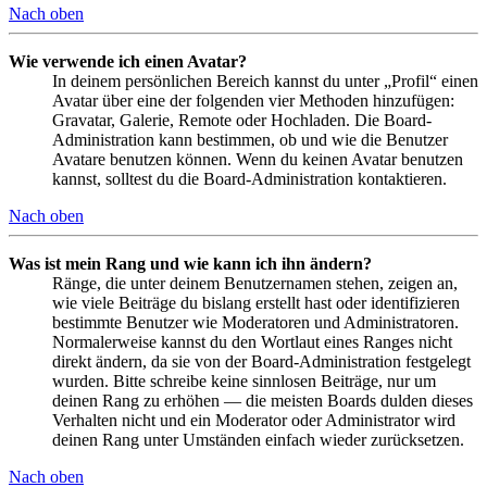
Nach oben
Wie verwende ich einen Avatar?
In deinem persönlichen Bereich kannst du unter „Profil“ einen
Avatar über eine der folgenden vier Methoden hinzufügen:
Gravatar, Galerie, Remote oder Hochladen. Die Board-
Administration kann bestimmen, ob und wie die Benutzer
Avatare benutzen können. Wenn du keinen Avatar benutzen
kannst, solltest du die Board-Administration kontaktieren.
Nach oben
Was ist mein Rang und wie kann ich ihn ändern?
Ränge, die unter deinem Benutzernamen stehen, zeigen an,
wie viele Beiträge du bislang erstellt hast oder identifizieren
bestimmte Benutzer wie Moderatoren und Administratoren.
Normalerweise kannst du den Wortlaut eines Ranges nicht
direkt ändern, da sie von der Board-Administration festgelegt
wurden. Bitte schreibe keine sinnlosen Beiträge, nur um
deinen Rang zu erhöhen — die meisten Boards dulden dieses
Verhalten nicht und ein Moderator oder Administrator wird
deinen Rang unter Umständen einfach wieder zurücksetzen.
Nach oben