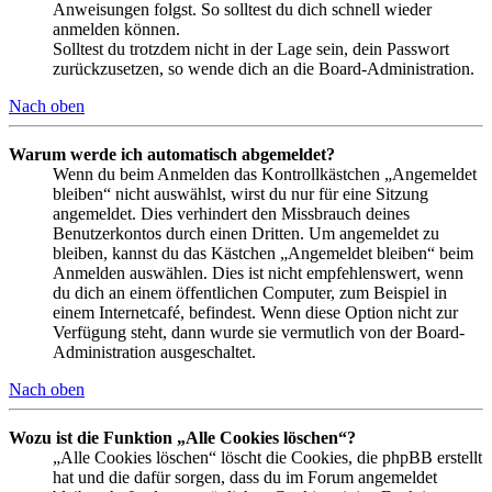
Anweisungen folgst. So solltest du dich schnell wieder
anmelden können.
Solltest du trotzdem nicht in der Lage sein, dein Passwort
zurückzusetzen, so wende dich an die Board-Administration.
Nach oben
Warum werde ich automatisch abgemeldet?
Wenn du beim Anmelden das Kontrollkästchen „Angemeldet
bleiben“ nicht auswählst, wirst du nur für eine Sitzung
angemeldet. Dies verhindert den Missbrauch deines
Benutzerkontos durch einen Dritten. Um angemeldet zu
bleiben, kannst du das Kästchen „Angemeldet bleiben“ beim
Anmelden auswählen. Dies ist nicht empfehlenswert, wenn
du dich an einem öffentlichen Computer, zum Beispiel in
einem Internetcafé, befindest. Wenn diese Option nicht zur
Verfügung steht, dann wurde sie vermutlich von der Board-
Administration ausgeschaltet.
Nach oben
Wozu ist die Funktion „Alle Cookies löschen“?
„Alle Cookies löschen“ löscht die Cookies, die phpBB erstellt
hat und die dafür sorgen, dass du im Forum angemeldet