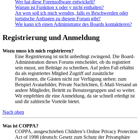
Wer hat diese Forensoftware entwickelt?
Warum ist Funktion x oder y nicht enthalten?
An wen soll ich mich wenden, falls es Beschwerden oder
juristische Anfragen zu diesem Forum gibt?
Wie kann ich einen Administrator des Boards kontaktieren?
Registrierung und Anmeldung
Wozu muss ich mich registrieren?
Eine Registrierung ist nicht unbedingt zwingend. Die Board-
Administration dieses Forums entscheidet, ob du registriert
sein musst, um Beiträge zu schreiben. Auf jeden Fall erhältst
du als registriertes Mitglied Zugriff auf zusätzliche
Funktionen, die Gästen nicht zur Verfügung stehen: zum
Beispiel Avatarbilder, Private Nachrichten, E-Mail-Versand an
andere Mitglieder, Beitritt zu Benutzergruppen und so weiter.
Wir empfehlen dir eine Anmeldung, da sie schnell erledigt ist
und dir zahlreiche Vorteile bietet.
Nach oben
Was ist COPPA?
COPPA, ausgeschrieben Children’s Online Privacy Protection
Act of 1998 (deutsch: Gesetz zum Schutz der Privatsphäre