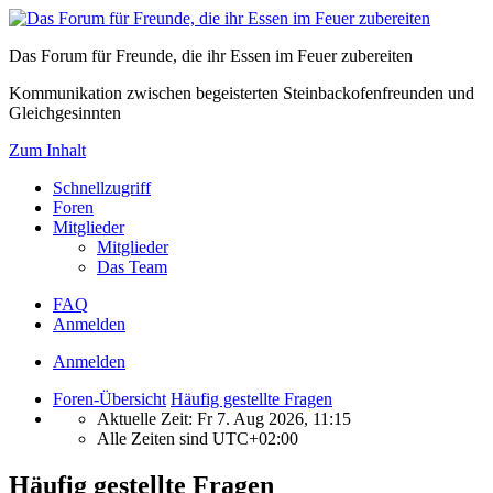
Das Forum für Freunde, die ihr Essen im Feuer zubereiten
Kommunikation zwischen begeisterten Steinbackofenfreunden und
Gleichgesinnten
Zum Inhalt
Schnellzugriff
Foren
Mitglieder
Mitglieder
Das Team
FAQ
Anmelden
Anmelden
Foren-Übersicht
Häufig gestellte Fragen
Aktuelle Zeit: Fr 7. Aug 2026, 11:15
Alle Zeiten sind
UTC+02:00
Häufig gestellte Fragen