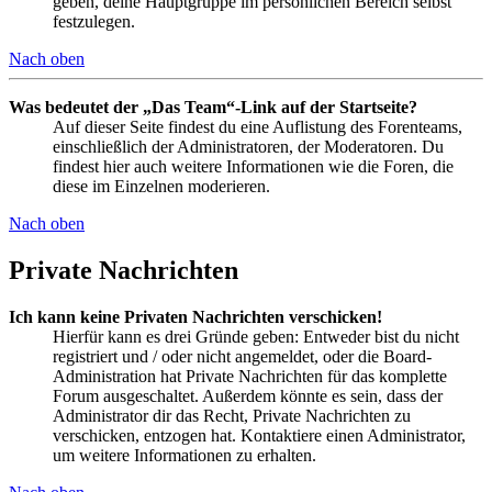
geben, deine Hauptgruppe im persönlichen Bereich selbst
festzulegen.
Nach oben
Was bedeutet der „Das Team“-Link auf der Startseite?
Auf dieser Seite findest du eine Auflistung des Forenteams,
einschließlich der Administratoren, der Moderatoren. Du
findest hier auch weitere Informationen wie die Foren, die
diese im Einzelnen moderieren.
Nach oben
Private Nachrichten
Ich kann keine Privaten Nachrichten verschicken!
Hierfür kann es drei Gründe geben: Entweder bist du nicht
registriert und / oder nicht angemeldet, oder die Board-
Administration hat Private Nachrichten für das komplette
Forum ausgeschaltet. Außerdem könnte es sein, dass der
Administrator dir das Recht, Private Nachrichten zu
verschicken, entzogen hat. Kontaktiere einen Administrator,
um weitere Informationen zu erhalten.