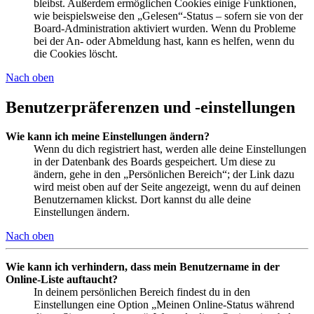
bleibst. Außerdem ermöglichen Cookies einige Funktionen,
wie beispielsweise den „Gelesen“-Status – sofern sie von der
Board-Administration aktiviert wurden. Wenn du Probleme
bei der An- oder Abmeldung hast, kann es helfen, wenn du
die Cookies löscht.
Nach oben
Benutzerpräferenzen und -einstellungen
Wie kann ich meine Einstellungen ändern?
Wenn du dich registriert hast, werden alle deine Einstellungen
in der Datenbank des Boards gespeichert. Um diese zu
ändern, gehe in den „Persönlichen Bereich“; der Link dazu
wird meist oben auf der Seite angezeigt, wenn du auf deinen
Benutzernamen klickst. Dort kannst du alle deine
Einstellungen ändern.
Nach oben
Wie kann ich verhindern, dass mein Benutzername in der
Online-Liste auftaucht?
In deinem persönlichen Bereich findest du in den
Einstellungen eine Option „Meinen Online-Status während