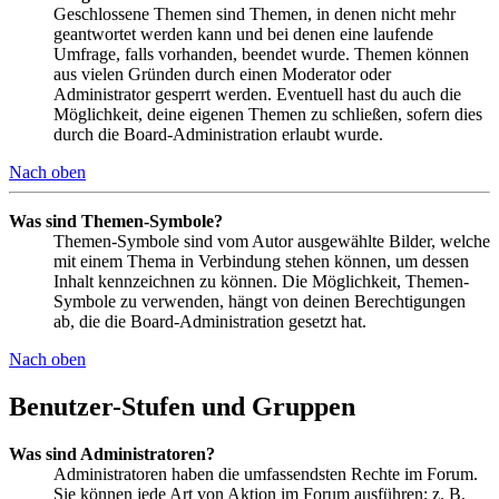
Geschlossene Themen sind Themen, in denen nicht mehr
geantwortet werden kann und bei denen eine laufende
Umfrage, falls vorhanden, beendet wurde. Themen können
aus vielen Gründen durch einen Moderator oder
Administrator gesperrt werden. Eventuell hast du auch die
Möglichkeit, deine eigenen Themen zu schließen, sofern dies
durch die Board-Administration erlaubt wurde.
Nach oben
Was sind Themen-Symbole?
Themen-Symbole sind vom Autor ausgewählte Bilder, welche
mit einem Thema in Verbindung stehen können, um dessen
Inhalt kennzeichnen zu können. Die Möglichkeit, Themen-
Symbole zu verwenden, hängt von deinen Berechtigungen
ab, die die Board-Administration gesetzt hat.
Nach oben
Benutzer-Stufen und Gruppen
Was sind Administratoren?
Administratoren haben die umfassendsten Rechte im Forum.
Sie können jede Art von Aktion im Forum ausführen; z. B.