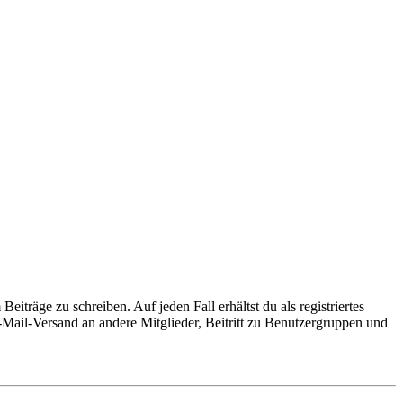
iträge zu schreiben. Auf jeden Fall erhältst du als registriertes
E-Mail-Versand an andere Mitglieder, Beitritt zu Benutzergruppen und