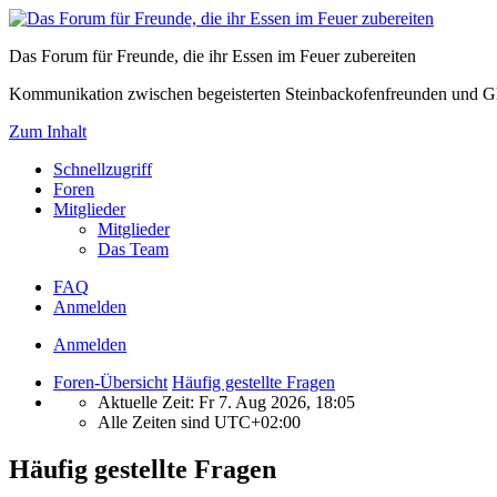
Das Forum für Freunde, die ihr Essen im Feuer zubereiten
Kommunikation zwischen begeisterten Steinbackofenfreunden und Gl
Zum Inhalt
Schnellzugriff
Foren
Mitglieder
Mitglieder
Das Team
FAQ
Anmelden
Anmelden
Foren-Übersicht
Häufig gestellte Fragen
Aktuelle Zeit: Fr 7. Aug 2026, 18:05
Alle Zeiten sind
UTC+02:00
Häufig gestellte Fragen