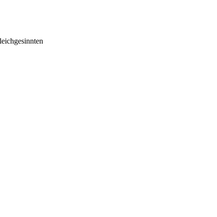
eichgesinnten