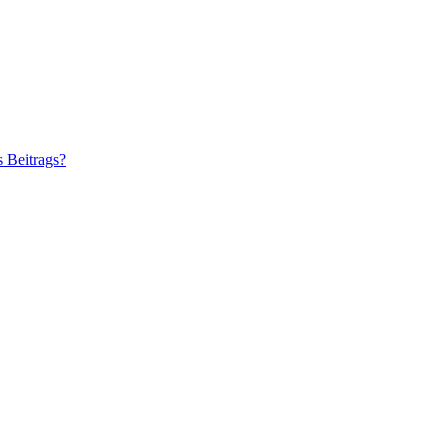
s Beitrags?