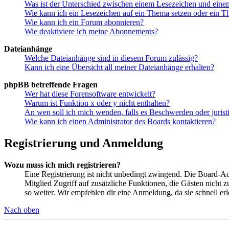
Was ist der Unterschied zwischen einem Lesezeichen und ein
Wie kann ich ein Lesezeichen auf ein Thema setzen oder ein 
Wie kann ich ein Forum abonnieren?
Wie deaktiviere ich meine Abonnements?
Dateianhänge
Welche Dateianhänge sind in diesem Forum zulässig?
Kann ich eine Übersicht all meiner Dateianhänge erhalten?
phpBB betreffende Fragen
Wer hat diese Forensoftware entwickelt?
Warum ist Funktion x oder y nicht enthalten?
An wen soll ich mich wenden, falls es Beschwerden oder juris
Wie kann ich einen Administrator des Boards kontaktieren?
Registrierung und Anmeldung
Wozu muss ich mich registrieren?
Eine Registrierung ist nicht unbedingt zwingend. Die Board-Admin
Mitglied Zugriff auf zusätzliche Funktionen, die Gästen nicht 
so weiter. Wir empfehlen dir eine Anmeldung, da sie schnell erled
Nach oben