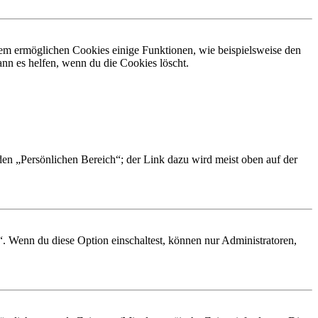
dem ermöglichen Cookies einige Funktionen, wie beispielsweise den
nn es helfen, wenn du die Cookies löscht.
 den „Persönlichen Bereich“; der Link dazu wird meist oben auf der
“. Wenn du diese Option einschaltest, können nur Administratoren,