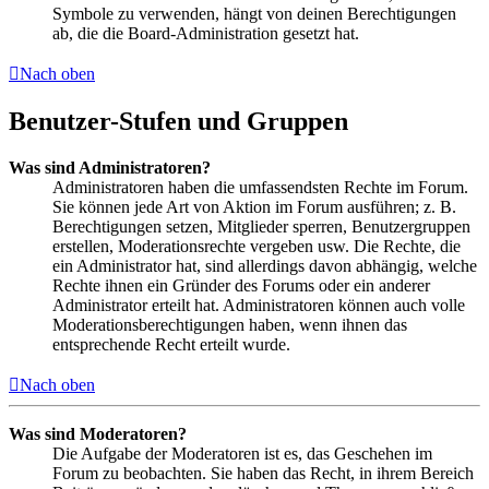
Symbole zu verwenden, hängt von deinen Berechtigungen
ab, die die Board-Administration gesetzt hat.
Nach oben
Benutzer-Stufen und Gruppen
Was sind Administratoren?
Administratoren haben die umfassendsten Rechte im Forum.
Sie können jede Art von Aktion im Forum ausführen; z. B.
Berechtigungen setzen, Mitglieder sperren, Benutzergruppen
erstellen, Moderationsrechte vergeben usw. Die Rechte, die
ein Administrator hat, sind allerdings davon abhängig, welche
Rechte ihnen ein Gründer des Forums oder ein anderer
Administrator erteilt hat. Administratoren können auch volle
Moderationsberechtigungen haben, wenn ihnen das
entsprechende Recht erteilt wurde.
Nach oben
Was sind Moderatoren?
Die Aufgabe der Moderatoren ist es, das Geschehen im
Forum zu beobachten. Sie haben das Recht, in ihrem Bereich