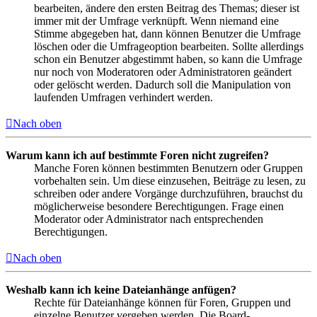
bearbeiten, ändere den ersten Beitrag des Themas; dieser ist
immer mit der Umfrage verknüpft. Wenn niemand eine
Stimme abgegeben hat, dann können Benutzer die Umfrage
löschen oder die Umfrageoption bearbeiten. Sollte allerdings
schon ein Benutzer abgestimmt haben, so kann die Umfrage
nur noch von Moderatoren oder Administratoren geändert
oder gelöscht werden. Dadurch soll die Manipulation von
laufenden Umfragen verhindert werden.
Nach oben
Warum kann ich auf bestimmte Foren nicht zugreifen?
Manche Foren können bestimmten Benutzern oder Gruppen
vorbehalten sein. Um diese einzusehen, Beiträge zu lesen, zu
schreiben oder andere Vorgänge durchzuführen, brauchst du
möglicherweise besondere Berechtigungen. Frage einen
Moderator oder Administrator nach entsprechenden
Berechtigungen.
Nach oben
Weshalb kann ich keine Dateianhänge anfügen?
Rechte für Dateianhänge können für Foren, Gruppen und
einzelne Benutzer vergeben werden. Die Board-