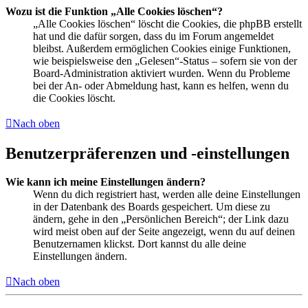
Wozu ist die Funktion „Alle Cookies löschen“?
„Alle Cookies löschen“ löscht die Cookies, die phpBB erstellt
hat und die dafür sorgen, dass du im Forum angemeldet
bleibst. Außerdem ermöglichen Cookies einige Funktionen,
wie beispielsweise den „Gelesen“-Status – sofern sie von der
Board-Administration aktiviert wurden. Wenn du Probleme
bei der An- oder Abmeldung hast, kann es helfen, wenn du
die Cookies löscht.
Nach oben
Benutzerpräferenzen und -einstellungen
Wie kann ich meine Einstellungen ändern?
Wenn du dich registriert hast, werden alle deine Einstellungen
in der Datenbank des Boards gespeichert. Um diese zu
ändern, gehe in den „Persönlichen Bereich“; der Link dazu
wird meist oben auf der Seite angezeigt, wenn du auf deinen
Benutzernamen klickst. Dort kannst du alle deine
Einstellungen ändern.
Nach oben