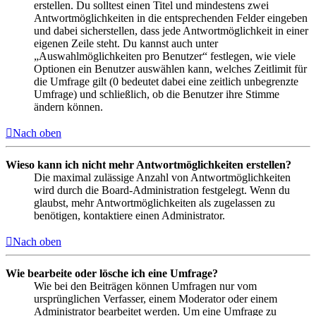
erstellen. Du solltest einen Titel und mindestens zwei
Antwortmöglichkeiten in die entsprechenden Felder eingeben
und dabei sicherstellen, dass jede Antwortmöglichkeit in einer
eigenen Zeile steht. Du kannst auch unter
„Auswahlmöglichkeiten pro Benutzer“ festlegen, wie viele
Optionen ein Benutzer auswählen kann, welches Zeitlimit für
die Umfrage gilt (0 bedeutet dabei eine zeitlich unbegrenzte
Umfrage) und schließlich, ob die Benutzer ihre Stimme
ändern können.
Nach oben
Wieso kann ich nicht mehr Antwortmöglichkeiten erstellen?
Die maximal zulässige Anzahl von Antwortmöglichkeiten
wird durch die Board-Administration festgelegt. Wenn du
glaubst, mehr Antwortmöglichkeiten als zugelassen zu
benötigen, kontaktiere einen Administrator.
Nach oben
Wie bearbeite oder lösche ich eine Umfrage?
Wie bei den Beiträgen können Umfragen nur vom
ursprünglichen Verfasser, einem Moderator oder einem
Administrator bearbeitet werden. Um eine Umfrage zu