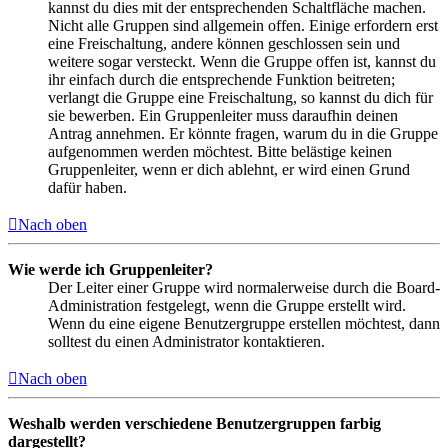
kannst du dies mit der entsprechenden Schaltfläche machen.
Nicht alle Gruppen sind allgemein offen. Einige erfordern erst
eine Freischaltung, andere können geschlossen sein und
weitere sogar versteckt. Wenn die Gruppe offen ist, kannst du
ihr einfach durch die entsprechende Funktion beitreten;
verlangt die Gruppe eine Freischaltung, so kannst du dich für
sie bewerben. Ein Gruppenleiter muss daraufhin deinen
Antrag annehmen. Er könnte fragen, warum du in die Gruppe
aufgenommen werden möchtest. Bitte belästige keinen
Gruppenleiter, wenn er dich ablehnt, er wird einen Grund
dafür haben.
Nach oben
Wie werde ich Gruppenleiter?
Der Leiter einer Gruppe wird normalerweise durch die Board-
Administration festgelegt, wenn die Gruppe erstellt wird.
Wenn du eine eigene Benutzergruppe erstellen möchtest, dann
solltest du einen Administrator kontaktieren.
Nach oben
Weshalb werden verschiedene Benutzergruppen farbig
dargestellt?