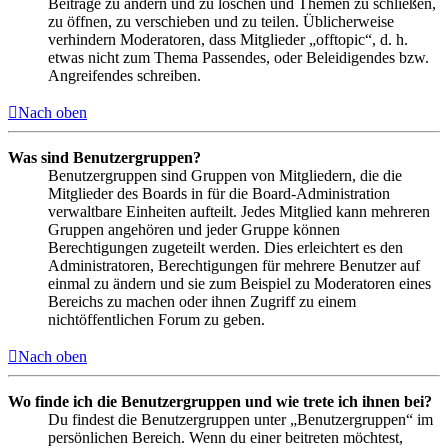
Beiträge zu ändern und zu löschen und Themen zu schließen,
zu öffnen, zu verschieben und zu teilen. Üblicherweise
verhindern Moderatoren, dass Mitglieder „offtopic“, d. h.
etwas nicht zum Thema Passendes, oder Beleidigendes bzw.
Angreifendes schreiben.
Nach oben
Was sind Benutzergruppen?
Benutzergruppen sind Gruppen von Mitgliedern, die die
Mitglieder des Boards in für die Board-Administration
verwaltbare Einheiten aufteilt. Jedes Mitglied kann mehreren
Gruppen angehören und jeder Gruppe können
Berechtigungen zugeteilt werden. Dies erleichtert es den
Administratoren, Berechtigungen für mehrere Benutzer auf
einmal zu ändern und sie zum Beispiel zu Moderatoren eines
Bereichs zu machen oder ihnen Zugriff zu einem
nichtöffentlichen Forum zu geben.
Nach oben
Wo finde ich die Benutzergruppen und wie trete ich ihnen bei?
Du findest die Benutzergruppen unter „Benutzergruppen“ im
persönlichen Bereich. Wenn du einer beitreten möchtest,