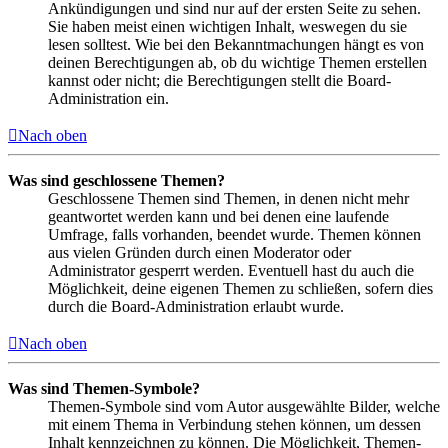
Ankündigungen und sind nur auf der ersten Seite zu sehen.
Sie haben meist einen wichtigen Inhalt, weswegen du sie
lesen solltest. Wie bei den Bekanntmachungen hängt es von
deinen Berechtigungen ab, ob du wichtige Themen erstellen
kannst oder nicht; die Berechtigungen stellt die Board-
Administration ein.
Nach oben
Was sind geschlossene Themen?
Geschlossene Themen sind Themen, in denen nicht mehr
geantwortet werden kann und bei denen eine laufende
Umfrage, falls vorhanden, beendet wurde. Themen können
aus vielen Gründen durch einen Moderator oder
Administrator gesperrt werden. Eventuell hast du auch die
Möglichkeit, deine eigenen Themen zu schließen, sofern dies
durch die Board-Administration erlaubt wurde.
Nach oben
Was sind Themen-Symbole?
Themen-Symbole sind vom Autor ausgewählte Bilder, welche
mit einem Thema in Verbindung stehen können, um dessen
Inhalt kennzeichnen zu können. Die Möglichkeit, Themen-