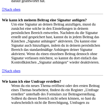
darauf geantwortet hat.
Nach oben
Wie kann ich meinem Beitrag eine Signatur anfügen?
Um eine Signatur an deinen Beitrag anzufügen, musst du
zunächst eine solche in den Einstellungen in deinem
persönlichen Bereich entwerfen. Nachdem du die Signatur
erstellt und gespeichert hast, kannst du in jedem Beitrag das
Kästchen „Signatur anhängen“ aktivieren. Du kannst eine
Signatur auch hinzufügen, indem du in deinem persönlichen
Bereich das standardmäßige Anhängen deiner Signatur
aktivierst. Wenn du einen einzelnen Beitrag dennoch ohne
Signatur verfassen möchtest, so kannst du dort einfach das
Kontrollkästchen „Signatur anhängen“ wieder deaktivieren.
Nach oben
Wie kann ich eine Umfrage erstellen?
Wenn du ein neues Thema eröffnest oder den ersten Beitrag
eines Themas bearbeitest, findest du ein Register „Umfrage
erstellen“ unterhalb des Formulars zur Beitragserstellung.
Solltest du diesen Bereich nicht sehen können, so hast du
wahrscheinlich nicht die Berechtigung, Umfragen zu