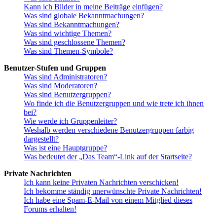
Kann ich Bilder in meine Beiträge einfügen?
Was sind globale Bekanntmachungen?
Was sind Bekanntmachungen?
Was sind wichtige Themen?
Was sind geschlossene Themen?
Was sind Themen-Symbole?
Benutzer-Stufen und Gruppen
Was sind Administratoren?
Was sind Moderatoren?
Was sind Benutzergruppen?
Wo finde ich die Benutzergruppen und wie trete ich ihnen
bei?
Wie werde ich Gruppenleiter?
Weshalb werden verschiedene Benutzergruppen farbig
dargestellt?
Was ist eine Hauptgruppe?
Was bedeutet der „Das Team“-Link auf der Startseite?
Private Nachrichten
Ich kann keine Privaten Nachrichten verschicken!
Ich bekomme ständig unerwünschte Private Nachrichten!
Ich habe eine Spam-E-Mail von einem Mitglied dieses
Forums erhalten!