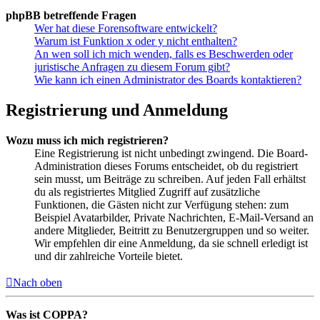
phpBB betreffende Fragen
Wer hat diese Forensoftware entwickelt?
Warum ist Funktion x oder y nicht enthalten?
An wen soll ich mich wenden, falls es Beschwerden oder
juristische Anfragen zu diesem Forum gibt?
Wie kann ich einen Administrator des Boards kontaktieren?
Registrierung und Anmeldung
Wozu muss ich mich registrieren?
Eine Registrierung ist nicht unbedingt zwingend. Die Board-
Administration dieses Forums entscheidet, ob du registriert
sein musst, um Beiträge zu schreiben. Auf jeden Fall erhältst
du als registriertes Mitglied Zugriff auf zusätzliche
Funktionen, die Gästen nicht zur Verfügung stehen: zum
Beispiel Avatarbilder, Private Nachrichten, E-Mail-Versand an
andere Mitglieder, Beitritt zu Benutzergruppen und so weiter.
Wir empfehlen dir eine Anmeldung, da sie schnell erledigt ist
und dir zahlreiche Vorteile bietet.
Nach oben
Was ist COPPA?