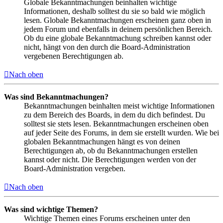
Globale Bekanntmachungen beinhalten wichtige
Informationen, deshalb solltest du sie so bald wie möglich
lesen. Globale Bekanntmachungen erscheinen ganz oben in
jedem Forum und ebenfalls in deinem persönlichen Bereich.
Ob du eine globale Bekanntmachung schreiben kannst oder
nicht, hängt von den durch die Board-Administration
vergebenen Berechtigungen ab.
Nach oben
Was sind Bekanntmachungen?
Bekanntmachungen beinhalten meist wichtige Informationen
zu dem Bereich des Boards, in dem du dich befindest. Du
solltest sie stets lesen. Bekanntmachungen erscheinen oben
auf jeder Seite des Forums, in dem sie erstellt wurden. Wie bei
globalen Bekanntmachungen hängt es von deinen
Berechtigungen ab, ob du Bekanntmachungen erstellen
kannst oder nicht. Die Berechtigungen werden von der
Board-Administration vergeben.
Nach oben
Was sind wichtige Themen?
Wichtige Themen eines Forums erscheinen unter den