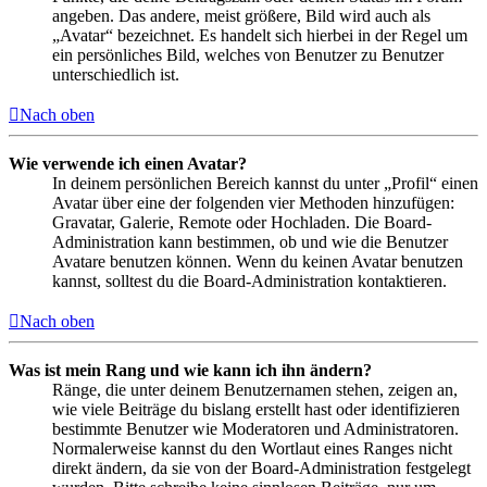
angeben. Das andere, meist größere, Bild wird auch als
„Avatar“ bezeichnet. Es handelt sich hierbei in der Regel um
ein persönliches Bild, welches von Benutzer zu Benutzer
unterschiedlich ist.
Nach oben
Wie verwende ich einen Avatar?
In deinem persönlichen Bereich kannst du unter „Profil“ einen
Avatar über eine der folgenden vier Methoden hinzufügen:
Gravatar, Galerie, Remote oder Hochladen. Die Board-
Administration kann bestimmen, ob und wie die Benutzer
Avatare benutzen können. Wenn du keinen Avatar benutzen
kannst, solltest du die Board-Administration kontaktieren.
Nach oben
Was ist mein Rang und wie kann ich ihn ändern?
Ränge, die unter deinem Benutzernamen stehen, zeigen an,
wie viele Beiträge du bislang erstellt hast oder identifizieren
bestimmte Benutzer wie Moderatoren und Administratoren.
Normalerweise kannst du den Wortlaut eines Ranges nicht
direkt ändern, da sie von der Board-Administration festgelegt