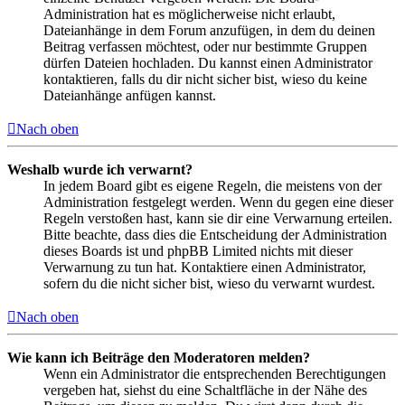
Administration hat es möglicherweise nicht erlaubt,
Dateianhänge in dem Forum anzufügen, in dem du deinen
Beitrag verfassen möchtest, oder nur bestimmte Gruppen
dürfen Dateien hochladen. Du kannst einen Administrator
kontaktieren, falls du dir nicht sicher bist, wieso du keine
Dateianhänge anfügen kannst.
Nach oben
Weshalb wurde ich verwarnt?
In jedem Board gibt es eigene Regeln, die meistens von der
Administration festgelegt werden. Wenn du gegen eine dieser
Regeln verstoßen hast, kann sie dir eine Verwarnung erteilen.
Bitte beachte, dass dies die Entscheidung der Administration
dieses Boards ist und phpBB Limited nichts mit dieser
Verwarnung zu tun hat. Kontaktiere einen Administrator,
sofern du die nicht sicher bist, wieso du verwarnt wurdest.
Nach oben
Wie kann ich Beiträge den Moderatoren melden?
Wenn ein Administrator die entsprechenden Berechtigungen
vergeben hat, siehst du eine Schaltfläche in der Nähe des