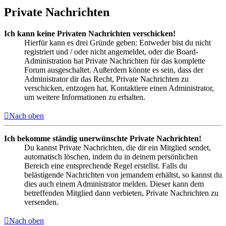
Private Nachrichten
Ich kann keine Privaten Nachrichten verschicken!
Hierfür kann es drei Gründe geben: Entweder bist du nicht
registriert und / oder nicht angemeldet, oder die Board-
Administration hat Private Nachrichten für das komplette
Forum ausgeschaltet. Außerdem könnte es sein, dass der
Administrator dir das Recht, Private Nachrichten zu
verschicken, entzogen hat. Kontaktiere einen Administrator,
um weitere Informationen zu erhalten.
Nach oben
Ich bekomme ständig unerwünschte Private Nachrichten!
Du kannst Private Nachrichten, die dir ein Mitglied sendet,
automatisch löschen, indem du in deinem persönlichen
Bereich eine entsprechende Regel erstellst. Falls du
belästigende Nachrichten von jemandem erhältst, so kannst du
dies auch einem Administrator melden. Dieser kann dem
betreffenden Mitglied dann verbieten, Private Nachrichten zu
versenden.
Nach oben