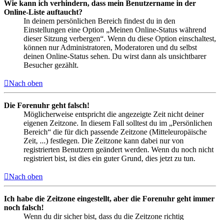
Wie kann ich verhindern, dass mein Benutzername in der
Online-Liste auftaucht?
In deinem persönlichen Bereich findest du in den
Einstellungen eine Option „Meinen Online-Status während
dieser Sitzung verbergen“. Wenn du diese Option einschaltest,
können nur Administratoren, Moderatoren und du selbst
deinen Online-Status sehen. Du wirst dann als unsichtbarer
Besucher gezählt.
Nach oben
Die Forenuhr geht falsch!
Möglicherweise entspricht die angezeigte Zeit nicht deiner
eigenen Zeitzone. In diesem Fall solltest du im „Persönlichen
Bereich“ die für dich passende Zeitzone (Mitteleuropäische
Zeit, ...) festlegen. Die Zeitzone kann dabei nur von
registrierten Benutzern geändert werden. Wenn du noch nicht
registriert bist, ist dies ein guter Grund, dies jetzt zu tun.
Nach oben
Ich habe die Zeitzone eingestellt, aber die Forenuhr geht immer
noch falsch!
Wenn du dir sicher bist, dass du die Zeitzone richtig