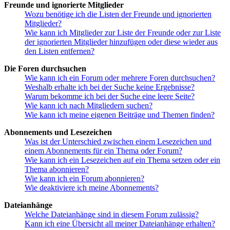
Freunde und ignorierte Mitglieder
Wozu benötige ich die Listen der Freunde und ignorierten
Mitglieder?
Wie kann ich Mitglieder zur Liste der Freunde oder zur Liste
der ignorierten Mitglieder hinzufügen oder diese wieder aus
den Listen entfernen?
Die Foren durchsuchen
Wie kann ich ein Forum oder mehrere Foren durchsuchen?
Weshalb erhalte ich bei der Suche keine Ergebnisse?
Warum bekomme ich bei der Suche eine leere Seite?
Wie kann ich nach Mitgliedern suchen?
Wie kann ich meine eigenen Beiträge und Themen finden?
Abonnements und Lesezeichen
Was ist der Unterschied zwischen einem Lesezeichen und
einem Abonnements für ein Thema oder Forum?
Wie kann ich ein Lesezeichen auf ein Thema setzen oder ein
Thema abonnieren?
Wie kann ich ein Forum abonnieren?
Wie deaktiviere ich meine Abonnements?
Dateianhänge
Welche Dateianhänge sind in diesem Forum zulässig?
Kann ich eine Übersicht all meiner Dateianhänge erhalten?