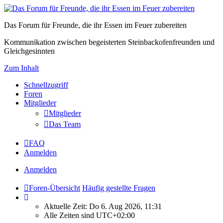
Das Forum für Freunde, die ihr Essen im Feuer zubereiten
Kommunikation zwischen begeisterten Steinbackofenfreunden und
Gleichgesinnten
Zum Inhalt
Schnellzugriff
Foren
Mitglieder
Mitglieder
Das Team
FAQ
Anmelden
Anmelden
Foren-Übersicht
Häufig gestellte Fragen
Aktuelle Zeit: Do 6. Aug 2026, 11:31
Alle Zeiten sind
UTC+02:00