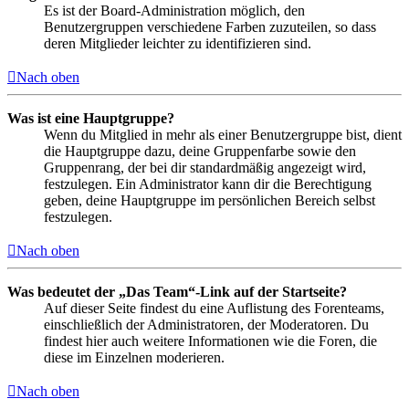
Es ist der Board-Administration möglich, den
Benutzergruppen verschiedene Farben zuzuteilen, so dass
deren Mitglieder leichter zu identifizieren sind.
Nach oben
Was ist eine Hauptgruppe?
Wenn du Mitglied in mehr als einer Benutzergruppe bist, dient
die Hauptgruppe dazu, deine Gruppenfarbe sowie den
Gruppenrang, der bei dir standardmäßig angezeigt wird,
festzulegen. Ein Administrator kann dir die Berechtigung
geben, deine Hauptgruppe im persönlichen Bereich selbst
festzulegen.
Nach oben
Was bedeutet der „Das Team“-Link auf der Startseite?
Auf dieser Seite findest du eine Auflistung des Forenteams,
einschließlich der Administratoren, der Moderatoren. Du
findest hier auch weitere Informationen wie die Foren, die
diese im Einzelnen moderieren.
Nach oben