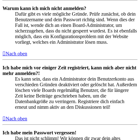
Warum kann ich mich nicht anmelden?
Dafür gibt es viele mögliche Gründe. Prüfe zunächst, ob dein
Benutzername und dein Passwort richtig sind. Wenn dies der
Fall ist, wende dich an einen Board-Administrator, um
sicherzugehen, dass du nicht gesperrt wurdest. Es ist ebenfalls
möglich, dass ein Konfigurationsproblem mit der Website
vorliegt, welches ein Administrator lösen muss.
Nach oben
Ich habe mich vor einiger Zeit registriert, kann mich aber nicht
mehr anmelden?!
Es kann sein, dass ein Administrator dein Benutzerkonto aus
verschieden Gründen deaktiviert oder gelöscht hat. Außerdem
löschen viele Boards regelmäßig Benutzer, die für längere
Zeit keine Beiträge geschrieben haben, um die
Datenbankgröße zu verringern. Registriere dich einfach
erneut und nimm aktiv an den Diskussionen teil!
Nach oben
Ich habe mein Passwort vergessen!
Das ist nicht schlimm! Wir können dir zwar dein altes