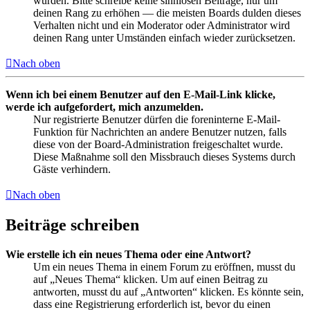
wurden. Bitte schreibe keine sinnlosen Beiträge, nur um
deinen Rang zu erhöhen — die meisten Boards dulden dieses
Verhalten nicht und ein Moderator oder Administrator wird
deinen Rang unter Umständen einfach wieder zurücksetzen.
Nach oben
Wenn ich bei einem Benutzer auf den E-Mail-Link klicke,
werde ich aufgefordert, mich anzumelden.
Nur registrierte Benutzer dürfen die foreninterne E-Mail-
Funktion für Nachrichten an andere Benutzer nutzen, falls
diese von der Board-Administration freigeschaltet wurde.
Diese Maßnahme soll den Missbrauch dieses Systems durch
Gäste verhindern.
Nach oben
Beiträge schreiben
Wie erstelle ich ein neues Thema oder eine Antwort?
Um ein neues Thema in einem Forum zu eröffnen, musst du
auf „Neues Thema“ klicken. Um auf einen Beitrag zu
antworten, musst du auf „Antworten“ klicken. Es könnte sein,
dass eine Registrierung erforderlich ist, bevor du einen