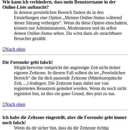
Wie kann ich verhindern, dass mein Benutzername in der
Online-Liste auftaucht?
In deinem persönlichen Bereich findest du in den
Einstellungen eine Option „Meinen Online-Status während
dieser Sitzung verbergen“. Wenn du diese Option einschaltest,
können nur Administratoren, Moderatoren und du selbst
deinen Online-Status sehen. Du wirst dann als unsichtbarer
Besucher gezählt.
Nach oben
Die Forenuhr geht falsch!
Möglicherweise entspricht die angezeigte Zeit nicht deiner
eigenen Zeitzone. In diesem Fall solltest du im „Persönlichen
Bereich“ die für dich passende Zeitzone (Mitteleuropäische
Zeit, ...) festlegen. Die Zeitzone kann dabei nur von
registrierten Benutzern geändert werden. Wenn du noch nicht
registriert bist, ist dies ein guter Grund, dies jetzt zu tun.
Nach oben
Ich habe die Zeitzone eingestellt, aber die Forenuhr geht immer
noch falsch!
Wenn du dir sicher bist, dass du die Zeitzone richtig