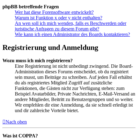
phpBB betreffende Fragen
Wer hat diese Forensoftware entwickelt?
Warum ist Funktion x oder y nicht enthalten?
An wen soll ich mich wenden, falls es Beschwerden oder
juristische Anfragen zu diesem Forum gibt?
Wie kann ich einen Administrator des Boards kontaktieren?
Registrierung und Anmeldung
Wozu muss ich mich registrieren?
Eine Registrierung ist nicht unbedingt zwingend. Die Board-
Administration dieses Forums entscheidet, ob du registriert
sein musst, um Beiträge zu schreiben. Auf jeden Fall erhältst
du als registriertes Mitglied Zugriff auf zusätzliche
Funktionen, die Gästen nicht zur Verfügung stehen: zum
Beispiel Avatarbilder, Private Nachrichten, E-Mail-Versand an
andere Mitglieder, Beitritt zu Benutzergruppen und so weiter.
Wir empfehlen dir eine Anmeldung, da sie schnell erledigt ist
und dir zahlreiche Vorteile bietet.
Nach oben
Was ist COPPA?