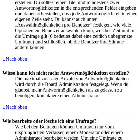
erstellen. Du solltest einen Titel und mindestens zwei
Antwortmöglichkeiten in die entsprechenden Felder eingeben
und dabei sicherstellen, dass jede Antwortmöglichkeit in einer
eigenen Zeile steht. Du kannst auch unter
„Auswahlmöglichkeiten pro Benutzer“ festlegen, wie viele
Optionen ein Benutzer auswählen kann, welches Zeitlimit für
die Umfrage gilt (0 bedeutet dabei eine zeitlich unbegrenzte
Umfrage) und schließlich, ob die Benutzer ihre Stimme
ändern können.
Nach oben
Wieso kann ich nicht mehr Antwortmöglichkeiten erstellen?
Die maximal zulässige Anzahl von Antwortmöglichkeiten
wird durch die Board-Administration festgelegt. Wenn du
glaubst, mehr Antwortmöglichkeiten als zugelassen zu
benötigen, kontaktiere einen Administrator.
Nach oben
Wie bearbeite oder lösche ich eine Umfrage?
Wie bei den Beiträgen können Umfragen nur vom
ursprünglichen Verfasser, einem Moderator oder einem
Administrator bearbeitet werden. Um eine Umfrage zu