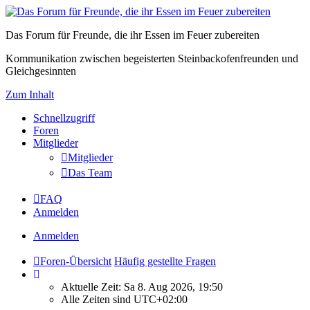
Das Forum für Freunde, die ihr Essen im Feuer zubereiten
Kommunikation zwischen begeisterten Steinbackofenfreunden und
Gleichgesinnten
Zum Inhalt
Schnellzugriff
Foren
Mitglieder
Mitglieder
Das Team
FAQ
Anmelden
Anmelden
Foren-Übersicht
Häufig gestellte Fragen
Aktuelle Zeit: Sa 8. Aug 2026, 19:50
Alle Zeiten sind
UTC+02:00