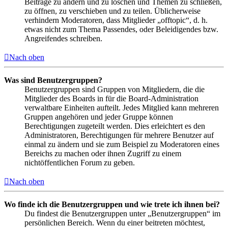
Beiträge zu ändern und zu löschen und Themen zu schließen,
zu öffnen, zu verschieben und zu teilen. Üblicherweise
verhindern Moderatoren, dass Mitglieder „offtopic“, d. h.
etwas nicht zum Thema Passendes, oder Beleidigendes bzw.
Angreifendes schreiben.
Nach oben
Was sind Benutzergruppen?
Benutzergruppen sind Gruppen von Mitgliedern, die die
Mitglieder des Boards in für die Board-Administration
verwaltbare Einheiten aufteilt. Jedes Mitglied kann mehreren
Gruppen angehören und jeder Gruppe können
Berechtigungen zugeteilt werden. Dies erleichtert es den
Administratoren, Berechtigungen für mehrere Benutzer auf
einmal zu ändern und sie zum Beispiel zu Moderatoren eines
Bereichs zu machen oder ihnen Zugriff zu einem
nichtöffentlichen Forum zu geben.
Nach oben
Wo finde ich die Benutzergruppen und wie trete ich ihnen bei?
Du findest die Benutzergruppen unter „Benutzergruppen“ im
persönlichen Bereich. Wenn du einer beitreten möchtest,