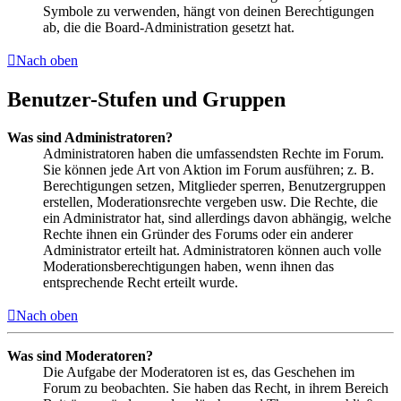
Symbole zu verwenden, hängt von deinen Berechtigungen
ab, die die Board-Administration gesetzt hat.
Nach oben
Benutzer-Stufen und Gruppen
Was sind Administratoren?
Administratoren haben die umfassendsten Rechte im Forum.
Sie können jede Art von Aktion im Forum ausführen; z. B.
Berechtigungen setzen, Mitglieder sperren, Benutzergruppen
erstellen, Moderationsrechte vergeben usw. Die Rechte, die
ein Administrator hat, sind allerdings davon abhängig, welche
Rechte ihnen ein Gründer des Forums oder ein anderer
Administrator erteilt hat. Administratoren können auch volle
Moderationsberechtigungen haben, wenn ihnen das
entsprechende Recht erteilt wurde.
Nach oben
Was sind Moderatoren?
Die Aufgabe der Moderatoren ist es, das Geschehen im
Forum zu beobachten. Sie haben das Recht, in ihrem Bereich