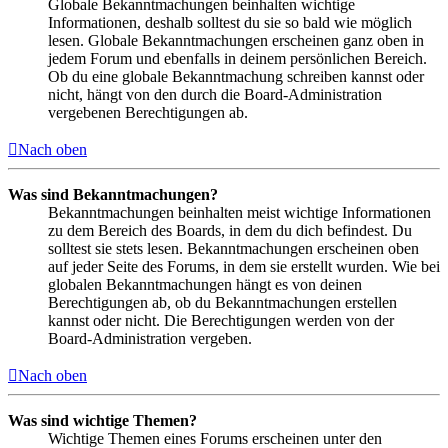
Globale Bekanntmachungen beinhalten wichtige
Informationen, deshalb solltest du sie so bald wie möglich
lesen. Globale Bekanntmachungen erscheinen ganz oben in
jedem Forum und ebenfalls in deinem persönlichen Bereich.
Ob du eine globale Bekanntmachung schreiben kannst oder
nicht, hängt von den durch die Board-Administration
vergebenen Berechtigungen ab.
Nach oben
Was sind Bekanntmachungen?
Bekanntmachungen beinhalten meist wichtige Informationen
zu dem Bereich des Boards, in dem du dich befindest. Du
solltest sie stets lesen. Bekanntmachungen erscheinen oben
auf jeder Seite des Forums, in dem sie erstellt wurden. Wie bei
globalen Bekanntmachungen hängt es von deinen
Berechtigungen ab, ob du Bekanntmachungen erstellen
kannst oder nicht. Die Berechtigungen werden von der
Board-Administration vergeben.
Nach oben
Was sind wichtige Themen?
Wichtige Themen eines Forums erscheinen unter den