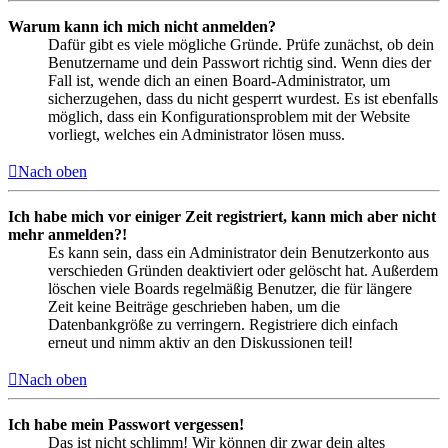
Warum kann ich mich nicht anmelden?
Dafür gibt es viele mögliche Gründe. Prüfe zunächst, ob dein
Benutzername und dein Passwort richtig sind. Wenn dies der
Fall ist, wende dich an einen Board-Administrator, um
sicherzugehen, dass du nicht gesperrt wurdest. Es ist ebenfalls
möglich, dass ein Konfigurationsproblem mit der Website
vorliegt, welches ein Administrator lösen muss.
Nach oben
Ich habe mich vor einiger Zeit registriert, kann mich aber nicht
mehr anmelden?!
Es kann sein, dass ein Administrator dein Benutzerkonto aus
verschieden Gründen deaktiviert oder gelöscht hat. Außerdem
löschen viele Boards regelmäßig Benutzer, die für längere
Zeit keine Beiträge geschrieben haben, um die
Datenbankgröße zu verringern. Registriere dich einfach
erneut und nimm aktiv an den Diskussionen teil!
Nach oben
Ich habe mein Passwort vergessen!
Das ist nicht schlimm! Wir können dir zwar dein altes