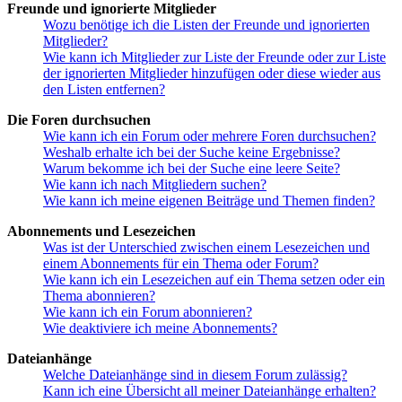
Freunde und ignorierte Mitglieder
Wozu benötige ich die Listen der Freunde und ignorierten
Mitglieder?
Wie kann ich Mitglieder zur Liste der Freunde oder zur Liste
der ignorierten Mitglieder hinzufügen oder diese wieder aus
den Listen entfernen?
Die Foren durchsuchen
Wie kann ich ein Forum oder mehrere Foren durchsuchen?
Weshalb erhalte ich bei der Suche keine Ergebnisse?
Warum bekomme ich bei der Suche eine leere Seite?
Wie kann ich nach Mitgliedern suchen?
Wie kann ich meine eigenen Beiträge und Themen finden?
Abonnements und Lesezeichen
Was ist der Unterschied zwischen einem Lesezeichen und
einem Abonnements für ein Thema oder Forum?
Wie kann ich ein Lesezeichen auf ein Thema setzen oder ein
Thema abonnieren?
Wie kann ich ein Forum abonnieren?
Wie deaktiviere ich meine Abonnements?
Dateianhänge
Welche Dateianhänge sind in diesem Forum zulässig?
Kann ich eine Übersicht all meiner Dateianhänge erhalten?