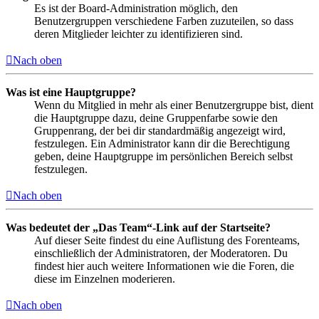
Es ist der Board-Administration möglich, den
Benutzergruppen verschiedene Farben zuzuteilen, so dass
deren Mitglieder leichter zu identifizieren sind.
Nach oben
Was ist eine Hauptgruppe?
Wenn du Mitglied in mehr als einer Benutzergruppe bist, dient
die Hauptgruppe dazu, deine Gruppenfarbe sowie den
Gruppenrang, der bei dir standardmäßig angezeigt wird,
festzulegen. Ein Administrator kann dir die Berechtigung
geben, deine Hauptgruppe im persönlichen Bereich selbst
festzulegen.
Nach oben
Was bedeutet der „Das Team“-Link auf der Startseite?
Auf dieser Seite findest du eine Auflistung des Forenteams,
einschließlich der Administratoren, der Moderatoren. Du
findest hier auch weitere Informationen wie die Foren, die
diese im Einzelnen moderieren.
Nach oben