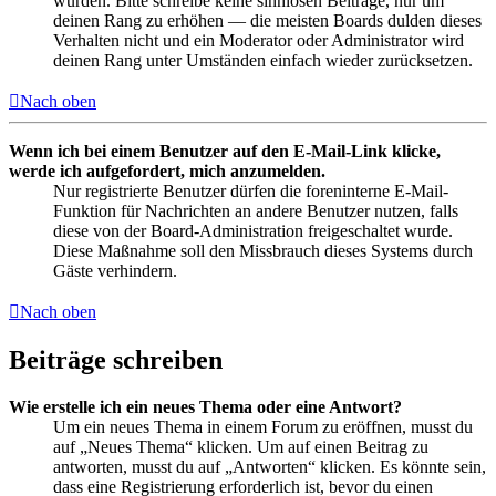
wurden. Bitte schreibe keine sinnlosen Beiträge, nur um
deinen Rang zu erhöhen — die meisten Boards dulden dieses
Verhalten nicht und ein Moderator oder Administrator wird
deinen Rang unter Umständen einfach wieder zurücksetzen.
Nach oben
Wenn ich bei einem Benutzer auf den E-Mail-Link klicke,
werde ich aufgefordert, mich anzumelden.
Nur registrierte Benutzer dürfen die foreninterne E-Mail-
Funktion für Nachrichten an andere Benutzer nutzen, falls
diese von der Board-Administration freigeschaltet wurde.
Diese Maßnahme soll den Missbrauch dieses Systems durch
Gäste verhindern.
Nach oben
Beiträge schreiben
Wie erstelle ich ein neues Thema oder eine Antwort?
Um ein neues Thema in einem Forum zu eröffnen, musst du
auf „Neues Thema“ klicken. Um auf einen Beitrag zu
antworten, musst du auf „Antworten“ klicken. Es könnte sein,
dass eine Registrierung erforderlich ist, bevor du einen