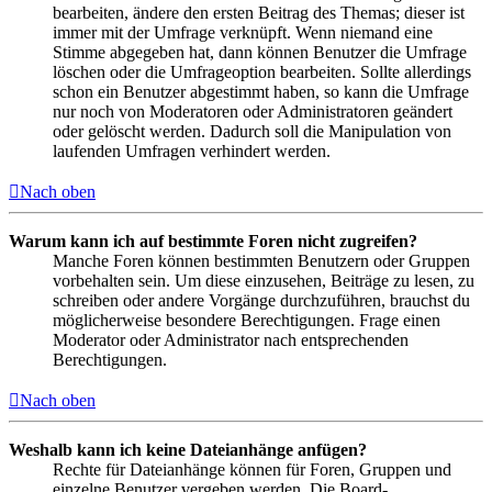
bearbeiten, ändere den ersten Beitrag des Themas; dieser ist
immer mit der Umfrage verknüpft. Wenn niemand eine
Stimme abgegeben hat, dann können Benutzer die Umfrage
löschen oder die Umfrageoption bearbeiten. Sollte allerdings
schon ein Benutzer abgestimmt haben, so kann die Umfrage
nur noch von Moderatoren oder Administratoren geändert
oder gelöscht werden. Dadurch soll die Manipulation von
laufenden Umfragen verhindert werden.
Nach oben
Warum kann ich auf bestimmte Foren nicht zugreifen?
Manche Foren können bestimmten Benutzern oder Gruppen
vorbehalten sein. Um diese einzusehen, Beiträge zu lesen, zu
schreiben oder andere Vorgänge durchzuführen, brauchst du
möglicherweise besondere Berechtigungen. Frage einen
Moderator oder Administrator nach entsprechenden
Berechtigungen.
Nach oben
Weshalb kann ich keine Dateianhänge anfügen?
Rechte für Dateianhänge können für Foren, Gruppen und
einzelne Benutzer vergeben werden. Die Board-