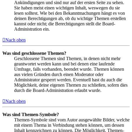
Ankündigungen und sind nur auf der ersten Seite zu sehen.
Sie haben meist einen wichtigen Inhalt, weswegen du sie
lesen solltest. Wie bei den Bekanntmachungen hängt es von
deinen Berechtigungen ab, ob du wichtige Themen erstellen
kannst oder nicht; die Berechtigungen stellt die Board-
Administration ein.
Nach oben
Was sind geschlossene Themen?
Geschlossene Themen sind Themen, in denen nicht mehr
geantwortet werden kann und bei denen eine laufende
Umfrage, falls vorhanden, beendet wurde. Themen können
aus vielen Gründen durch einen Moderator oder
Administrator gesperrt werden. Eventuell hast du auch die
Möglichkeit, deine eigenen Themen zu schließen, sofern dies
durch die Board-Administration erlaubt wurde.
Nach oben
Was sind Themen-Symbole?
Themen-Symbole sind vom Autor ausgewählte Bilder, welche
mit einem Thema in Verbindung stehen können, um dessen
Inhalt kennzeichnen zu können. Die Möglichkeit, Themen-