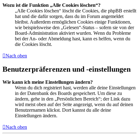
Wozu ist die Funktion „Alle Cookies löschen“?
„Alle Cookies löschen“ löscht die Cookies, die phpBB erstellt
hat und die dafür sorgen, dass du im Forum angemeldet
bleibst. Außerdem ermöglichen Cookies einige Funktionen,
wie beispielsweise den „Gelesen“-Status – sofern sie von der
Board-Administration aktiviert wurden. Wenn du Probleme
bei der An- oder Abmeldung hast, kann es helfen, wenn du
die Cookies löscht.
Nach oben
Benutzerpräferenzen und -einstellungen
Wie kann ich meine Einstellungen ändern?
Wenn du dich registriert hast, werden alle deine Einstellungen
in der Datenbank des Boards gespeichert. Um diese zu
ändern, gehe in den „Persönlichen Bereich“; der Link dazu
wird meist oben auf der Seite angezeigt, wenn du auf deinen
Benutzernamen klickst. Dort kannst du alle deine
Einstellungen ändern.
Nach oben