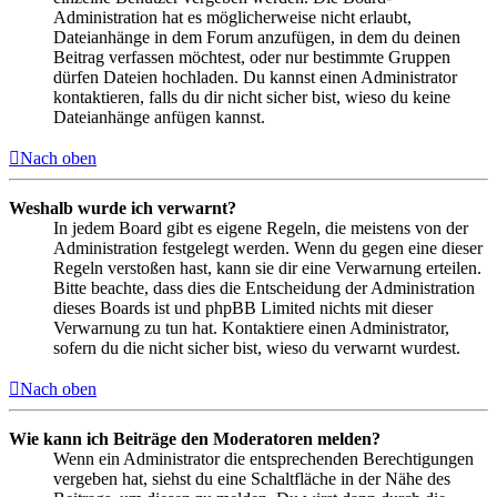
Administration hat es möglicherweise nicht erlaubt,
Dateianhänge in dem Forum anzufügen, in dem du deinen
Beitrag verfassen möchtest, oder nur bestimmte Gruppen
dürfen Dateien hochladen. Du kannst einen Administrator
kontaktieren, falls du dir nicht sicher bist, wieso du keine
Dateianhänge anfügen kannst.
Nach oben
Weshalb wurde ich verwarnt?
In jedem Board gibt es eigene Regeln, die meistens von der
Administration festgelegt werden. Wenn du gegen eine dieser
Regeln verstoßen hast, kann sie dir eine Verwarnung erteilen.
Bitte beachte, dass dies die Entscheidung der Administration
dieses Boards ist und phpBB Limited nichts mit dieser
Verwarnung zu tun hat. Kontaktiere einen Administrator,
sofern du die nicht sicher bist, wieso du verwarnt wurdest.
Nach oben
Wie kann ich Beiträge den Moderatoren melden?
Wenn ein Administrator die entsprechenden Berechtigungen
vergeben hat, siehst du eine Schaltfläche in der Nähe des