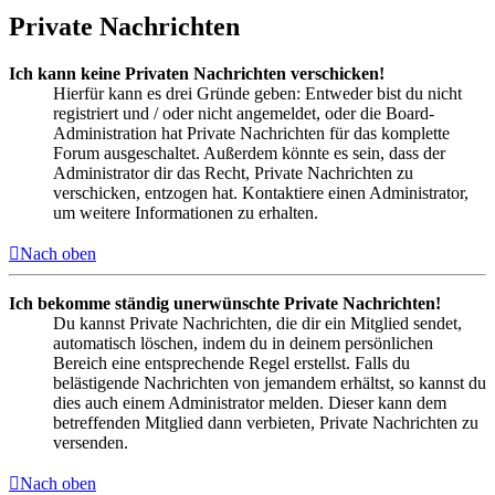
Private Nachrichten
Ich kann keine Privaten Nachrichten verschicken!
Hierfür kann es drei Gründe geben: Entweder bist du nicht
registriert und / oder nicht angemeldet, oder die Board-
Administration hat Private Nachrichten für das komplette
Forum ausgeschaltet. Außerdem könnte es sein, dass der
Administrator dir das Recht, Private Nachrichten zu
verschicken, entzogen hat. Kontaktiere einen Administrator,
um weitere Informationen zu erhalten.
Nach oben
Ich bekomme ständig unerwünschte Private Nachrichten!
Du kannst Private Nachrichten, die dir ein Mitglied sendet,
automatisch löschen, indem du in deinem persönlichen
Bereich eine entsprechende Regel erstellst. Falls du
belästigende Nachrichten von jemandem erhältst, so kannst du
dies auch einem Administrator melden. Dieser kann dem
betreffenden Mitglied dann verbieten, Private Nachrichten zu
versenden.
Nach oben