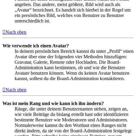
angeben. Das andere, meist größere, Bild wird auch als
„Avatar“ bezeichnet. Es handelt sich hierbei in der Regel um
ein persönliches Bild, welches von Benutzer zu Benutzer
unterschiedlich ist.
Nach oben
Wie verwende ich einen Avatar?
In deinem persönlichen Bereich kannst du unter „Profil“ einen
Avatar über eine der folgenden vier Methoden hinzufügen:
Gravatar, Galerie, Remote oder Hochladen. Die Board-
Administration kann bestimmen, ob und wie die Benutzer
Avatare benutzen können. Wenn du keinen Avatar benutzen
kannst, solltest du die Board-Administration kontaktieren.
Nach oben
Was ist mein Rang und wie kann ich ihn ändern?
Ränge, die unter deinem Benutzernamen stehen, zeigen an,
wie viele Beiträge du bislang erstellt hast oder identifizieren
bestimmte Benutzer wie Moderatoren und Administratoren.
Normalerweise kannst du den Wortlaut eines Ranges nicht
direkt ändern, da sie von der Board-Administration festgelegt