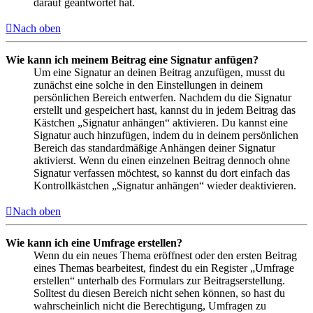
darauf geantwortet hat.
Nach oben
Wie kann ich meinem Beitrag eine Signatur anfügen?
Um eine Signatur an deinen Beitrag anzufügen, musst du
zunächst eine solche in den Einstellungen in deinem
persönlichen Bereich entwerfen. Nachdem du die Signatur
erstellt und gespeichert hast, kannst du in jedem Beitrag das
Kästchen „Signatur anhängen“ aktivieren. Du kannst eine
Signatur auch hinzufügen, indem du in deinem persönlichen
Bereich das standardmäßige Anhängen deiner Signatur
aktivierst. Wenn du einen einzelnen Beitrag dennoch ohne
Signatur verfassen möchtest, so kannst du dort einfach das
Kontrollkästchen „Signatur anhängen“ wieder deaktivieren.
Nach oben
Wie kann ich eine Umfrage erstellen?
Wenn du ein neues Thema eröffnest oder den ersten Beitrag
eines Themas bearbeitest, findest du ein Register „Umfrage
erstellen“ unterhalb des Formulars zur Beitragserstellung.
Solltest du diesen Bereich nicht sehen können, so hast du
wahrscheinlich nicht die Berechtigung, Umfragen zu