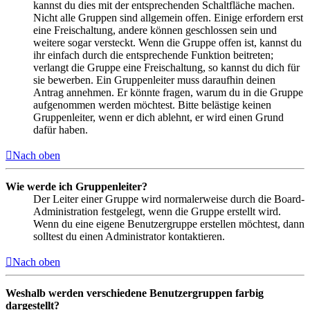
kannst du dies mit der entsprechenden Schaltfläche machen.
Nicht alle Gruppen sind allgemein offen. Einige erfordern erst
eine Freischaltung, andere können geschlossen sein und
weitere sogar versteckt. Wenn die Gruppe offen ist, kannst du
ihr einfach durch die entsprechende Funktion beitreten;
verlangt die Gruppe eine Freischaltung, so kannst du dich für
sie bewerben. Ein Gruppenleiter muss daraufhin deinen
Antrag annehmen. Er könnte fragen, warum du in die Gruppe
aufgenommen werden möchtest. Bitte belästige keinen
Gruppenleiter, wenn er dich ablehnt, er wird einen Grund
dafür haben.
Nach oben
Wie werde ich Gruppenleiter?
Der Leiter einer Gruppe wird normalerweise durch die Board-
Administration festgelegt, wenn die Gruppe erstellt wird.
Wenn du eine eigene Benutzergruppe erstellen möchtest, dann
solltest du einen Administrator kontaktieren.
Nach oben
Weshalb werden verschiedene Benutzergruppen farbig
dargestellt?