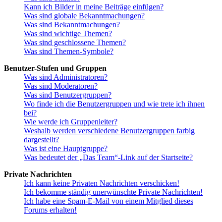
Kann ich Bilder in meine Beiträge einfügen?
Was sind globale Bekanntmachungen?
Was sind Bekanntmachungen?
Was sind wichtige Themen?
Was sind geschlossene Themen?
Was sind Themen-Symbole?
Benutzer-Stufen und Gruppen
Was sind Administratoren?
Was sind Moderatoren?
Was sind Benutzergruppen?
Wo finde ich die Benutzergruppen und wie trete ich ihnen
bei?
Wie werde ich Gruppenleiter?
Weshalb werden verschiedene Benutzergruppen farbig
dargestellt?
Was ist eine Hauptgruppe?
Was bedeutet der „Das Team“-Link auf der Startseite?
Private Nachrichten
Ich kann keine Privaten Nachrichten verschicken!
Ich bekomme ständig unerwünschte Private Nachrichten!
Ich habe eine Spam-E-Mail von einem Mitglied dieses
Forums erhalten!