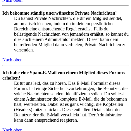
Nach oben
Ich bekomme ständig unerwünschte Private Nachrichten!
Du kannst Private Nachrichten, die dir ein Mitglied sendet,
automatisch löschen, indem du in deinem persönlichen
Bereich eine entsprechende Regel erstellst. Falls du
belästigende Nachrichten von jemandem erhältst, so kannst du
dies auch einem Administrator melden. Dieser kann dem
betreffenden Mitglied dann verbieten, Private Nachrichten zu
versenden.
Nach oben
Ich habe eine Spam-E-Mail von einem Mitglied dieses Forums
erhalten!
Es tut uns leid, das zu hören. Das E-Mail-Formular dieses
Forums hat einige Sicherheitsvorkehrungen, die Benutzer, die
solche Nachrichten senden, identifizieren sollen. Du solltest
einem Administrator die komplette E-Mail, die du bekommen
hast, weiterleiten. Dabei ist es ganz wichtig, die Kopfzeilen
(Headers) mitzuschicken. Diese enthalten Details über den
Benutzer, der die E-Mail verschickt hat. Der Administrator
kann dann entsprechend reagieren.
Nach oben