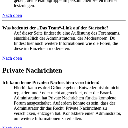
geben, deine Hauptgruppe im persönlichen Bereich selbst
festzulegen.
Nach oben
Was bedeutet der „Das Team“-Link auf der Startseite?
Auf dieser Seite findest du eine Auflistung des Forenteams,
einschließlich der Administratoren, der Moderatoren. Du
findest hier auch weitere Informationen wie die Foren, die
diese im Einzelnen moderieren.
Nach oben
Private Nachrichten
Ich kann keine Privaten Nachrichten verschicken!
Hierfür kann es drei Gründe geben: Entweder bist du nicht
registriert und / oder nicht angemeldet, oder die Board-
Administration hat Private Nachrichten für das komplette
Forum ausgeschaltet. Außerdem könnte es sein, dass der
Administrator dir das Recht, Private Nachrichten zu
verschicken, entzogen hat. Kontaktiere einen Administrator,
um weitere Informationen zu erhalten.