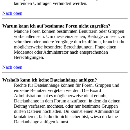
laufenden Umfragen verhindert werden.
Nach oben
Warum kann ich auf bestimmte Foren nicht zugreifen?
Manche Foren können bestimmten Benutzern oder Gruppen
vorbehalten sein. Um diese einzusehen, Beiträge zu lesen, zu
schreiben oder andere Vorgänge durchzuführen, brauchst du
möglicherweise besondere Berechtigungen. Frage einen
Moderator oder Administrator nach entsprechenden
Berechtigungen.
Nach oben
Weshalb kann ich keine Dateianhänge anfügen?
Rechte für Dateianhänge können für Foren, Gruppen und
einzelne Benutzer vergeben werden. Die Board-
Administration hat es möglicherweise nicht erlaubt,
Dateianhänge in dem Forum anzufügen, in dem du deinen
Beitrag verfassen möchtest, oder nur bestimmte Gruppen
dürfen Dateien hochladen. Du kannst einen Administrator
kontaktieren, falls du dir nicht sicher bist, wieso du keine
Dateianhänge anfügen kannst.