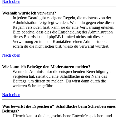
Nach oben
Weshalb wurde ich verwarnt?
In jedem Board gibt es eigene Regeln, die meistens von der
Administration festgelegt werden. Wenn du gegen eine dieser
Regeln verstoßen hast, kann sie dir eine Verwarnung erteilen.
Bitte beachte, dass dies die Entscheidung der Administration
dieses Boards ist und phpBB Limited nichts mit dieser
Verwarnung zu tun hat. Kontaktiere einen Administrator,
sofern du die nicht sicher bist, wieso du verwarnt wurdest.
Nach oben
Wie kann ich Beiträge den Moderatoren melden?
Wenn ein Administrator die entsprechenden Berechtigungen
vergeben hat, siehst du eine Schaltfläche in der Nähe des
Beitrags, um diesen zu melden. Du wirst dann durch die
weiteren Schritte geführt.
Nach oben
Was bewirkt die „Speichern“-Schaltfläche beim Schreiben eines
Beitrags?
Hiermit kannst du die geschriebene Entwürfe speichern und