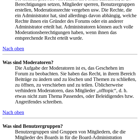
Berechtigungen setzen, Mitglieder sperren, Benutzergruppen
erstellen, Moderationsrechte vergeben usw. Die Rechte, die
ein Administrator hat, sind allerdings davon abhängig, welche
Rechte ihnen ein Gründer des Forums oder ein anderer
Administrator erteilt hat. Administratoren können auch volle
Moderationsberechtigungen haben, wenn ihnen das
entsprechende Recht erteilt wurde.
Nach oben
Was sind Moderatoren?
Die Aufgabe der Moderatoren ist es, das Geschehen im
Forum zu beobachten. Sie haben das Recht, in ihrem Bereich
Beiträge zu ändern und zu löschen und Themen zu schließen,
zu öffnen, zu verschieben und zu teilen. Üblicherweise
verhindern Moderatoren, dass Mitglieder „offtopic“, d. h.
etwas nicht zum Thema Passendes, oder Beleidigendes bzw.
Angreifendes schreiben.
Nach oben
Was sind Benutzergruppen?
Benutzergruppen sind Gruppen von Mitgliedern, die die
Mitglieder des Boards in für die Board-Administration