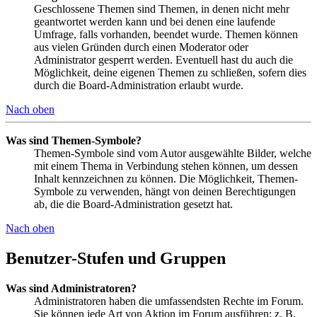
Geschlossene Themen sind Themen, in denen nicht mehr
geantwortet werden kann und bei denen eine laufende
Umfrage, falls vorhanden, beendet wurde. Themen können
aus vielen Gründen durch einen Moderator oder
Administrator gesperrt werden. Eventuell hast du auch die
Möglichkeit, deine eigenen Themen zu schließen, sofern dies
durch die Board-Administration erlaubt wurde.
Nach oben
Was sind Themen-Symbole?
Themen-Symbole sind vom Autor ausgewählte Bilder, welche
mit einem Thema in Verbindung stehen können, um dessen
Inhalt kennzeichnen zu können. Die Möglichkeit, Themen-
Symbole zu verwenden, hängt von deinen Berechtigungen
ab, die die Board-Administration gesetzt hat.
Nach oben
Benutzer-Stufen und Gruppen
Was sind Administratoren?
Administratoren haben die umfassendsten Rechte im Forum.
Sie können jede Art von Aktion im Forum ausführen; z. B.