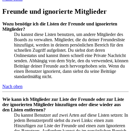
Freunde und ignorierte Mitglieder
Wozu benötige ich die Listen der Freunde und ignorierten
Mitglieder?
Du kannst diese Listen benutzen, um andere Mitglieder des
Boards zu verwalten. Mitglieder, die du deiner Freundesliste
hinzufügst, werden in deinem persönlichen Bereich für den
schnellen Zugriff aufgelistet. Du siehst dort deren
Onlinestatus und kannst ihnen schnell eine Private Nachricht
senden. Abhängig von dem Style, den du verwendest, können
Beiträge deiner Freunde auch hervorgehoben sein. Wenn du
einen Benutzer ignorierst, dann siehst du seine Beiträge
standardmäßig nicht.
Nach oben
Wie kann ich Mitglieder zur Liste der Freunde oder zur Liste
der ignorierten Mitglieder hinzufügen oder diese wieder aus
den Listen entfernen?
Du kannst Benutzer auf zwei Arten auf diese Listen setzen: In
jedem Benutzerprofil siehst du zwei Links: einen zum
Hinzufügen zur Liste der Freunde und einen zum Ignorieren
des Benutzers. Außerdem kannst du im persönlichen Bereich