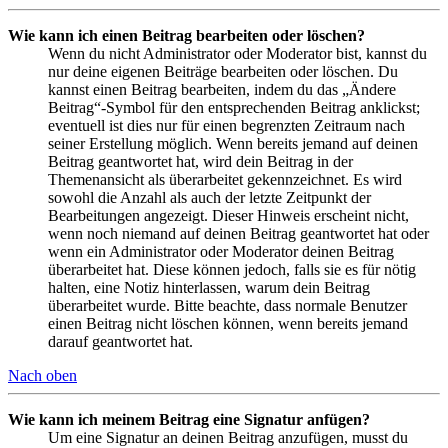
Wie kann ich einen Beitrag bearbeiten oder löschen?
Wenn du nicht Administrator oder Moderator bist, kannst du
nur deine eigenen Beiträge bearbeiten oder löschen. Du
kannst einen Beitrag bearbeiten, indem du das „Ändere
Beitrag“-Symbol für den entsprechenden Beitrag anklickst;
eventuell ist dies nur für einen begrenzten Zeitraum nach
seiner Erstellung möglich. Wenn bereits jemand auf deinen
Beitrag geantwortet hat, wird dein Beitrag in der
Themenansicht als überarbeitet gekennzeichnet. Es wird
sowohl die Anzahl als auch der letzte Zeitpunkt der
Bearbeitungen angezeigt. Dieser Hinweis erscheint nicht,
wenn noch niemand auf deinen Beitrag geantwortet hat oder
wenn ein Administrator oder Moderator deinen Beitrag
überarbeitet hat. Diese können jedoch, falls sie es für nötig
halten, eine Notiz hinterlassen, warum dein Beitrag
überarbeitet wurde. Bitte beachte, dass normale Benutzer
einen Beitrag nicht löschen können, wenn bereits jemand
darauf geantwortet hat.
Nach oben
Wie kann ich meinem Beitrag eine Signatur anfügen?
Um eine Signatur an deinen Beitrag anzufügen, musst du