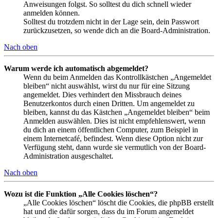
Anweisungen folgst. So solltest du dich schnell wieder
anmelden können.
Solltest du trotzdem nicht in der Lage sein, dein Passwort
zurückzusetzen, so wende dich an die Board-Administration.
Nach oben
Warum werde ich automatisch abgemeldet?
Wenn du beim Anmelden das Kontrollkästchen „Angemeldet
bleiben“ nicht auswählst, wirst du nur für eine Sitzung
angemeldet. Dies verhindert den Missbrauch deines
Benutzerkontos durch einen Dritten. Um angemeldet zu
bleiben, kannst du das Kästchen „Angemeldet bleiben“ beim
Anmelden auswählen. Dies ist nicht empfehlenswert, wenn
du dich an einem öffentlichen Computer, zum Beispiel in
einem Internetcafé, befindest. Wenn diese Option nicht zur
Verfügung steht, dann wurde sie vermutlich von der Board-
Administration ausgeschaltet.
Nach oben
Wozu ist die Funktion „Alle Cookies löschen“?
„Alle Cookies löschen“ löscht die Cookies, die phpBB erstellt
hat und die dafür sorgen, dass du im Forum angemeldet