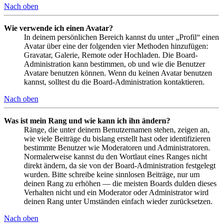
Nach oben
Wie verwende ich einen Avatar?
In deinem persönlichen Bereich kannst du unter „Profil“ einen
Avatar über eine der folgenden vier Methoden hinzufügen:
Gravatar, Galerie, Remote oder Hochladen. Die Board-
Administration kann bestimmen, ob und wie die Benutzer
Avatare benutzen können. Wenn du keinen Avatar benutzen
kannst, solltest du die Board-Administration kontaktieren.
Nach oben
Was ist mein Rang und wie kann ich ihn ändern?
Ränge, die unter deinem Benutzernamen stehen, zeigen an,
wie viele Beiträge du bislang erstellt hast oder identifizieren
bestimmte Benutzer wie Moderatoren und Administratoren.
Normalerweise kannst du den Wortlaut eines Ranges nicht
direkt ändern, da sie von der Board-Administration festgelegt
wurden. Bitte schreibe keine sinnlosen Beiträge, nur um
deinen Rang zu erhöhen — die meisten Boards dulden dieses
Verhalten nicht und ein Moderator oder Administrator wird
deinen Rang unter Umständen einfach wieder zurücksetzen.
Nach oben