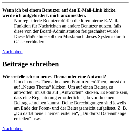
Wenn ich bei einem Benutzer auf den E-Mail-Link klicke,
werde ich aufgefordert, mich anzumelden.
Nur registrierte Benutzer dürfen die foreninterne E-Mail-
Funktion für Nachrichten an andere Benutzer nutzen, falls
diese von der Board-Administration freigeschaltet wurde.
Diese Maßnahme soll den Missbrauch dieses Systems durch
Gäste verhindern.
Nach oben
Beiträge schreiben
Wie erstelle ich ein neues Thema oder eine Antwort?
Um ein neues Thema in einem Forum zu eröffnen, musst du
auf „Neues Thema“ klicken. Um auf einen Beitrag zu
antworten, musst du auf „Antworten“ klicken. Es könnte sein,
dass eine Registrierung erforderlich ist, bevor du einen
Beitrag schreiben kannst. Deine Berechtigungen sind jeweils
am Ende der Foren- und der Beitragsansicht aufgelistet. Z. B.
„Du darfst neue Themen erstellen“, „Du darfst Dateianhänge
erstellen“ usw.
Nach oben