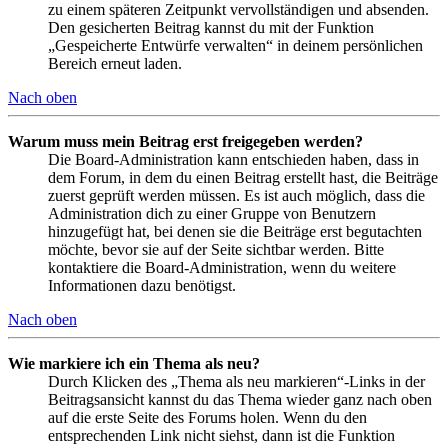
zu einem späteren Zeitpunkt vervollständigen und absenden.
Den gesicherten Beitrag kannst du mit der Funktion
„Gespeicherte Entwürfe verwalten“ in deinem persönlichen
Bereich erneut laden.
Nach oben
Warum muss mein Beitrag erst freigegeben werden?
Die Board-Administration kann entschieden haben, dass in
dem Forum, in dem du einen Beitrag erstellt hast, die Beiträge
zuerst geprüft werden müssen. Es ist auch möglich, dass die
Administration dich zu einer Gruppe von Benutzern
hinzugefügt hat, bei denen sie die Beiträge erst begutachten
möchte, bevor sie auf der Seite sichtbar werden. Bitte
kontaktiere die Board-Administration, wenn du weitere
Informationen dazu benötigst.
Nach oben
Wie markiere ich ein Thema als neu?
Durch Klicken des „Thema als neu markieren“-Links in der
Beitragsansicht kannst du das Thema wieder ganz nach oben
auf die erste Seite des Forums holen. Wenn du den
entsprechenden Link nicht siehst, dann ist die Funktion