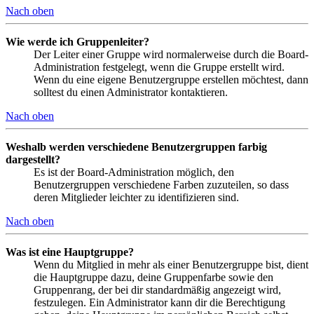
Nach oben
Wie werde ich Gruppenleiter?
Der Leiter einer Gruppe wird normalerweise durch die Board-
Administration festgelegt, wenn die Gruppe erstellt wird.
Wenn du eine eigene Benutzergruppe erstellen möchtest, dann
solltest du einen Administrator kontaktieren.
Nach oben
Weshalb werden verschiedene Benutzergruppen farbig
dargestellt?
Es ist der Board-Administration möglich, den
Benutzergruppen verschiedene Farben zuzuteilen, so dass
deren Mitglieder leichter zu identifizieren sind.
Nach oben
Was ist eine Hauptgruppe?
Wenn du Mitglied in mehr als einer Benutzergruppe bist, dient
die Hauptgruppe dazu, deine Gruppenfarbe sowie den
Gruppenrang, der bei dir standardmäßig angezeigt wird,
festzulegen. Ein Administrator kann dir die Berechtigung