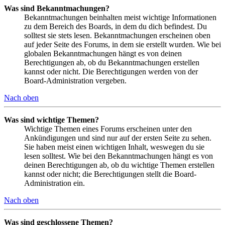
Was sind Bekanntmachungen?
Bekanntmachungen beinhalten meist wichtige Informationen
zu dem Bereich des Boards, in dem du dich befindest. Du
solltest sie stets lesen. Bekanntmachungen erscheinen oben
auf jeder Seite des Forums, in dem sie erstellt wurden. Wie bei
globalen Bekanntmachungen hängt es von deinen
Berechtigungen ab, ob du Bekanntmachungen erstellen
kannst oder nicht. Die Berechtigungen werden von der
Board-Administration vergeben.
Nach oben
Was sind wichtige Themen?
Wichtige Themen eines Forums erscheinen unter den
Ankündigungen und sind nur auf der ersten Seite zu sehen.
Sie haben meist einen wichtigen Inhalt, weswegen du sie
lesen solltest. Wie bei den Bekanntmachungen hängt es von
deinen Berechtigungen ab, ob du wichtige Themen erstellen
kannst oder nicht; die Berechtigungen stellt die Board-
Administration ein.
Nach oben
Was sind geschlossene Themen?