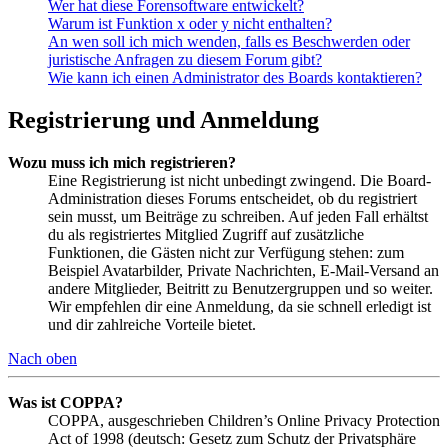
Wer hat diese Forensoftware entwickelt?
Warum ist Funktion x oder y nicht enthalten?
An wen soll ich mich wenden, falls es Beschwerden oder
juristische Anfragen zu diesem Forum gibt?
Wie kann ich einen Administrator des Boards kontaktieren?
Registrierung und Anmeldung
Wozu muss ich mich registrieren?
Eine Registrierung ist nicht unbedingt zwingend. Die Board-
Administration dieses Forums entscheidet, ob du registriert
sein musst, um Beiträge zu schreiben. Auf jeden Fall erhältst
du als registriertes Mitglied Zugriff auf zusätzliche
Funktionen, die Gästen nicht zur Verfügung stehen: zum
Beispiel Avatarbilder, Private Nachrichten, E-Mail-Versand an
andere Mitglieder, Beitritt zu Benutzergruppen und so weiter.
Wir empfehlen dir eine Anmeldung, da sie schnell erledigt ist
und dir zahlreiche Vorteile bietet.
Nach oben
Was ist COPPA?
COPPA, ausgeschrieben Children’s Online Privacy Protection
Act of 1998 (deutsch: Gesetz zum Schutz der Privatsphäre