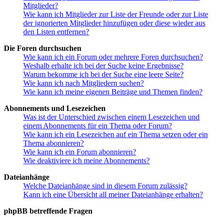
Mitglieder?
Wie kann ich Mitglieder zur Liste der Freunde oder zur Liste
der ignorierten Mitglieder hinzufügen oder diese wieder aus
den Listen entfernen?
Die Foren durchsuchen
Wie kann ich ein Forum oder mehrere Foren durchsuchen?
Weshalb erhalte ich bei der Suche keine Ergebnisse?
Warum bekomme ich bei der Suche eine leere Seite?
Wie kann ich nach Mitgliedern suchen?
Wie kann ich meine eigenen Beiträge und Themen finden?
Abonnements und Lesezeichen
Was ist der Unterschied zwischen einem Lesezeichen und
einem Abonnements für ein Thema oder Forum?
Wie kann ich ein Lesezeichen auf ein Thema setzen oder ein
Thema abonnieren?
Wie kann ich ein Forum abonnieren?
Wie deaktiviere ich meine Abonnements?
Dateianhänge
Welche Dateianhänge sind in diesem Forum zulässig?
Kann ich eine Übersicht all meiner Dateianhänge erhalten?
phpBB betreffende Fragen