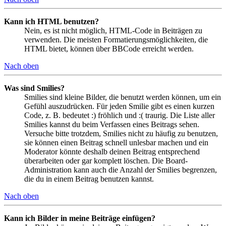
Kann ich HTML benutzen?
Nein, es ist nicht möglich, HTML-Code in Beiträgen zu
verwenden. Die meisten Formatierungsmöglichkeiten, die
HTML bietet, können über BBCode erreicht werden.
Nach oben
Was sind Smilies?
Smilies sind kleine Bilder, die benutzt werden können, um ein
Gefühl auszudrücken. Für jeden Smilie gibt es einen kurzen
Code, z. B. bedeutet :) fröhlich und :( traurig. Die Liste aller
Smilies kannst du beim Verfassen eines Beitrags sehen.
Versuche bitte trotzdem, Smilies nicht zu häufig zu benutzen,
sie können einen Beitrag schnell unlesbar machen und ein
Moderator könnte deshalb deinen Beitrag entsprechend
überarbeiten oder gar komplett löschen. Die Board-
Administration kann auch die Anzahl der Smilies begrenzen,
die du in einem Beitrag benutzen kannst.
Nach oben
Kann ich Bilder in meine Beiträge einfügen?