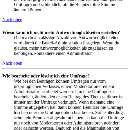
Umfrage) und schließlich, ob die Benutzer ihre Stimme
ändern können.
Nach oben
Wieso kann ich nicht mehr Antwortmöglichkeiten erstellen?
Die maximal zulässige Anzahl von Antwortmöglichkeiten
wird durch die Board-Administration festgelegt. Wenn du
glaubst, mehr Antwortmöglichkeiten als zugelassen zu
benötigen, kontaktiere einen Administrator.
Nach oben
Wie bearbeite oder lösche ich eine Umfrage?
Wie bei den Beiträgen können Umfragen nur vom
ursprünglichen Verfasser, einem Moderator oder einem
Administrator bearbeitet werden. Um eine Umfrage zu
bearbeiten, ändere den ersten Beitrag des Themas; dieser ist
immer mit der Umfrage verknüpft. Wenn niemand eine
Stimme abgegeben hat, dann können Benutzer die Umfrage
löschen oder die Umfrageoption bearbeiten. Sollte allerdings
schon ein Benutzer abgestimmt haben, so kann die Umfrage
nur noch von Moderatoren oder Administratoren geändert
oder gelöscht werden. Dadurch soll die Manipulation von