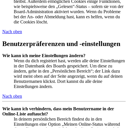
bleibst. Außerdem ermöglichen Cookies einige Funktionen,
wie beispielsweise den „Gelesen“-Status – sofern sie von der
Board-Administration aktiviert wurden. Wenn du Probleme
bei der An- oder Abmeldung hast, kann es helfen, wenn du
die Cookies löscht.
Nach oben
Benutzerpräferenzen und -einstellungen
Wie kann ich meine Einstellungen ändern?
Wenn du dich registriert hast, werden alle deine Einstellungen
in der Datenbank des Boards gespeichert. Um diese zu
ändern, gehe in den „Persönlichen Bereich“; der Link dazu
wird meist oben auf der Seite angezeigt, wenn du auf deinen
Benutzernamen klickst. Dort kannst du alle deine
Einstellungen ändern.
Nach oben
Wie kann ich verhindern, dass mein Benutzername in der
Online-Liste auftaucht?
In deinem persönlichen Bereich findest du in den
Einstellungen eine Option „Meinen Online-Status während