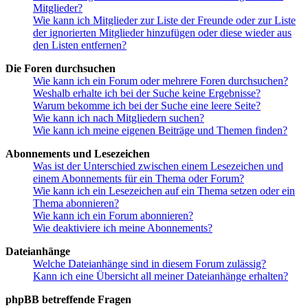
Mitglieder?
Wie kann ich Mitglieder zur Liste der Freunde oder zur Liste
der ignorierten Mitglieder hinzufügen oder diese wieder aus
den Listen entfernen?
Die Foren durchsuchen
Wie kann ich ein Forum oder mehrere Foren durchsuchen?
Weshalb erhalte ich bei der Suche keine Ergebnisse?
Warum bekomme ich bei der Suche eine leere Seite?
Wie kann ich nach Mitgliedern suchen?
Wie kann ich meine eigenen Beiträge und Themen finden?
Abonnements und Lesezeichen
Was ist der Unterschied zwischen einem Lesezeichen und
einem Abonnements für ein Thema oder Forum?
Wie kann ich ein Lesezeichen auf ein Thema setzen oder ein
Thema abonnieren?
Wie kann ich ein Forum abonnieren?
Wie deaktiviere ich meine Abonnements?
Dateianhänge
Welche Dateianhänge sind in diesem Forum zulässig?
Kann ich eine Übersicht all meiner Dateianhänge erhalten?
phpBB betreffende Fragen