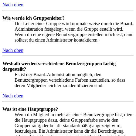
Nach oben
Wie werde ich Gruppenleiter?
Der Leiter einer Gruppe wird normalerweise durch die Board-
Administration festgelegt, wenn die Gruppe erstellt wird.
Wenn du eine eigene Benutzergruppe erstellen möchtest, dann
solltest du einen Administrator kontaktieren.
Nach oben
Weshalb werden verschiedene Benutzergruppen farbig
dargestellt?
Es ist der Board-Administration möglich, den
Benutzergruppen verschiedene Farben zuzuteilen, so dass
deren Mitglieder leichter zu identifizieren sind.
Nach oben
Was ist eine Hauptgruppe?
Wenn du Mitglied in mehr als einer Benutzergruppe bist, dient
die Hauptgruppe dazu, deine Gruppenfarbe sowie den
Gruppenrang, der bei dir standardmäßig angezeigt wird,
festzulegen. Ein Administrator kann dir die Berechtigung