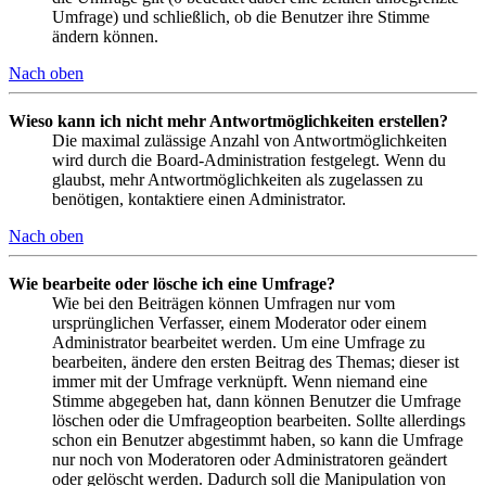
Umfrage) und schließlich, ob die Benutzer ihre Stimme
ändern können.
Nach oben
Wieso kann ich nicht mehr Antwortmöglichkeiten erstellen?
Die maximal zulässige Anzahl von Antwortmöglichkeiten
wird durch die Board-Administration festgelegt. Wenn du
glaubst, mehr Antwortmöglichkeiten als zugelassen zu
benötigen, kontaktiere einen Administrator.
Nach oben
Wie bearbeite oder lösche ich eine Umfrage?
Wie bei den Beiträgen können Umfragen nur vom
ursprünglichen Verfasser, einem Moderator oder einem
Administrator bearbeitet werden. Um eine Umfrage zu
bearbeiten, ändere den ersten Beitrag des Themas; dieser ist
immer mit der Umfrage verknüpft. Wenn niemand eine
Stimme abgegeben hat, dann können Benutzer die Umfrage
löschen oder die Umfrageoption bearbeiten. Sollte allerdings
schon ein Benutzer abgestimmt haben, so kann die Umfrage
nur noch von Moderatoren oder Administratoren geändert
oder gelöscht werden. Dadurch soll die Manipulation von