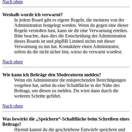
Nach oben
Weshalb wurde ich verwarnt?
In jedem Board gibt es eigene Regeln, die meistens von der
Administration festgelegt werden. Wenn du gegen eine dieser
Regeln verstoßen hast, kann sie dir eine Verwarnung erteilen.
Bitte beachte, dass dies die Entscheidung der Administration
dieses Boards ist und phpBB Limited nichts mit dieser
Verwarnung zu tun hat. Kontaktiere einen Administrator,
sofern du die nicht sicher bist, wieso du verwarnt wurdest.
Nach oben
Wie kann ich Beiträge den Moderatoren melden?
Wenn ein Administrator die entsprechenden Berechtigungen
vergeben hat, siehst du eine Schaltfläche in der Nähe des
Beitrags, um diesen zu melden. Du wirst dann durch die
weiteren Schritte geführt.
Nach oben
Was bewirkt die „Speichern“-Schaltfläche beim Schreiben eines
Beitrags?
Hiermit kannst du die geschriebene Entwürfe speichern und