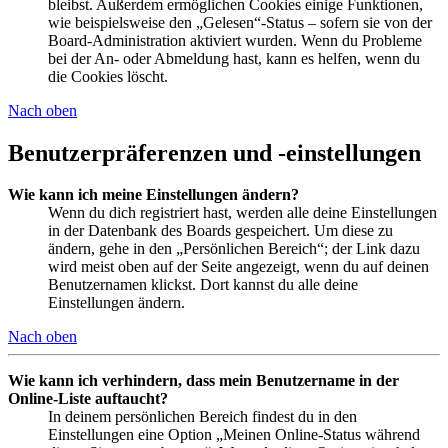
bleibst. Außerdem ermöglichen Cookies einige Funktionen,
wie beispielsweise den „Gelesen“-Status – sofern sie von der
Board-Administration aktiviert wurden. Wenn du Probleme
bei der An- oder Abmeldung hast, kann es helfen, wenn du
die Cookies löscht.
Nach oben
Benutzerpräferenzen und -einstellungen
Wie kann ich meine Einstellungen ändern?
Wenn du dich registriert hast, werden alle deine Einstellungen
in der Datenbank des Boards gespeichert. Um diese zu
ändern, gehe in den „Persönlichen Bereich“; der Link dazu
wird meist oben auf der Seite angezeigt, wenn du auf deinen
Benutzernamen klickst. Dort kannst du alle deine
Einstellungen ändern.
Nach oben
Wie kann ich verhindern, dass mein Benutzername in der
Online-Liste auftaucht?
In deinem persönlichen Bereich findest du in den
Einstellungen eine Option „Meinen Online-Status während