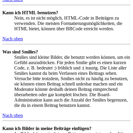
Kann ich HTML benutzen?
Nein, es ist nicht möglich, HTML-Code in Beiträgen zu
verwenden. Die meisten Formatierungsmöglichkeiten, die
HTML bietet, können über BBCode erreicht werden.
Nach oben
Was sind Smilies?
Smilies sind kleine Bilder, die benutzt werden können, um ein
Gefühl auszudrücken. Für jeden Smilie gibt es einen kurzen
Code, z. B. bedeutet :) fröhlich und :( traurig. Die Liste aller
Smilies kannst du beim Verfassen eines Beitrags sehen.
Versuche bitte trotzdem, Smilies nicht zu häufig zu benutzen,
sie können einen Beitrag schnell unlesbar machen und ein
Moderator könnte deshalb deinen Beitrag entsprechend
überarbeiten oder gar komplett löschen. Die Board-
Administration kann auch die Anzahl der Smilies begrenzen,
die du in einem Beitrag benutzen kannst.
Nach oben
Kann ich Bilder in meine Beiträge einfügen?