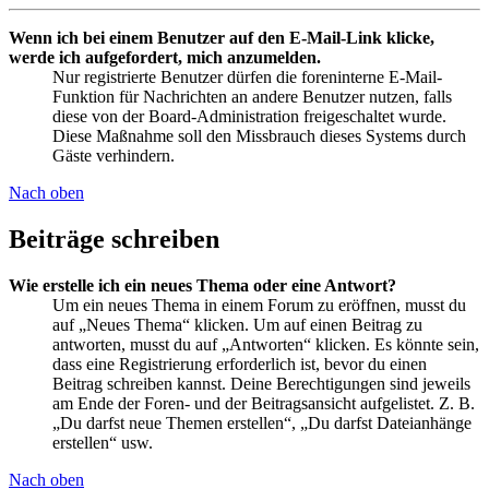
Wenn ich bei einem Benutzer auf den E-Mail-Link klicke,
werde ich aufgefordert, mich anzumelden.
Nur registrierte Benutzer dürfen die foreninterne E-Mail-
Funktion für Nachrichten an andere Benutzer nutzen, falls
diese von der Board-Administration freigeschaltet wurde.
Diese Maßnahme soll den Missbrauch dieses Systems durch
Gäste verhindern.
Nach oben
Beiträge schreiben
Wie erstelle ich ein neues Thema oder eine Antwort?
Um ein neues Thema in einem Forum zu eröffnen, musst du
auf „Neues Thema“ klicken. Um auf einen Beitrag zu
antworten, musst du auf „Antworten“ klicken. Es könnte sein,
dass eine Registrierung erforderlich ist, bevor du einen
Beitrag schreiben kannst. Deine Berechtigungen sind jeweils
am Ende der Foren- und der Beitragsansicht aufgelistet. Z. B.
„Du darfst neue Themen erstellen“, „Du darfst Dateianhänge
erstellen“ usw.
Nach oben