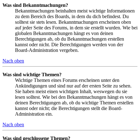
Was sind Bekanntmachungen?
Bekanntmachungen beinhalten meist wichtige Informationen
zu dem Bereich des Boards, in dem du dich befindest. Du
solltest sie stets lesen. Bekanntmachungen erscheinen oben
auf jeder Seite des Forums, in dem sie erstellt wurden. Wie bei
globalen Bekanntmachungen hängt es von deinen
Berechtigungen ab, ob du Bekanntmachungen erstellen
kannst oder nicht. Die Berechtigungen werden von der
Board-Administration vergeben.
Nach oben
Was sind wichtige Themen?
Wichtige Themen eines Forums erscheinen unter den
Ankündigungen und sind nur auf der ersten Seite zu sehen.
Sie haben meist einen wichtigen Inhalt, weswegen du sie
lesen solltest. Wie bei den Bekanntmachungen hängt es von
deinen Berechtigungen ab, ob du wichtige Themen erstellen
kannst oder nicht; die Berechtigungen stellt die Board-
Administration ein.
Nach oben
Was sind geschlossene Themen?