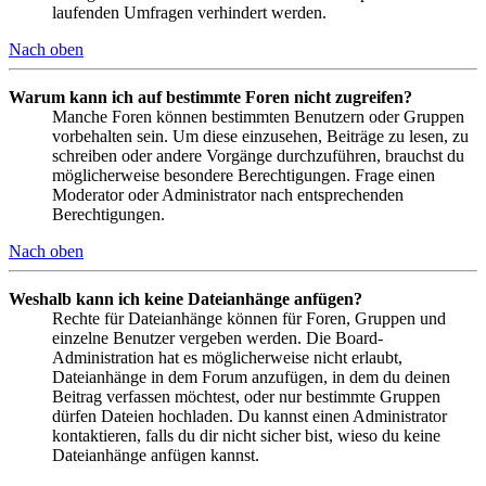
laufenden Umfragen verhindert werden.
Nach oben
Warum kann ich auf bestimmte Foren nicht zugreifen?
Manche Foren können bestimmten Benutzern oder Gruppen
vorbehalten sein. Um diese einzusehen, Beiträge zu lesen, zu
schreiben oder andere Vorgänge durchzuführen, brauchst du
möglicherweise besondere Berechtigungen. Frage einen
Moderator oder Administrator nach entsprechenden
Berechtigungen.
Nach oben
Weshalb kann ich keine Dateianhänge anfügen?
Rechte für Dateianhänge können für Foren, Gruppen und
einzelne Benutzer vergeben werden. Die Board-
Administration hat es möglicherweise nicht erlaubt,
Dateianhänge in dem Forum anzufügen, in dem du deinen
Beitrag verfassen möchtest, oder nur bestimmte Gruppen
dürfen Dateien hochladen. Du kannst einen Administrator
kontaktieren, falls du dir nicht sicher bist, wieso du keine
Dateianhänge anfügen kannst.