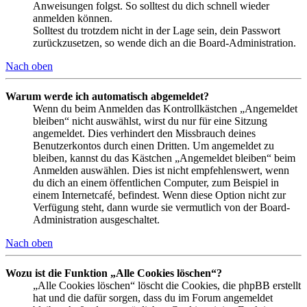
Anweisungen folgst. So solltest du dich schnell wieder
anmelden können.
Solltest du trotzdem nicht in der Lage sein, dein Passwort
zurückzusetzen, so wende dich an die Board-Administration.
Nach oben
Warum werde ich automatisch abgemeldet?
Wenn du beim Anmelden das Kontrollkästchen „Angemeldet
bleiben“ nicht auswählst, wirst du nur für eine Sitzung
angemeldet. Dies verhindert den Missbrauch deines
Benutzerkontos durch einen Dritten. Um angemeldet zu
bleiben, kannst du das Kästchen „Angemeldet bleiben“ beim
Anmelden auswählen. Dies ist nicht empfehlenswert, wenn
du dich an einem öffentlichen Computer, zum Beispiel in
einem Internetcafé, befindest. Wenn diese Option nicht zur
Verfügung steht, dann wurde sie vermutlich von der Board-
Administration ausgeschaltet.
Nach oben
Wozu ist die Funktion „Alle Cookies löschen“?
„Alle Cookies löschen“ löscht die Cookies, die phpBB erstellt
hat und die dafür sorgen, dass du im Forum angemeldet