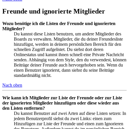
Freunde und ignorierte Mitglieder
Wozu benötige ich die Listen der Freunde und ignorierten
Mitglieder?
Du kannst diese Listen benutzen, um andere Mitglieder des
Boards zu verwalten. Mitglieder, die du deiner Freundesliste
hinzufügst, werden in deinem persönlichen Bereich für den
schnellen Zugriff aufgelistet. Du siehst dort deren
Onlinestatus und kannst ihnen schnell eine Private Nachricht
senden. Abhängig von dem Style, den du verwendest, können
Beiträge deiner Freunde auch hervorgehoben sein. Wenn du
einen Benutzer ignorierst, dann siehst du seine Beiträge
standardmäßig nicht.
Nach oben
Wie kann ich Mitglieder zur Liste der Freunde oder zur Liste
der ignorierten Mitglieder hinzufügen oder diese wieder aus
den Listen entfernen?
Du kannst Benutzer auf zwei Arten auf diese Listen setzen: In
jedem Benutzerprofil siehst du zwei Links: einen zum
Hinzufügen zur Liste der Freunde und einen zum Ignorieren
des Benutzers. Außerdem kannst du im persönlichen Bereich