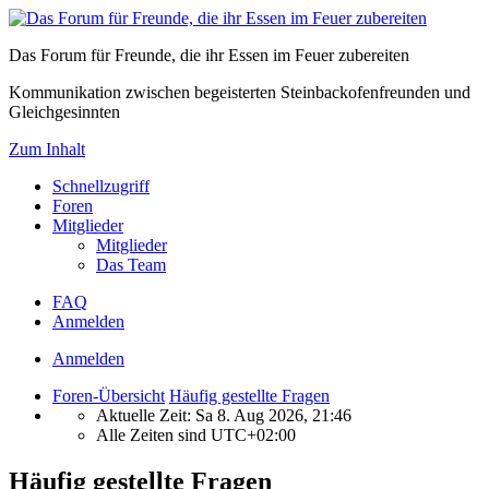
Das Forum für Freunde, die ihr Essen im Feuer zubereiten
Kommunikation zwischen begeisterten Steinbackofenfreunden und
Gleichgesinnten
Zum Inhalt
Schnellzugriff
Foren
Mitglieder
Mitglieder
Das Team
FAQ
Anmelden
Anmelden
Foren-Übersicht
Häufig gestellte Fragen
Aktuelle Zeit: Sa 8. Aug 2026, 21:46
Alle Zeiten sind
UTC+02:00
Häufig gestellte Fragen