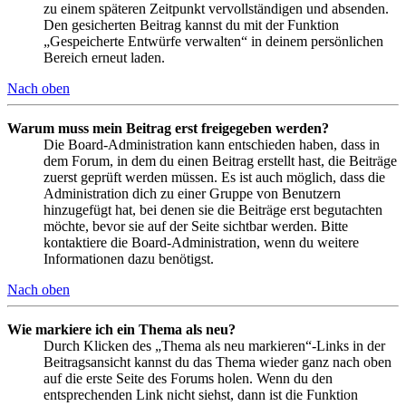
zu einem späteren Zeitpunkt vervollständigen und absenden.
Den gesicherten Beitrag kannst du mit der Funktion
„Gespeicherte Entwürfe verwalten“ in deinem persönlichen
Bereich erneut laden.
Nach oben
Warum muss mein Beitrag erst freigegeben werden?
Die Board-Administration kann entschieden haben, dass in
dem Forum, in dem du einen Beitrag erstellt hast, die Beiträge
zuerst geprüft werden müssen. Es ist auch möglich, dass die
Administration dich zu einer Gruppe von Benutzern
hinzugefügt hat, bei denen sie die Beiträge erst begutachten
möchte, bevor sie auf der Seite sichtbar werden. Bitte
kontaktiere die Board-Administration, wenn du weitere
Informationen dazu benötigst.
Nach oben
Wie markiere ich ein Thema als neu?
Durch Klicken des „Thema als neu markieren“-Links in der
Beitragsansicht kannst du das Thema wieder ganz nach oben
auf die erste Seite des Forums holen. Wenn du den
entsprechenden Link nicht siehst, dann ist die Funktion