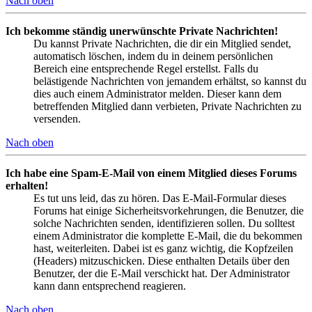
Nach oben
Ich bekomme ständig unerwünschte Private Nachrichten!
Du kannst Private Nachrichten, die dir ein Mitglied sendet,
automatisch löschen, indem du in deinem persönlichen
Bereich eine entsprechende Regel erstellst. Falls du
belästigende Nachrichten von jemandem erhältst, so kannst du
dies auch einem Administrator melden. Dieser kann dem
betreffenden Mitglied dann verbieten, Private Nachrichten zu
versenden.
Nach oben
Ich habe eine Spam-E-Mail von einem Mitglied dieses Forums
erhalten!
Es tut uns leid, das zu hören. Das E-Mail-Formular dieses
Forums hat einige Sicherheitsvorkehrungen, die Benutzer, die
solche Nachrichten senden, identifizieren sollen. Du solltest
einem Administrator die komplette E-Mail, die du bekommen
hast, weiterleiten. Dabei ist es ganz wichtig, die Kopfzeilen
(Headers) mitzuschicken. Diese enthalten Details über den
Benutzer, der die E-Mail verschickt hat. Der Administrator
kann dann entsprechend reagieren.
Nach oben