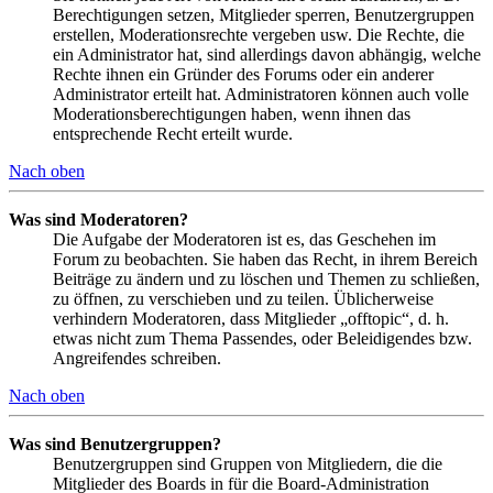
Berechtigungen setzen, Mitglieder sperren, Benutzergruppen
erstellen, Moderationsrechte vergeben usw. Die Rechte, die
ein Administrator hat, sind allerdings davon abhängig, welche
Rechte ihnen ein Gründer des Forums oder ein anderer
Administrator erteilt hat. Administratoren können auch volle
Moderationsberechtigungen haben, wenn ihnen das
entsprechende Recht erteilt wurde.
Nach oben
Was sind Moderatoren?
Die Aufgabe der Moderatoren ist es, das Geschehen im
Forum zu beobachten. Sie haben das Recht, in ihrem Bereich
Beiträge zu ändern und zu löschen und Themen zu schließen,
zu öffnen, zu verschieben und zu teilen. Üblicherweise
verhindern Moderatoren, dass Mitglieder „offtopic“, d. h.
etwas nicht zum Thema Passendes, oder Beleidigendes bzw.
Angreifendes schreiben.
Nach oben
Was sind Benutzergruppen?
Benutzergruppen sind Gruppen von Mitgliedern, die die
Mitglieder des Boards in für die Board-Administration