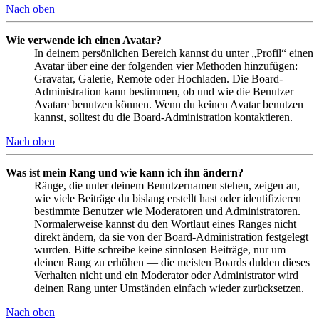
Nach oben
Wie verwende ich einen Avatar?
In deinem persönlichen Bereich kannst du unter „Profil“ einen
Avatar über eine der folgenden vier Methoden hinzufügen:
Gravatar, Galerie, Remote oder Hochladen. Die Board-
Administration kann bestimmen, ob und wie die Benutzer
Avatare benutzen können. Wenn du keinen Avatar benutzen
kannst, solltest du die Board-Administration kontaktieren.
Nach oben
Was ist mein Rang und wie kann ich ihn ändern?
Ränge, die unter deinem Benutzernamen stehen, zeigen an,
wie viele Beiträge du bislang erstellt hast oder identifizieren
bestimmte Benutzer wie Moderatoren und Administratoren.
Normalerweise kannst du den Wortlaut eines Ranges nicht
direkt ändern, da sie von der Board-Administration festgelegt
wurden. Bitte schreibe keine sinnlosen Beiträge, nur um
deinen Rang zu erhöhen — die meisten Boards dulden dieses
Verhalten nicht und ein Moderator oder Administrator wird
deinen Rang unter Umständen einfach wieder zurücksetzen.
Nach oben