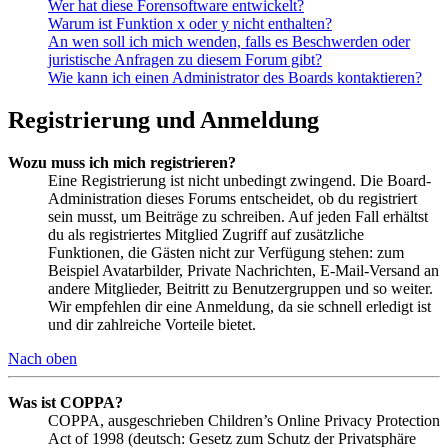
Wer hat diese Forensoftware entwickelt?
Warum ist Funktion x oder y nicht enthalten?
An wen soll ich mich wenden, falls es Beschwerden oder
juristische Anfragen zu diesem Forum gibt?
Wie kann ich einen Administrator des Boards kontaktieren?
Registrierung und Anmeldung
Wozu muss ich mich registrieren?
Eine Registrierung ist nicht unbedingt zwingend. Die Board-
Administration dieses Forums entscheidet, ob du registriert
sein musst, um Beiträge zu schreiben. Auf jeden Fall erhältst
du als registriertes Mitglied Zugriff auf zusätzliche
Funktionen, die Gästen nicht zur Verfügung stehen: zum
Beispiel Avatarbilder, Private Nachrichten, E-Mail-Versand an
andere Mitglieder, Beitritt zu Benutzergruppen und so weiter.
Wir empfehlen dir eine Anmeldung, da sie schnell erledigt ist
und dir zahlreiche Vorteile bietet.
Nach oben
Was ist COPPA?
COPPA, ausgeschrieben Children’s Online Privacy Protection
Act of 1998 (deutsch: Gesetz zum Schutz der Privatsphäre