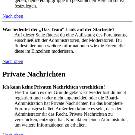
geben, deine Hauptgruppe im persönlichen Bereich selbst
festzulegen.
Nach oben
Was bedeutet der „Das Team“-Link auf der Startseite?
Auf dieser Seite findest du eine Auflistung des Forenteams,
einschließlich der Administratoren, der Moderatoren. Du
findest hier auch weitere Informationen wie die Foren, die
diese im Einzelnen moderieren.
Nach oben
Private Nachrichten
Ich kann keine Privaten Nachrichten verschicken!
Hierfür kann es drei Gründe geben: Entweder bist du nicht
registriert und / oder nicht angemeldet, oder die Board-
Administration hat Private Nachrichten für das komplette
Forum ausgeschaltet. Außerdem könnte es sein, dass der
Administrator dir das Recht, Private Nachrichten zu
verschicken, entzogen hat. Kontaktiere einen Administrator,
um weitere Informationen zu erhalten.