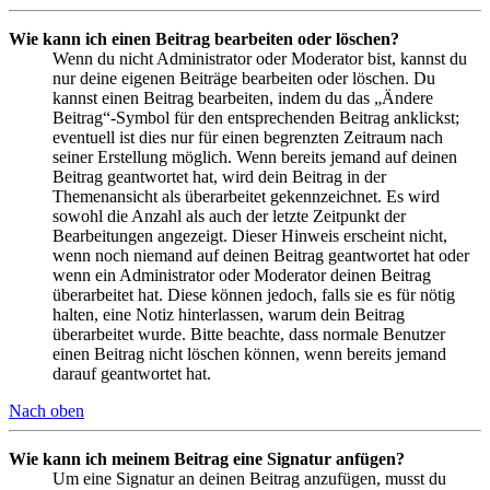
Wie kann ich einen Beitrag bearbeiten oder löschen?
Wenn du nicht Administrator oder Moderator bist, kannst du
nur deine eigenen Beiträge bearbeiten oder löschen. Du
kannst einen Beitrag bearbeiten, indem du das „Ändere
Beitrag“-Symbol für den entsprechenden Beitrag anklickst;
eventuell ist dies nur für einen begrenzten Zeitraum nach
seiner Erstellung möglich. Wenn bereits jemand auf deinen
Beitrag geantwortet hat, wird dein Beitrag in der
Themenansicht als überarbeitet gekennzeichnet. Es wird
sowohl die Anzahl als auch der letzte Zeitpunkt der
Bearbeitungen angezeigt. Dieser Hinweis erscheint nicht,
wenn noch niemand auf deinen Beitrag geantwortet hat oder
wenn ein Administrator oder Moderator deinen Beitrag
überarbeitet hat. Diese können jedoch, falls sie es für nötig
halten, eine Notiz hinterlassen, warum dein Beitrag
überarbeitet wurde. Bitte beachte, dass normale Benutzer
einen Beitrag nicht löschen können, wenn bereits jemand
darauf geantwortet hat.
Nach oben
Wie kann ich meinem Beitrag eine Signatur anfügen?
Um eine Signatur an deinen Beitrag anzufügen, musst du