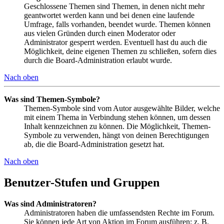
Geschlossene Themen sind Themen, in denen nicht mehr
geantwortet werden kann und bei denen eine laufende
Umfrage, falls vorhanden, beendet wurde. Themen können
aus vielen Gründen durch einen Moderator oder
Administrator gesperrt werden. Eventuell hast du auch die
Möglichkeit, deine eigenen Themen zu schließen, sofern dies
durch die Board-Administration erlaubt wurde.
Nach oben
Was sind Themen-Symbole?
Themen-Symbole sind vom Autor ausgewählte Bilder, welche
mit einem Thema in Verbindung stehen können, um dessen
Inhalt kennzeichnen zu können. Die Möglichkeit, Themen-
Symbole zu verwenden, hängt von deinen Berechtigungen
ab, die die Board-Administration gesetzt hat.
Nach oben
Benutzer-Stufen und Gruppen
Was sind Administratoren?
Administratoren haben die umfassendsten Rechte im Forum.
Sie können jede Art von Aktion im Forum ausführen; z. B.