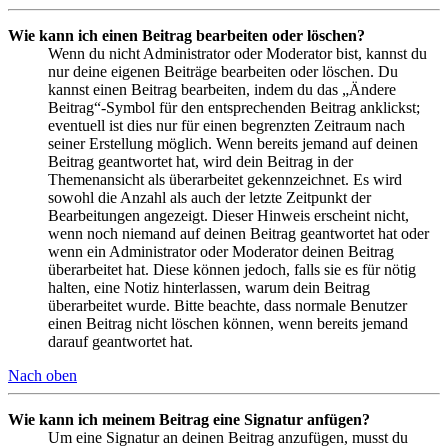
Wie kann ich einen Beitrag bearbeiten oder löschen?
Wenn du nicht Administrator oder Moderator bist, kannst du
nur deine eigenen Beiträge bearbeiten oder löschen. Du
kannst einen Beitrag bearbeiten, indem du das „Ändere
Beitrag“-Symbol für den entsprechenden Beitrag anklickst;
eventuell ist dies nur für einen begrenzten Zeitraum nach
seiner Erstellung möglich. Wenn bereits jemand auf deinen
Beitrag geantwortet hat, wird dein Beitrag in der
Themenansicht als überarbeitet gekennzeichnet. Es wird
sowohl die Anzahl als auch der letzte Zeitpunkt der
Bearbeitungen angezeigt. Dieser Hinweis erscheint nicht,
wenn noch niemand auf deinen Beitrag geantwortet hat oder
wenn ein Administrator oder Moderator deinen Beitrag
überarbeitet hat. Diese können jedoch, falls sie es für nötig
halten, eine Notiz hinterlassen, warum dein Beitrag
überarbeitet wurde. Bitte beachte, dass normale Benutzer
einen Beitrag nicht löschen können, wenn bereits jemand
darauf geantwortet hat.
Nach oben
Wie kann ich meinem Beitrag eine Signatur anfügen?
Um eine Signatur an deinen Beitrag anzufügen, musst du