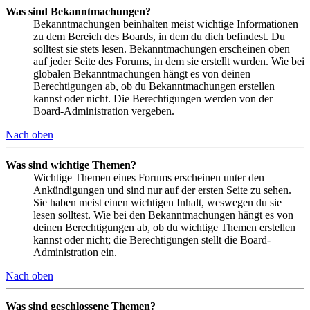
Was sind Bekanntmachungen?
Bekanntmachungen beinhalten meist wichtige Informationen
zu dem Bereich des Boards, in dem du dich befindest. Du
solltest sie stets lesen. Bekanntmachungen erscheinen oben
auf jeder Seite des Forums, in dem sie erstellt wurden. Wie bei
globalen Bekanntmachungen hängt es von deinen
Berechtigungen ab, ob du Bekanntmachungen erstellen
kannst oder nicht. Die Berechtigungen werden von der
Board-Administration vergeben.
Nach oben
Was sind wichtige Themen?
Wichtige Themen eines Forums erscheinen unter den
Ankündigungen und sind nur auf der ersten Seite zu sehen.
Sie haben meist einen wichtigen Inhalt, weswegen du sie
lesen solltest. Wie bei den Bekanntmachungen hängt es von
deinen Berechtigungen ab, ob du wichtige Themen erstellen
kannst oder nicht; die Berechtigungen stellt die Board-
Administration ein.
Nach oben
Was sind geschlossene Themen?