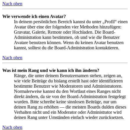
Nach oben
Wie verwende ich einen Avatar?
In deinem persönlichen Bereich kannst du unter „Profil“ einen
Avatar über eine der folgenden vier Methoden hinzufügen:
Gravatar, Galerie, Remote oder Hochladen. Die Board-
Administration kann bestimmen, ob und wie die Benutzer
Avatare benutzen können. Wenn du keinen Avatar benutzen
kannst, solltest du die Board-Administration kontaktieren.
Nach oben
Was ist mein Rang und wie kann ich ihn ändern?
Ränge, die unter deinem Benutzernamen stehen, zeigen an,
wie viele Beiträge du bislang erstellt hast oder identifizieren
bestimmte Benutzer wie Moderatoren und Administratoren.
Normalerweise kannst du den Wortlaut eines Ranges nicht
direkt ändern, da sie von der Board-Administration festgelegt
wurden. Bitte schreibe keine sinnlosen Beiträge, nur um
deinen Rang zu erhöhen — die meisten Boards dulden dieses
Verhalten nicht und ein Moderator oder Administrator wird
deinen Rang unter Umständen einfach wieder zurücksetzen.
Nach oben