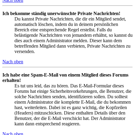
Nach oben
Ich bekomme ständig unerwünschte Private Nachrichten!
Du kannst Private Nachrichten, die dir ein Mitglied sendet,
automatisch löschen, indem du in deinem persönlichen
Bereich eine entsprechende Regel erstellst. Falls du
belästigende Nachrichten von jemandem erhältst, so kannst du
dies auch einem Administrator melden. Dieser kann dem
betreffenden Mitglied dann verbieten, Private Nachrichten zu
versenden.
Nach oben
Ich habe eine Spam-E-Mail von einem Mitglied dieses Forums
erhalten!
Es tut uns leid, das zu hören. Das E-Mail-Formular dieses
Forums hat einige Sicherheitsvorkehrungen, die Benutzer, die
solche Nachrichten senden, identifizieren sollen. Du solltest
einem Administrator die komplette E-Mail, die du bekommen
hast, weiterleiten. Dabei ist es ganz wichtig, die Kopfzeilen
(Headers) mitzuschicken. Diese enthalten Details über den
Benutzer, der die E-Mail verschickt hat. Der Administrator
kann dann entsprechend reagieren.
Nach oben