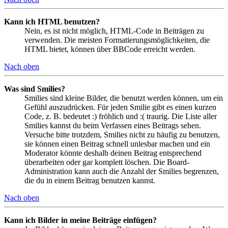
Kann ich HTML benutzen?
Nein, es ist nicht möglich, HTML-Code in Beiträgen zu
verwenden. Die meisten Formatierungsmöglichkeiten, die
HTML bietet, können über BBCode erreicht werden.
Nach oben
Was sind Smilies?
Smilies sind kleine Bilder, die benutzt werden können, um ein
Gefühl auszudrücken. Für jeden Smilie gibt es einen kurzen
Code, z. B. bedeutet :) fröhlich und :( traurig. Die Liste aller
Smilies kannst du beim Verfassen eines Beitrags sehen.
Versuche bitte trotzdem, Smilies nicht zu häufig zu benutzen,
sie können einen Beitrag schnell unlesbar machen und ein
Moderator könnte deshalb deinen Beitrag entsprechend
überarbeiten oder gar komplett löschen. Die Board-
Administration kann auch die Anzahl der Smilies begrenzen,
die du in einem Beitrag benutzen kannst.
Nach oben
Kann ich Bilder in meine Beiträge einfügen?