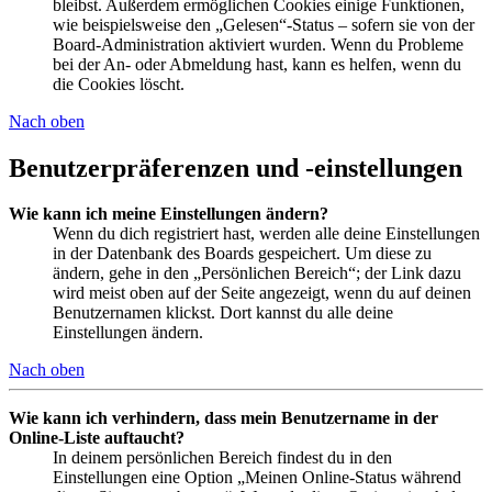
bleibst. Außerdem ermöglichen Cookies einige Funktionen,
wie beispielsweise den „Gelesen“-Status – sofern sie von der
Board-Administration aktiviert wurden. Wenn du Probleme
bei der An- oder Abmeldung hast, kann es helfen, wenn du
die Cookies löscht.
Nach oben
Benutzerpräferenzen und -einstellungen
Wie kann ich meine Einstellungen ändern?
Wenn du dich registriert hast, werden alle deine Einstellungen
in der Datenbank des Boards gespeichert. Um diese zu
ändern, gehe in den „Persönlichen Bereich“; der Link dazu
wird meist oben auf der Seite angezeigt, wenn du auf deinen
Benutzernamen klickst. Dort kannst du alle deine
Einstellungen ändern.
Nach oben
Wie kann ich verhindern, dass mein Benutzername in der
Online-Liste auftaucht?
In deinem persönlichen Bereich findest du in den
Einstellungen eine Option „Meinen Online-Status während