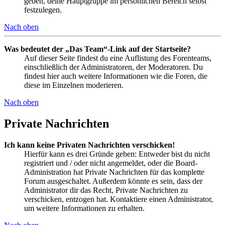
geben, deine Hauptgruppe im persönlichen Bereich selbst
festzulegen.
Nach oben
Was bedeutet der „Das Team“-Link auf der Startseite?
Auf dieser Seite findest du eine Auflistung des Forenteams,
einschließlich der Administratoren, der Moderatoren. Du
findest hier auch weitere Informationen wie die Foren, die
diese im Einzelnen moderieren.
Nach oben
Private Nachrichten
Ich kann keine Privaten Nachrichten verschicken!
Hierfür kann es drei Gründe geben: Entweder bist du nicht
registriert und / oder nicht angemeldet, oder die Board-
Administration hat Private Nachrichten für das komplette
Forum ausgeschaltet. Außerdem könnte es sein, dass der
Administrator dir das Recht, Private Nachrichten zu
verschicken, entzogen hat. Kontaktiere einen Administrator,
um weitere Informationen zu erhalten.