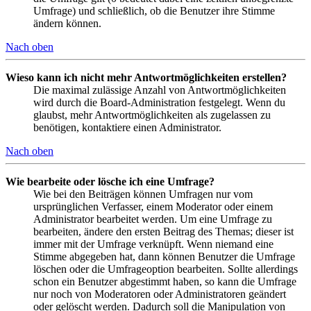
Umfrage) und schließlich, ob die Benutzer ihre Stimme
ändern können.
Nach oben
Wieso kann ich nicht mehr Antwortmöglichkeiten erstellen?
Die maximal zulässige Anzahl von Antwortmöglichkeiten
wird durch die Board-Administration festgelegt. Wenn du
glaubst, mehr Antwortmöglichkeiten als zugelassen zu
benötigen, kontaktiere einen Administrator.
Nach oben
Wie bearbeite oder lösche ich eine Umfrage?
Wie bei den Beiträgen können Umfragen nur vom
ursprünglichen Verfasser, einem Moderator oder einem
Administrator bearbeitet werden. Um eine Umfrage zu
bearbeiten, ändere den ersten Beitrag des Themas; dieser ist
immer mit der Umfrage verknüpft. Wenn niemand eine
Stimme abgegeben hat, dann können Benutzer die Umfrage
löschen oder die Umfrageoption bearbeiten. Sollte allerdings
schon ein Benutzer abgestimmt haben, so kann die Umfrage
nur noch von Moderatoren oder Administratoren geändert
oder gelöscht werden. Dadurch soll die Manipulation von