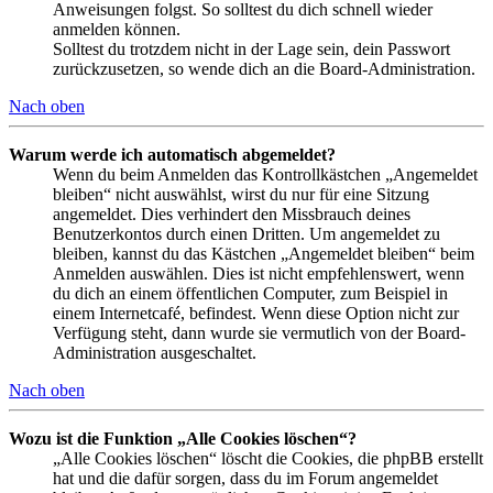
Anweisungen folgst. So solltest du dich schnell wieder
anmelden können.
Solltest du trotzdem nicht in der Lage sein, dein Passwort
zurückzusetzen, so wende dich an die Board-Administration.
Nach oben
Warum werde ich automatisch abgemeldet?
Wenn du beim Anmelden das Kontrollkästchen „Angemeldet
bleiben“ nicht auswählst, wirst du nur für eine Sitzung
angemeldet. Dies verhindert den Missbrauch deines
Benutzerkontos durch einen Dritten. Um angemeldet zu
bleiben, kannst du das Kästchen „Angemeldet bleiben“ beim
Anmelden auswählen. Dies ist nicht empfehlenswert, wenn
du dich an einem öffentlichen Computer, zum Beispiel in
einem Internetcafé, befindest. Wenn diese Option nicht zur
Verfügung steht, dann wurde sie vermutlich von der Board-
Administration ausgeschaltet.
Nach oben
Wozu ist die Funktion „Alle Cookies löschen“?
„Alle Cookies löschen“ löscht die Cookies, die phpBB erstellt
hat und die dafür sorgen, dass du im Forum angemeldet