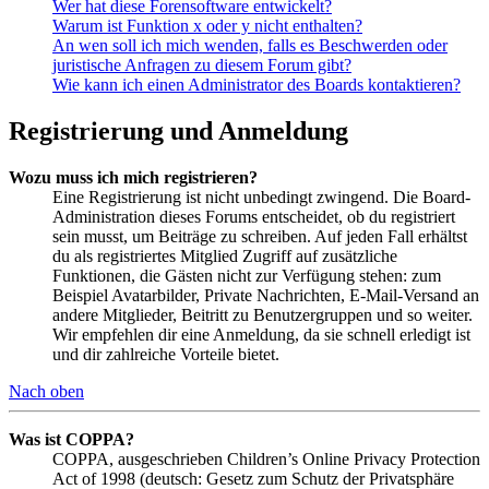
Wer hat diese Forensoftware entwickelt?
Warum ist Funktion x oder y nicht enthalten?
An wen soll ich mich wenden, falls es Beschwerden oder
juristische Anfragen zu diesem Forum gibt?
Wie kann ich einen Administrator des Boards kontaktieren?
Registrierung und Anmeldung
Wozu muss ich mich registrieren?
Eine Registrierung ist nicht unbedingt zwingend. Die Board-
Administration dieses Forums entscheidet, ob du registriert
sein musst, um Beiträge zu schreiben. Auf jeden Fall erhältst
du als registriertes Mitglied Zugriff auf zusätzliche
Funktionen, die Gästen nicht zur Verfügung stehen: zum
Beispiel Avatarbilder, Private Nachrichten, E-Mail-Versand an
andere Mitglieder, Beitritt zu Benutzergruppen und so weiter.
Wir empfehlen dir eine Anmeldung, da sie schnell erledigt ist
und dir zahlreiche Vorteile bietet.
Nach oben
Was ist COPPA?
COPPA, ausgeschrieben Children’s Online Privacy Protection
Act of 1998 (deutsch: Gesetz zum Schutz der Privatsphäre