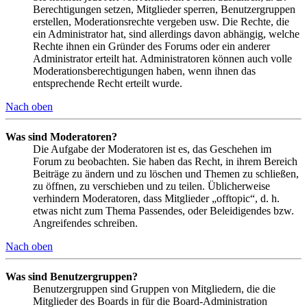
Berechtigungen setzen, Mitglieder sperren, Benutzergruppen
erstellen, Moderationsrechte vergeben usw. Die Rechte, die
ein Administrator hat, sind allerdings davon abhängig, welche
Rechte ihnen ein Gründer des Forums oder ein anderer
Administrator erteilt hat. Administratoren können auch volle
Moderationsberechtigungen haben, wenn ihnen das
entsprechende Recht erteilt wurde.
Nach oben
Was sind Moderatoren?
Die Aufgabe der Moderatoren ist es, das Geschehen im
Forum zu beobachten. Sie haben das Recht, in ihrem Bereich
Beiträge zu ändern und zu löschen und Themen zu schließen,
zu öffnen, zu verschieben und zu teilen. Üblicherweise
verhindern Moderatoren, dass Mitglieder „offtopic“, d. h.
etwas nicht zum Thema Passendes, oder Beleidigendes bzw.
Angreifendes schreiben.
Nach oben
Was sind Benutzergruppen?
Benutzergruppen sind Gruppen von Mitgliedern, die die
Mitglieder des Boards in für die Board-Administration