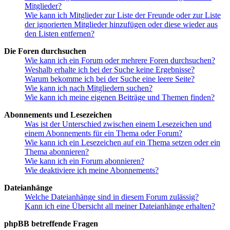
Mitglieder?
Wie kann ich Mitglieder zur Liste der Freunde oder zur Liste
der ignorierten Mitglieder hinzufügen oder diese wieder aus
den Listen entfernen?
Die Foren durchsuchen
Wie kann ich ein Forum oder mehrere Foren durchsuchen?
Weshalb erhalte ich bei der Suche keine Ergebnisse?
Warum bekomme ich bei der Suche eine leere Seite?
Wie kann ich nach Mitgliedern suchen?
Wie kann ich meine eigenen Beiträge und Themen finden?
Abonnements und Lesezeichen
Was ist der Unterschied zwischen einem Lesezeichen und
einem Abonnements für ein Thema oder Forum?
Wie kann ich ein Lesezeichen auf ein Thema setzen oder ein
Thema abonnieren?
Wie kann ich ein Forum abonnieren?
Wie deaktiviere ich meine Abonnements?
Dateianhänge
Welche Dateianhänge sind in diesem Forum zulässig?
Kann ich eine Übersicht all meiner Dateianhänge erhalten?
phpBB betreffende Fragen