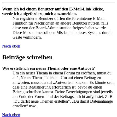
Wenn ich bei einem Benutzer auf den E-Mail-Link klicke,
werde ich aufgefordert, mich anzumelden.
Nur registrierte Benutzer dürfen die foreninterne E-Mail-
Funktion für Nachrichten an andere Benutzer nutzen, falls
diese von der Board-Administration freigeschaltet wurde.
Diese Maßnahme soll den Missbrauch dieses Systems durch
Gäste verhindern.
Nach oben
Beiträge schreiben
Wie erstelle ich ein neues Thema oder eine Antwort?
Um ein neues Thema in einem Forum zu eröffnen, musst du
auf „Neues Thema“ klicken. Um auf einen Beitrag zu
antworten, musst du auf „Antworten“ klicken. Es könnte sein,
dass eine Registrierung erforderlich ist, bevor du einen
Beitrag schreiben kannst. Deine Berechtigungen sind jeweils
am Ende der Foren- und der Beitragsansicht aufgelistet. Z. B.
„Du darfst neue Themen erstellen“, „Du darfst Dateianhänge
erstellen“ usw.
Nach oben