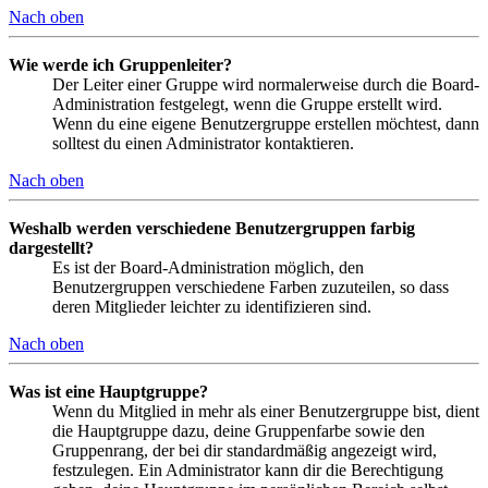
Nach oben
Wie werde ich Gruppenleiter?
Der Leiter einer Gruppe wird normalerweise durch die Board-
Administration festgelegt, wenn die Gruppe erstellt wird.
Wenn du eine eigene Benutzergruppe erstellen möchtest, dann
solltest du einen Administrator kontaktieren.
Nach oben
Weshalb werden verschiedene Benutzergruppen farbig
dargestellt?
Es ist der Board-Administration möglich, den
Benutzergruppen verschiedene Farben zuzuteilen, so dass
deren Mitglieder leichter zu identifizieren sind.
Nach oben
Was ist eine Hauptgruppe?
Wenn du Mitglied in mehr als einer Benutzergruppe bist, dient
die Hauptgruppe dazu, deine Gruppenfarbe sowie den
Gruppenrang, der bei dir standardmäßig angezeigt wird,
festzulegen. Ein Administrator kann dir die Berechtigung