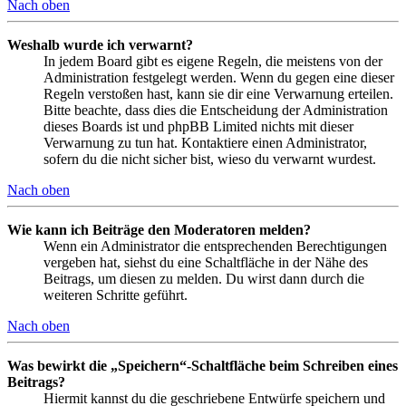
Nach oben
Weshalb wurde ich verwarnt?
In jedem Board gibt es eigene Regeln, die meistens von der
Administration festgelegt werden. Wenn du gegen eine dieser
Regeln verstoßen hast, kann sie dir eine Verwarnung erteilen.
Bitte beachte, dass dies die Entscheidung der Administration
dieses Boards ist und phpBB Limited nichts mit dieser
Verwarnung zu tun hat. Kontaktiere einen Administrator,
sofern du die nicht sicher bist, wieso du verwarnt wurdest.
Nach oben
Wie kann ich Beiträge den Moderatoren melden?
Wenn ein Administrator die entsprechenden Berechtigungen
vergeben hat, siehst du eine Schaltfläche in der Nähe des
Beitrags, um diesen zu melden. Du wirst dann durch die
weiteren Schritte geführt.
Nach oben
Was bewirkt die „Speichern“-Schaltfläche beim Schreiben eines
Beitrags?
Hiermit kannst du die geschriebene Entwürfe speichern und