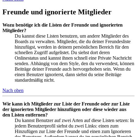
Freunde und ignorierte Mitglieder
Wozu benötige ich die Listen der Freunde und ignorierten
Mitglieder?
Du kannst diese Listen benutzen, um andere Mitglieder des
Boards zu verwalten. Mitglieder, die du deiner Freundesliste
hinzufügst, werden in deinem persönlichen Bereich für den
schnellen Zugriff aufgelistet. Du siehst dort deren
Onlinestatus und kannst ihnen schnell eine Private Nachricht
senden. Abhängig von dem Style, den du verwendest, können
Beiträge deiner Freunde auch hervorgehoben sein. Wenn du
einen Benutzer ignorierst, dann siehst du seine Beiträge
standardmäßig nicht.
Nach oben
Wie kann ich Mitglieder zur Liste der Freunde oder zur Liste
der ignorierten Mitglieder hinzufügen oder diese wieder aus
den Listen entfernen?
Du kannst Benutzer auf zwei Arten auf diese Listen setzen: In
jedem Benutzerprofil siehst du zwei Links: einen zum
Hinzufügen zur Liste der Freunde und einen zum Ignorieren
des Benutzers. Außerdem kannst du im persönlichen Bereich