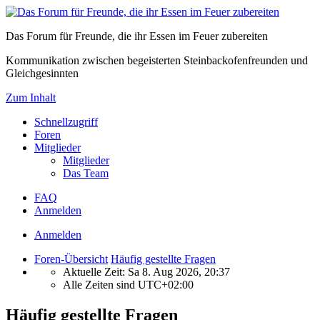
Das Forum für Freunde, die ihr Essen im Feuer zubereiten
Kommunikation zwischen begeisterten Steinbackofenfreunden und
Gleichgesinnten
Zum Inhalt
Schnellzugriff
Foren
Mitglieder
Mitglieder
Das Team
FAQ
Anmelden
Anmelden
Foren-Übersicht
Häufig gestellte Fragen
Aktuelle Zeit: Sa 8. Aug 2026, 20:37
Alle Zeiten sind
UTC+02:00
Häufig gestellte Fragen