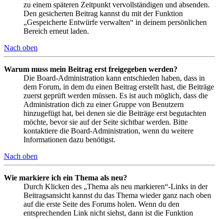
zu einem späteren Zeitpunkt vervollständigen und absenden.
Den gesicherten Beitrag kannst du mit der Funktion
„Gespeicherte Entwürfe verwalten“ in deinem persönlichen
Bereich erneut laden.
Nach oben
Warum muss mein Beitrag erst freigegeben werden?
Die Board-Administration kann entschieden haben, dass in
dem Forum, in dem du einen Beitrag erstellt hast, die Beiträge
zuerst geprüft werden müssen. Es ist auch möglich, dass die
Administration dich zu einer Gruppe von Benutzern
hinzugefügt hat, bei denen sie die Beiträge erst begutachten
möchte, bevor sie auf der Seite sichtbar werden. Bitte
kontaktiere die Board-Administration, wenn du weitere
Informationen dazu benötigst.
Nach oben
Wie markiere ich ein Thema als neu?
Durch Klicken des „Thema als neu markieren“-Links in der
Beitragsansicht kannst du das Thema wieder ganz nach oben
auf die erste Seite des Forums holen. Wenn du den
entsprechenden Link nicht siehst, dann ist die Funktion