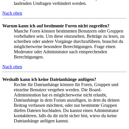
laufenden Umfragen verhindert werden.
Nach oben
Warum kann ich auf bestimmte Foren nicht zugreifen?
Manche Foren können bestimmten Benutzern oder Gruppen
vorbehalten sein. Um diese einzusehen, Beiträge zu lesen, zu
schreiben oder andere Vorgänge durchzuführen, brauchst du
möglicherweise besondere Berechtigungen. Frage einen
Moderator oder Administrator nach entsprechenden
Berechtigungen.
Nach oben
Weshalb kann ich keine Dateianhänge anfügen?
Rechte für Dateianhänge können für Foren, Gruppen und
einzelne Benutzer vergeben werden. Die Board-
Administration hat es möglicherweise nicht erlaubt,
Dateianhänge in dem Forum anzufügen, in dem du deinen
Beitrag verfassen möchtest, oder nur bestimmte Gruppen
dürfen Dateien hochladen. Du kannst einen Administrator
kontaktieren, falls du dir nicht sicher bist, wieso du keine
Dateianhänge anfügen kannst.