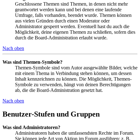
Geschlossene Themen sind Themen, in denen nicht mehr
geantwortet werden kann und bei denen eine laufende
Umfrage, falls vorhanden, beendet wurde. Themen können
aus vielen Gründen durch einen Moderator oder
Administrator gesperrt werden. Eventuell hast du auch die
Möglichkeit, deine eigenen Themen zu schließen, sofern dies
durch die Board-Administration erlaubt wurde.
Nach oben
Was sind Themen-Symbole?
Themen-Symbole sind vom Autor ausgewählte Bilder, welche
mit einem Thema in Verbindung stehen können, um dessen
Inhalt kennzeichnen zu können. Die Möglichkeit, Themen-
Symbole zu verwenden, hängt von deinen Berechtigungen
ab, die die Board-Administration gesetzt hat.
Nach oben
Benutzer-Stufen und Gruppen
Was sind Administratoren?
Administratoren haben die umfassendsten Rechte im Forum.
Sie können jede Art von Aktion im Forum ausführen; z. B.