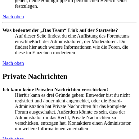
geben, deine Hauptgruppe im persönlichen Bereich selbst
festzulegen.
Nach oben
Was bedeutet der „Das Team“-Link auf der Startseite?
Auf dieser Seite findest du eine Auflistung des Forenteams,
einschließlich der Administratoren, der Moderatoren. Du
findest hier auch weitere Informationen wie die Foren, die
diese im Einzelnen moderieren.
Nach oben
Private Nachrichten
Ich kann keine Privaten Nachrichten verschicken!
Hierfür kann es drei Gründe geben: Entweder bist du nicht
registriert und / oder nicht angemeldet, oder die Board-
Administration hat Private Nachrichten für das komplette
Forum ausgeschaltet. Außerdem könnte es sein, dass der
Administrator dir das Recht, Private Nachrichten zu
verschicken, entzogen hat. Kontaktiere einen Administrator,
um weitere Informationen zu erhalten.