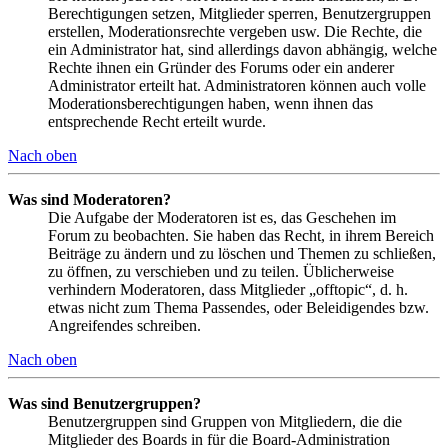
Berechtigungen setzen, Mitglieder sperren, Benutzergruppen
erstellen, Moderationsrechte vergeben usw. Die Rechte, die
ein Administrator hat, sind allerdings davon abhängig, welche
Rechte ihnen ein Gründer des Forums oder ein anderer
Administrator erteilt hat. Administratoren können auch volle
Moderationsberechtigungen haben, wenn ihnen das
entsprechende Recht erteilt wurde.
Nach oben
Was sind Moderatoren?
Die Aufgabe der Moderatoren ist es, das Geschehen im
Forum zu beobachten. Sie haben das Recht, in ihrem Bereich
Beiträge zu ändern und zu löschen und Themen zu schließen,
zu öffnen, zu verschieben und zu teilen. Üblicherweise
verhindern Moderatoren, dass Mitglieder „offtopic“, d. h.
etwas nicht zum Thema Passendes, oder Beleidigendes bzw.
Angreifendes schreiben.
Nach oben
Was sind Benutzergruppen?
Benutzergruppen sind Gruppen von Mitgliedern, die die
Mitglieder des Boards in für die Board-Administration