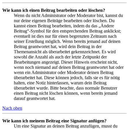
Wie kann ich einen Beitrag bearbeiten oder löschen?
Wenn du nicht Administrator oder Moderator bist, kannst du
nur deine eigenen Beiträge bearbeiten oder löschen. Du
kannst einen Beitrag bearbeiten, indem du das „Ändere
Beitrag“-Symbol für den entsprechenden Beitrag anklickst;
eventuell ist dies nur für einen begrenzten Zeitraum nach
seiner Erstellung möglich. Wenn bereits jemand auf deinen
Beitrag geantwortet hat, wird dein Beitrag in der
Themenansicht als überarbeitet gekennzeichnet. Es wird
sowohl die Anzahl als auch der letzte Zeitpunkt der
Bearbeitungen angezeigt. Dieser Hinweis erscheint nicht,
wenn noch niemand auf deinen Beitrag geantwortet hat oder
wenn ein Administrator oder Moderator deinen Beitrag
überarbeitet hat. Diese können jedoch, falls sie es für nötig
halten, eine Notiz hinterlassen, warum dein Beitrag
überarbeitet wurde. Bitte beachte, dass normale Benutzer
einen Beitrag nicht löschen können, wenn bereits jemand
darauf geantwortet hat.
Nach oben
Wie kann ich meinem Beitrag eine Signatur anfügen?
Um eine Signatur an deinen Beitrag anzufügen, musst du