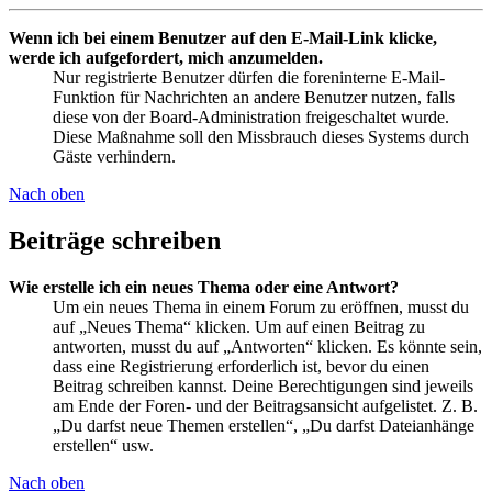
Wenn ich bei einem Benutzer auf den E-Mail-Link klicke,
werde ich aufgefordert, mich anzumelden.
Nur registrierte Benutzer dürfen die foreninterne E-Mail-
Funktion für Nachrichten an andere Benutzer nutzen, falls
diese von der Board-Administration freigeschaltet wurde.
Diese Maßnahme soll den Missbrauch dieses Systems durch
Gäste verhindern.
Nach oben
Beiträge schreiben
Wie erstelle ich ein neues Thema oder eine Antwort?
Um ein neues Thema in einem Forum zu eröffnen, musst du
auf „Neues Thema“ klicken. Um auf einen Beitrag zu
antworten, musst du auf „Antworten“ klicken. Es könnte sein,
dass eine Registrierung erforderlich ist, bevor du einen
Beitrag schreiben kannst. Deine Berechtigungen sind jeweils
am Ende der Foren- und der Beitragsansicht aufgelistet. Z. B.
„Du darfst neue Themen erstellen“, „Du darfst Dateianhänge
erstellen“ usw.
Nach oben