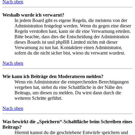
Nach oben
Weshalb wurde ich verwarnt?
In jedem Board gibt es eigene Regeln, die meistens von der
Administration festgelegt werden. Wenn du gegen eine dieser
Regeln verstoßen hast, kann sie dir eine Verwarnung erteilen.
Bitte beachte, dass dies die Entscheidung der Administration
dieses Boards ist und phpBB Limited nichts mit dieser
Verwarnung zu tun hat. Kontaktiere einen Administrator,
sofern du die nicht sicher bist, wieso du verwarnt wurdest.
Nach oben
Wie kann ich Beiträge den Moderatoren melden?
Wenn ein Administrator die entsprechenden Berechtigungen
vergeben hat, siehst du eine Schaltfläche in der Nähe des
Beitrags, um diesen zu melden. Du wirst dann durch die
weiteren Schritte geführt.
Nach oben
Was bewirkt die „Speichern“-Schaltfläche beim Schreiben eines
Beitrags?
Hiermit kannst du die geschriebene Entwürfe speichern und