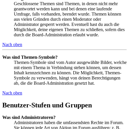
Geschlossene Themen sind Themen, in denen nicht mehr
geantwortet werden kann und bei denen eine laufende
Umfrage, falls vorhanden, beendet wurde. Themen können
aus vielen Gründen durch einen Moderator oder
Administrator gesperrt werden. Eventuell hast du auch die
Möglichkeit, deine eigenen Themen zu schließen, sofern dies
durch die Board-Administration erlaubt wurde.
Nach oben
Was sind Themen-Symbole?
Themen-Symbole sind vom Autor ausgewählte Bilder, welche
mit einem Thema in Verbindung stehen können, um dessen
Inhalt kennzeichnen zu können. Die Möglichkeit, Themen-
Symbole zu verwenden, hängt von deinen Berechtigungen
ab, die die Board-Administration gesetzt hat.
Nach oben
Benutzer-Stufen und Gruppen
Was sind Administratoren?
Administratoren haben die umfassendsten Rechte im Forum.
Sie können jede Art von Aktion im Forum ausführen; z. B.