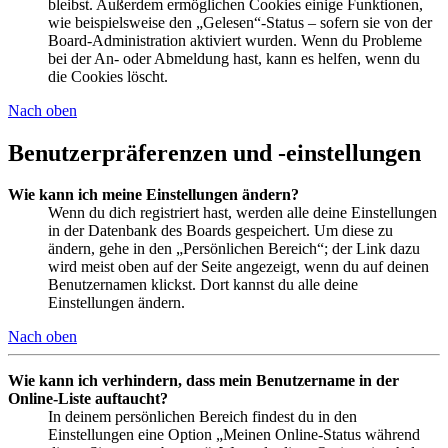
bleibst. Außerdem ermöglichen Cookies einige Funktionen,
wie beispielsweise den „Gelesen“-Status – sofern sie von der
Board-Administration aktiviert wurden. Wenn du Probleme
bei der An- oder Abmeldung hast, kann es helfen, wenn du
die Cookies löscht.
Nach oben
Benutzerpräferenzen und -einstellungen
Wie kann ich meine Einstellungen ändern?
Wenn du dich registriert hast, werden alle deine Einstellungen
in der Datenbank des Boards gespeichert. Um diese zu
ändern, gehe in den „Persönlichen Bereich“; der Link dazu
wird meist oben auf der Seite angezeigt, wenn du auf deinen
Benutzernamen klickst. Dort kannst du alle deine
Einstellungen ändern.
Nach oben
Wie kann ich verhindern, dass mein Benutzername in der
Online-Liste auftaucht?
In deinem persönlichen Bereich findest du in den
Einstellungen eine Option „Meinen Online-Status während