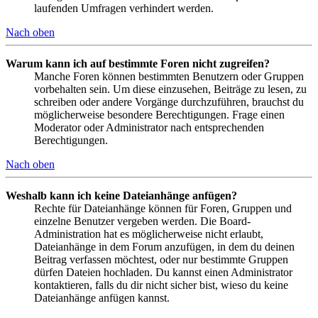
laufenden Umfragen verhindert werden.
Nach oben
Warum kann ich auf bestimmte Foren nicht zugreifen?
Manche Foren können bestimmten Benutzern oder Gruppen
vorbehalten sein. Um diese einzusehen, Beiträge zu lesen, zu
schreiben oder andere Vorgänge durchzuführen, brauchst du
möglicherweise besondere Berechtigungen. Frage einen
Moderator oder Administrator nach entsprechenden
Berechtigungen.
Nach oben
Weshalb kann ich keine Dateianhänge anfügen?
Rechte für Dateianhänge können für Foren, Gruppen und
einzelne Benutzer vergeben werden. Die Board-
Administration hat es möglicherweise nicht erlaubt,
Dateianhänge in dem Forum anzufügen, in dem du deinen
Beitrag verfassen möchtest, oder nur bestimmte Gruppen
dürfen Dateien hochladen. Du kannst einen Administrator
kontaktieren, falls du dir nicht sicher bist, wieso du keine
Dateianhänge anfügen kannst.