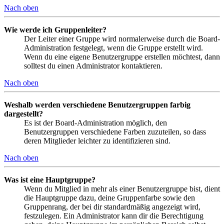
Nach oben
Wie werde ich Gruppenleiter?
Der Leiter einer Gruppe wird normalerweise durch die Board-
Administration festgelegt, wenn die Gruppe erstellt wird.
Wenn du eine eigene Benutzergruppe erstellen möchtest, dann
solltest du einen Administrator kontaktieren.
Nach oben
Weshalb werden verschiedene Benutzergruppen farbig
dargestellt?
Es ist der Board-Administration möglich, den
Benutzergruppen verschiedene Farben zuzuteilen, so dass
deren Mitglieder leichter zu identifizieren sind.
Nach oben
Was ist eine Hauptgruppe?
Wenn du Mitglied in mehr als einer Benutzergruppe bist, dient
die Hauptgruppe dazu, deine Gruppenfarbe sowie den
Gruppenrang, der bei dir standardmäßig angezeigt wird,
festzulegen. Ein Administrator kann dir die Berechtigung