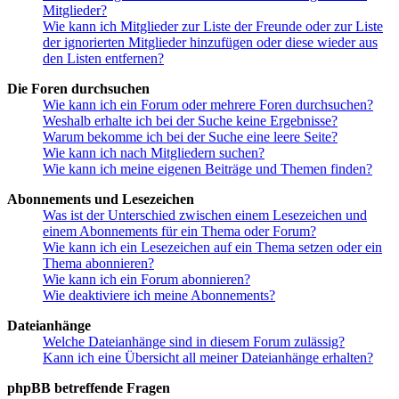
Mitglieder?
Wie kann ich Mitglieder zur Liste der Freunde oder zur Liste
der ignorierten Mitglieder hinzufügen oder diese wieder aus
den Listen entfernen?
Die Foren durchsuchen
Wie kann ich ein Forum oder mehrere Foren durchsuchen?
Weshalb erhalte ich bei der Suche keine Ergebnisse?
Warum bekomme ich bei der Suche eine leere Seite?
Wie kann ich nach Mitgliedern suchen?
Wie kann ich meine eigenen Beiträge und Themen finden?
Abonnements und Lesezeichen
Was ist der Unterschied zwischen einem Lesezeichen und
einem Abonnements für ein Thema oder Forum?
Wie kann ich ein Lesezeichen auf ein Thema setzen oder ein
Thema abonnieren?
Wie kann ich ein Forum abonnieren?
Wie deaktiviere ich meine Abonnements?
Dateianhänge
Welche Dateianhänge sind in diesem Forum zulässig?
Kann ich eine Übersicht all meiner Dateianhänge erhalten?
phpBB betreffende Fragen