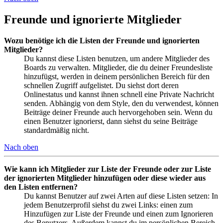
Freunde und ignorierte Mitglieder
Wozu benötige ich die Listen der Freunde und ignorierten
Mitglieder?
Du kannst diese Listen benutzen, um andere Mitglieder des
Boards zu verwalten. Mitglieder, die du deiner Freundesliste
hinzufügst, werden in deinem persönlichen Bereich für den
schnellen Zugriff aufgelistet. Du siehst dort deren
Onlinestatus und kannst ihnen schnell eine Private Nachricht
senden. Abhängig von dem Style, den du verwendest, können
Beiträge deiner Freunde auch hervorgehoben sein. Wenn du
einen Benutzer ignorierst, dann siehst du seine Beiträge
standardmäßig nicht.
Nach oben
Wie kann ich Mitglieder zur Liste der Freunde oder zur Liste
der ignorierten Mitglieder hinzufügen oder diese wieder aus
den Listen entfernen?
Du kannst Benutzer auf zwei Arten auf diese Listen setzen: In
jedem Benutzerprofil siehst du zwei Links: einen zum
Hinzufügen zur Liste der Freunde und einen zum Ignorieren
des Benutzers. Außerdem kannst du im persönlichen Bereich