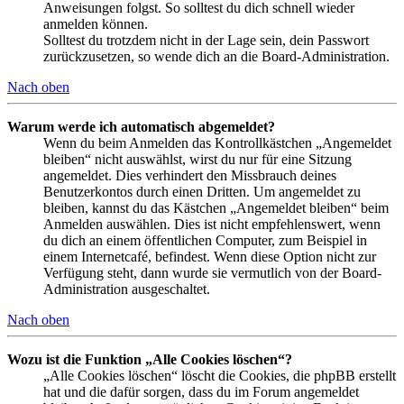
Anweisungen folgst. So solltest du dich schnell wieder
anmelden können.
Solltest du trotzdem nicht in der Lage sein, dein Passwort
zurückzusetzen, so wende dich an die Board-Administration.
Nach oben
Warum werde ich automatisch abgemeldet?
Wenn du beim Anmelden das Kontrollkästchen „Angemeldet
bleiben“ nicht auswählst, wirst du nur für eine Sitzung
angemeldet. Dies verhindert den Missbrauch deines
Benutzerkontos durch einen Dritten. Um angemeldet zu
bleiben, kannst du das Kästchen „Angemeldet bleiben“ beim
Anmelden auswählen. Dies ist nicht empfehlenswert, wenn
du dich an einem öffentlichen Computer, zum Beispiel in
einem Internetcafé, befindest. Wenn diese Option nicht zur
Verfügung steht, dann wurde sie vermutlich von der Board-
Administration ausgeschaltet.
Nach oben
Wozu ist die Funktion „Alle Cookies löschen“?
„Alle Cookies löschen“ löscht die Cookies, die phpBB erstellt
hat und die dafür sorgen, dass du im Forum angemeldet