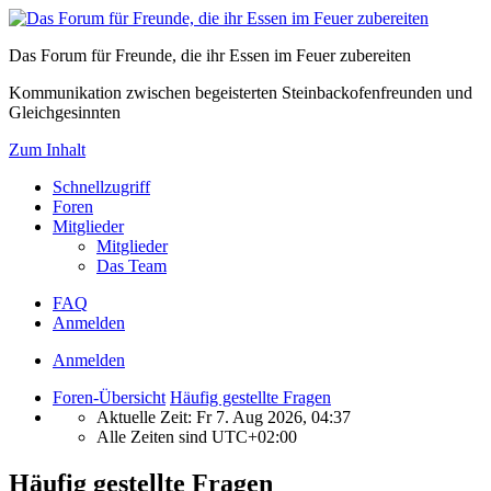
Das Forum für Freunde, die ihr Essen im Feuer zubereiten
Kommunikation zwischen begeisterten Steinbackofenfreunden und
Gleichgesinnten
Zum Inhalt
Schnellzugriff
Foren
Mitglieder
Mitglieder
Das Team
FAQ
Anmelden
Anmelden
Foren-Übersicht
Häufig gestellte Fragen
Aktuelle Zeit: Fr 7. Aug 2026, 04:37
Alle Zeiten sind
UTC+02:00
Häufig gestellte Fragen