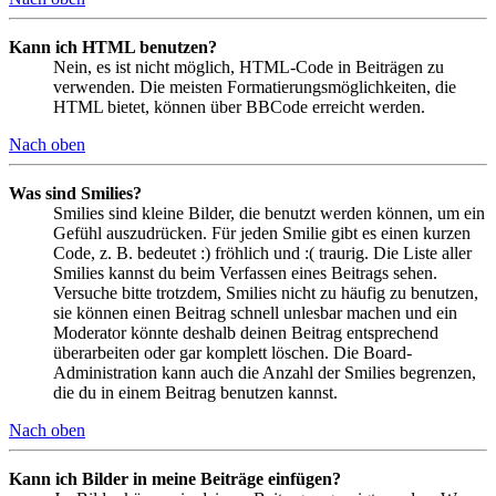
Kann ich HTML benutzen?
Nein, es ist nicht möglich, HTML-Code in Beiträgen zu
verwenden. Die meisten Formatierungsmöglichkeiten, die
HTML bietet, können über BBCode erreicht werden.
Nach oben
Was sind Smilies?
Smilies sind kleine Bilder, die benutzt werden können, um ein
Gefühl auszudrücken. Für jeden Smilie gibt es einen kurzen
Code, z. B. bedeutet :) fröhlich und :( traurig. Die Liste aller
Smilies kannst du beim Verfassen eines Beitrags sehen.
Versuche bitte trotzdem, Smilies nicht zu häufig zu benutzen,
sie können einen Beitrag schnell unlesbar machen und ein
Moderator könnte deshalb deinen Beitrag entsprechend
überarbeiten oder gar komplett löschen. Die Board-
Administration kann auch die Anzahl der Smilies begrenzen,
die du in einem Beitrag benutzen kannst.
Nach oben
Kann ich Bilder in meine Beiträge einfügen?