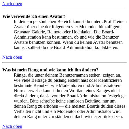
Nach oben
Wie verwende ich einen Avatar?
In deinem persönlichen Bereich kannst du unter „Profil“ einen
Avatar über eine der folgenden vier Methoden hinzufügen:
Gravatar, Galerie, Remote oder Hochladen. Die Board-
Administration kann bestimmen, ob und wie die Benutzer
Avatare benutzen können. Wenn du keinen Avatar benutzen
kannst, solltest du die Board-Administration kontaktieren.
Nach oben
Was ist mein Rang und wie kann ich ihn ändern?
Ränge, die unter deinem Benutzernamen stehen, zeigen an,
wie viele Beiträge du bislang erstellt hast oder identifizieren
bestimmte Benutzer wie Moderatoren und Administratoren.
Normalerweise kannst du den Wortlaut eines Ranges nicht
direkt ändern, da sie von der Board-Administration festgelegt
wurden. Bitte schreibe keine sinnlosen Beiträge, nur um
deinen Rang zu erhöhen — die meisten Boards dulden dieses
Verhalten nicht und ein Moderator oder Administrator wird
deinen Rang unter Umständen einfach wieder zurücksetzen.
Nach oben