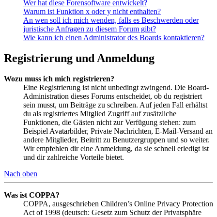
Wer hat diese Forensoftware entwickelt?
Warum ist Funktion x oder y nicht enthalten?
An wen soll ich mich wenden, falls es Beschwerden oder
juristische Anfragen zu diesem Forum gibt?
Wie kann ich einen Administrator des Boards kontaktieren?
Registrierung und Anmeldung
Wozu muss ich mich registrieren?
Eine Registrierung ist nicht unbedingt zwingend. Die Board-
Administration dieses Forums entscheidet, ob du registriert
sein musst, um Beiträge zu schreiben. Auf jeden Fall erhältst
du als registriertes Mitglied Zugriff auf zusätzliche
Funktionen, die Gästen nicht zur Verfügung stehen: zum
Beispiel Avatarbilder, Private Nachrichten, E-Mail-Versand an
andere Mitglieder, Beitritt zu Benutzergruppen und so weiter.
Wir empfehlen dir eine Anmeldung, da sie schnell erledigt ist
und dir zahlreiche Vorteile bietet.
Nach oben
Was ist COPPA?
COPPA, ausgeschrieben Children’s Online Privacy Protection
Act of 1998 (deutsch: Gesetz zum Schutz der Privatsphäre