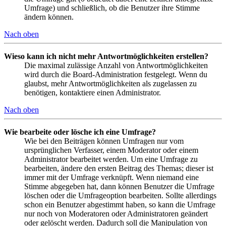
Umfrage) und schließlich, ob die Benutzer ihre Stimme
ändern können.
Nach oben
Wieso kann ich nicht mehr Antwortmöglichkeiten erstellen?
Die maximal zulässige Anzahl von Antwortmöglichkeiten
wird durch die Board-Administration festgelegt. Wenn du
glaubst, mehr Antwortmöglichkeiten als zugelassen zu
benötigen, kontaktiere einen Administrator.
Nach oben
Wie bearbeite oder lösche ich eine Umfrage?
Wie bei den Beiträgen können Umfragen nur vom
ursprünglichen Verfasser, einem Moderator oder einem
Administrator bearbeitet werden. Um eine Umfrage zu
bearbeiten, ändere den ersten Beitrag des Themas; dieser ist
immer mit der Umfrage verknüpft. Wenn niemand eine
Stimme abgegeben hat, dann können Benutzer die Umfrage
löschen oder die Umfrageoption bearbeiten. Sollte allerdings
schon ein Benutzer abgestimmt haben, so kann die Umfrage
nur noch von Moderatoren oder Administratoren geändert
oder gelöscht werden. Dadurch soll die Manipulation von