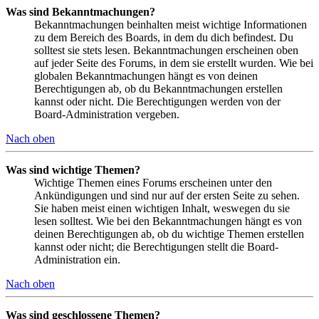
Was sind Bekanntmachungen?
Bekanntmachungen beinhalten meist wichtige Informationen
zu dem Bereich des Boards, in dem du dich befindest. Du
solltest sie stets lesen. Bekanntmachungen erscheinen oben
auf jeder Seite des Forums, in dem sie erstellt wurden. Wie bei
globalen Bekanntmachungen hängt es von deinen
Berechtigungen ab, ob du Bekanntmachungen erstellen
kannst oder nicht. Die Berechtigungen werden von der
Board-Administration vergeben.
Nach oben
Was sind wichtige Themen?
Wichtige Themen eines Forums erscheinen unter den
Ankündigungen und sind nur auf der ersten Seite zu sehen.
Sie haben meist einen wichtigen Inhalt, weswegen du sie
lesen solltest. Wie bei den Bekanntmachungen hängt es von
deinen Berechtigungen ab, ob du wichtige Themen erstellen
kannst oder nicht; die Berechtigungen stellt die Board-
Administration ein.
Nach oben
Was sind geschlossene Themen?