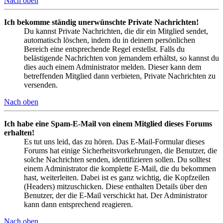
Nach oben
Ich bekomme ständig unerwünschte Private Nachrichten!
Du kannst Private Nachrichten, die dir ein Mitglied sendet,
automatisch löschen, indem du in deinem persönlichen
Bereich eine entsprechende Regel erstellst. Falls du
belästigende Nachrichten von jemandem erhältst, so kannst du
dies auch einem Administrator melden. Dieser kann dem
betreffenden Mitglied dann verbieten, Private Nachrichten zu
versenden.
Nach oben
Ich habe eine Spam-E-Mail von einem Mitglied dieses Forums
erhalten!
Es tut uns leid, das zu hören. Das E-Mail-Formular dieses
Forums hat einige Sicherheitsvorkehrungen, die Benutzer, die
solche Nachrichten senden, identifizieren sollen. Du solltest
einem Administrator die komplette E-Mail, die du bekommen
hast, weiterleiten. Dabei ist es ganz wichtig, die Kopfzeilen
(Headers) mitzuschicken. Diese enthalten Details über den
Benutzer, der die E-Mail verschickt hat. Der Administrator
kann dann entsprechend reagieren.
Nach oben