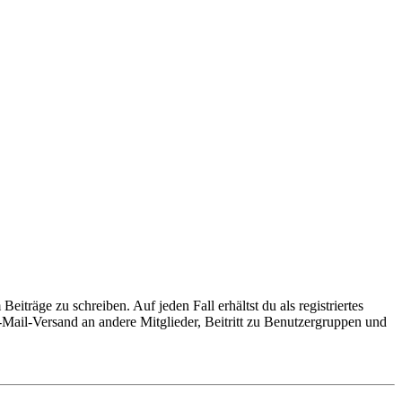
iträge zu schreiben. Auf jeden Fall erhältst du als registriertes
E-Mail-Versand an andere Mitglieder, Beitritt zu Benutzergruppen und