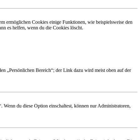
dem ermöglichen Cookies einige Funktionen, wie beispielsweise den
nn es helfen, wenn du die Cookies löscht.
 den „Persönlichen Bereich“; der Link dazu wird meist oben auf der
“. Wenn du diese Option einschaltest, können nur Administratoren,