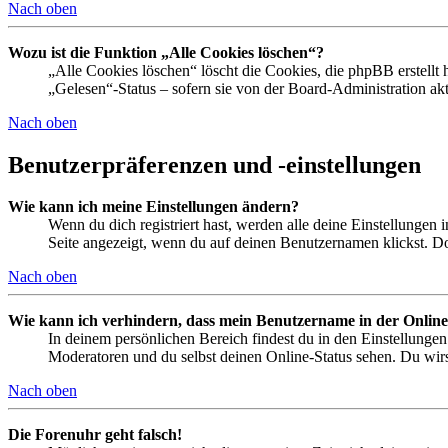
Nach oben
Wozu ist die Funktion „Alle Cookies löschen“?
„Alle Cookies löschen“ löscht die Cookies, die phpBB erstellt
„Gelesen“-Status – sofern sie von der Board-Administration ak
Nach oben
Benutzerpräferenzen und -einstellungen
Wie kann ich meine Einstellungen ändern?
Wenn du dich registriert hast, werden alle deine Einstellungen
Seite angezeigt, wenn du auf deinen Benutzernamen klickst. Dor
Nach oben
Wie kann ich verhindern, dass mein Benutzername in der Online
In deinem persönlichen Bereich findest du in den Einstellunge
Moderatoren und du selbst deinen Online-Status sehen. Du wirs
Nach oben
Die Forenuhr geht falsch!