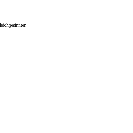
eichgesinnten