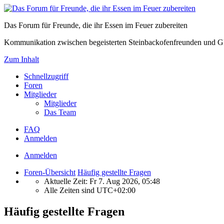
Das Forum für Freunde, die ihr Essen im Feuer zubereiten
Kommunikation zwischen begeisterten Steinbackofenfreunden und Gl
Zum Inhalt
Schnellzugriff
Foren
Mitglieder
Mitglieder
Das Team
FAQ
Anmelden
Anmelden
Foren-Übersicht
Häufig gestellte Fragen
Aktuelle Zeit: Fr 7. Aug 2026, 05:48
Alle Zeiten sind
UTC+02:00
Häufig gestellte Fragen