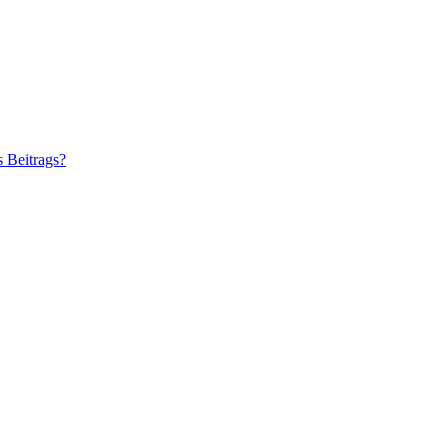
s Beitrags?