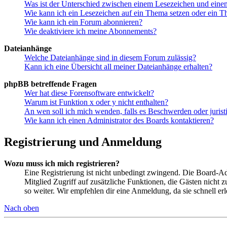
Was ist der Unterschied zwischen einem Lesezeichen und ein
Wie kann ich ein Lesezeichen auf ein Thema setzen oder ein 
Wie kann ich ein Forum abonnieren?
Wie deaktiviere ich meine Abonnements?
Dateianhänge
Welche Dateianhänge sind in diesem Forum zulässig?
Kann ich eine Übersicht all meiner Dateianhänge erhalten?
phpBB betreffende Fragen
Wer hat diese Forensoftware entwickelt?
Warum ist Funktion x oder y nicht enthalten?
An wen soll ich mich wenden, falls es Beschwerden oder juris
Wie kann ich einen Administrator des Boards kontaktieren?
Registrierung und Anmeldung
Wozu muss ich mich registrieren?
Eine Registrierung ist nicht unbedingt zwingend. Die Board-Admin
Mitglied Zugriff auf zusätzliche Funktionen, die Gästen nicht 
so weiter. Wir empfehlen dir eine Anmeldung, da sie schnell erled
Nach oben