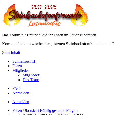
Das Forum für Freunde, die ihr Essen im Feuer zubereiten
Kommunikation zwischen begeisterten Steinbackofenfreunden und Gl
Zum Inhalt
Schnellzugriff
Foren
Mitglieder
Mitglieder
Das Team
FAQ
Anmelden
Anmelden
Foren-Übersicht
Häufig gestellte Fragen