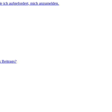
e ich aufgefordert, mich anzumelden.
s Beitrags?