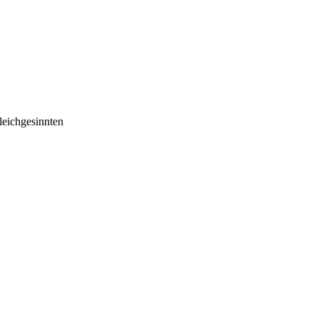
eichgesinnten