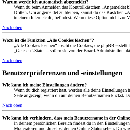
Warum werde ich automatisch abgemeldet?
Wenn du beim Anmelden das Kontrollkästchen „Angemeldet bleib
Dritten. Um angemeldet zu bleiben, kannst du das Kästchen „
in einem Internetcafé, befindest. Wenn diese Option nicht zur 
Nach oben
Wozu ist die Funktion „Alle Cookies löschen“?
„Alle Cookies löschen“ löscht die Cookies, die phpBB erstellt
„Gelesen“-Status – sofern sie von der Board-Administration ak
Nach oben
Benutzerpräferenzen und -einstellungen
Wie kann ich meine Einstellungen ändern?
Wenn du dich registriert hast, werden alle deine Einstellungen
Seite angezeigt, wenn du auf deinen Benutzernamen klickst. Dor
Nach oben
Wie kann ich verhindern, dass mein Benutzername in der Online
In deinem persönlichen Bereich findest du in den Einstellunge
Moderatoren und du selbst deinen Online-Status sehen. Du wirs