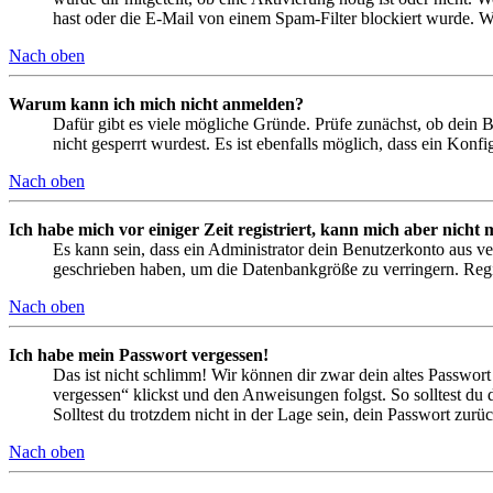
hast oder die E-Mail von einem Spam-Filter blockiert wurde. We
Nach oben
Warum kann ich mich nicht anmelden?
Dafür gibt es viele mögliche Gründe. Prüfe zunächst, ob dein 
nicht gesperrt wurdest. Es ist ebenfalls möglich, dass ein Konf
Nach oben
Ich habe mich vor einiger Zeit registriert, kann mich aber nich
Es kann sein, dass ein Administrator dein Benutzerkonto aus ve
geschrieben haben, um die Datenbankgröße zu verringern. Regis
Nach oben
Ich habe mein Passwort vergessen!
Das ist nicht schlimm! Wir können dir zwar dein altes Passwort
vergessen“ klickst und den Anweisungen folgst. So solltest du
Solltest du trotzdem nicht in der Lage sein, dein Passwort zur
Nach oben