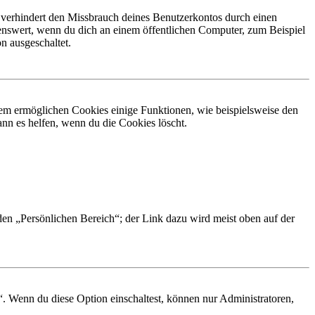
 verhindert den Missbrauch deines Benutzerkontos durch einen
nswert, wenn du dich an einem öffentlichen Computer, zum Beispiel
n ausgeschaltet.
dem ermöglichen Cookies einige Funktionen, wie beispielsweise den
nn es helfen, wenn du die Cookies löscht.
 den „Persönlichen Bereich“; der Link dazu wird meist oben auf der
“. Wenn du diese Option einschaltest, können nur Administratoren,