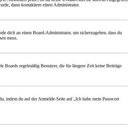
urde, dann kontaktiere einen Administrator.
ende dich an einen Board-Administrator, um sicherzugehen, dass du
ösen muss.
le Boards regelmäßig Benutzer, die für längere Zeit keine Beiträge
t du, indem du auf der Anmelde-Seite auf „Ich habe mein Passwort