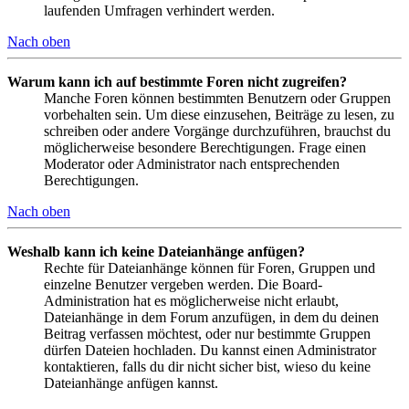
laufenden Umfragen verhindert werden.
Nach oben
Warum kann ich auf bestimmte Foren nicht zugreifen?
Manche Foren können bestimmten Benutzern oder Gruppen
vorbehalten sein. Um diese einzusehen, Beiträge zu lesen, zu
schreiben oder andere Vorgänge durchzuführen, brauchst du
möglicherweise besondere Berechtigungen. Frage einen
Moderator oder Administrator nach entsprechenden
Berechtigungen.
Nach oben
Weshalb kann ich keine Dateianhänge anfügen?
Rechte für Dateianhänge können für Foren, Gruppen und
einzelne Benutzer vergeben werden. Die Board-
Administration hat es möglicherweise nicht erlaubt,
Dateianhänge in dem Forum anzufügen, in dem du deinen
Beitrag verfassen möchtest, oder nur bestimmte Gruppen
dürfen Dateien hochladen. Du kannst einen Administrator
kontaktieren, falls du dir nicht sicher bist, wieso du keine
Dateianhänge anfügen kannst.