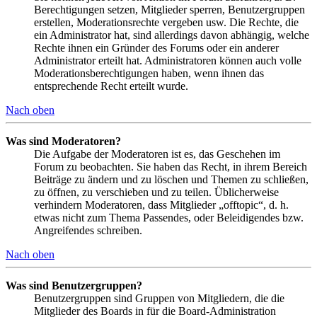
Berechtigungen setzen, Mitglieder sperren, Benutzergruppen
erstellen, Moderationsrechte vergeben usw. Die Rechte, die
ein Administrator hat, sind allerdings davon abhängig, welche
Rechte ihnen ein Gründer des Forums oder ein anderer
Administrator erteilt hat. Administratoren können auch volle
Moderationsberechtigungen haben, wenn ihnen das
entsprechende Recht erteilt wurde.
Nach oben
Was sind Moderatoren?
Die Aufgabe der Moderatoren ist es, das Geschehen im
Forum zu beobachten. Sie haben das Recht, in ihrem Bereich
Beiträge zu ändern und zu löschen und Themen zu schließen,
zu öffnen, zu verschieben und zu teilen. Üblicherweise
verhindern Moderatoren, dass Mitglieder „offtopic“, d. h.
etwas nicht zum Thema Passendes, oder Beleidigendes bzw.
Angreifendes schreiben.
Nach oben
Was sind Benutzergruppen?
Benutzergruppen sind Gruppen von Mitgliedern, die die
Mitglieder des Boards in für die Board-Administration