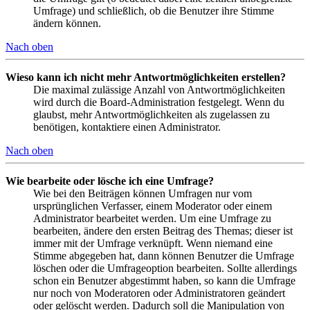
Umfrage) und schließlich, ob die Benutzer ihre Stimme
ändern können.
Nach oben
Wieso kann ich nicht mehr Antwortmöglichkeiten erstellen?
Die maximal zulässige Anzahl von Antwortmöglichkeiten
wird durch die Board-Administration festgelegt. Wenn du
glaubst, mehr Antwortmöglichkeiten als zugelassen zu
benötigen, kontaktiere einen Administrator.
Nach oben
Wie bearbeite oder lösche ich eine Umfrage?
Wie bei den Beiträgen können Umfragen nur vom
ursprünglichen Verfasser, einem Moderator oder einem
Administrator bearbeitet werden. Um eine Umfrage zu
bearbeiten, ändere den ersten Beitrag des Themas; dieser ist
immer mit der Umfrage verknüpft. Wenn niemand eine
Stimme abgegeben hat, dann können Benutzer die Umfrage
löschen oder die Umfrageoption bearbeiten. Sollte allerdings
schon ein Benutzer abgestimmt haben, so kann die Umfrage
nur noch von Moderatoren oder Administratoren geändert
oder gelöscht werden. Dadurch soll die Manipulation von