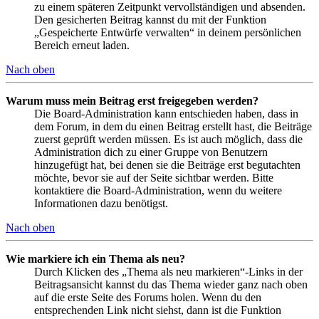
zu einem späteren Zeitpunkt vervollständigen und absenden.
Den gesicherten Beitrag kannst du mit der Funktion
„Gespeicherte Entwürfe verwalten“ in deinem persönlichen
Bereich erneut laden.
Nach oben
Warum muss mein Beitrag erst freigegeben werden?
Die Board-Administration kann entschieden haben, dass in
dem Forum, in dem du einen Beitrag erstellt hast, die Beiträge
zuerst geprüft werden müssen. Es ist auch möglich, dass die
Administration dich zu einer Gruppe von Benutzern
hinzugefügt hat, bei denen sie die Beiträge erst begutachten
möchte, bevor sie auf der Seite sichtbar werden. Bitte
kontaktiere die Board-Administration, wenn du weitere
Informationen dazu benötigst.
Nach oben
Wie markiere ich ein Thema als neu?
Durch Klicken des „Thema als neu markieren“-Links in der
Beitragsansicht kannst du das Thema wieder ganz nach oben
auf die erste Seite des Forums holen. Wenn du den
entsprechenden Link nicht siehst, dann ist die Funktion