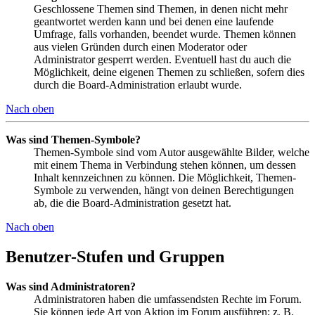
Geschlossene Themen sind Themen, in denen nicht mehr
geantwortet werden kann und bei denen eine laufende
Umfrage, falls vorhanden, beendet wurde. Themen können
aus vielen Gründen durch einen Moderator oder
Administrator gesperrt werden. Eventuell hast du auch die
Möglichkeit, deine eigenen Themen zu schließen, sofern dies
durch die Board-Administration erlaubt wurde.
Nach oben
Was sind Themen-Symbole?
Themen-Symbole sind vom Autor ausgewählte Bilder, welche
mit einem Thema in Verbindung stehen können, um dessen
Inhalt kennzeichnen zu können. Die Möglichkeit, Themen-
Symbole zu verwenden, hängt von deinen Berechtigungen
ab, die die Board-Administration gesetzt hat.
Nach oben
Benutzer-Stufen und Gruppen
Was sind Administratoren?
Administratoren haben die umfassendsten Rechte im Forum.
Sie können jede Art von Aktion im Forum ausführen; z. B.