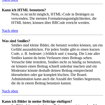
Kann ich HTML benutzen?
Nein, es ist nicht möglich, HTML-Code in Beiträgen zu
verwenden. Die meisten Formatierungsmöglichkeiten, die
HTML bietet, können über BBCode erreicht werden.
Nach oben
Was sind Smilies?
Smilies sind kleine Bilder, die benutzt werden können, um ein
Gefühl auszudrücken. Für jeden Smilie gibt es einen kurzen
Code, z. B. bedeutet :) fröhlich und :( traurig. Die Liste aller
Smilies kannst du beim Verfassen eines Beitrags sehen.
Versuche bitte trotzdem, Smilies nicht zu häufig zu benutzen,
sie können einen Beitrag schnell unlesbar machen und ein
Moderator könnte deshalb deinen Beitrag entsprechend
überarbeiten oder gar komplett löschen. Die Board-
Administration kann auch die Anzahl der Smilies begrenzen,
die du in einem Beitrag benutzen kannst.
Nach oben
Kann ich Bilder in meine Beiträge einfügen?