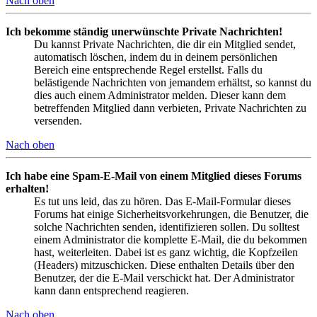
Nach oben
Ich bekomme ständig unerwünschte Private Nachrichten!
Du kannst Private Nachrichten, die dir ein Mitglied sendet,
automatisch löschen, indem du in deinem persönlichen
Bereich eine entsprechende Regel erstellst. Falls du
belästigende Nachrichten von jemandem erhältst, so kannst du
dies auch einem Administrator melden. Dieser kann dem
betreffenden Mitglied dann verbieten, Private Nachrichten zu
versenden.
Nach oben
Ich habe eine Spam-E-Mail von einem Mitglied dieses Forums
erhalten!
Es tut uns leid, das zu hören. Das E-Mail-Formular dieses
Forums hat einige Sicherheitsvorkehrungen, die Benutzer, die
solche Nachrichten senden, identifizieren sollen. Du solltest
einem Administrator die komplette E-Mail, die du bekommen
hast, weiterleiten. Dabei ist es ganz wichtig, die Kopfzeilen
(Headers) mitzuschicken. Diese enthalten Details über den
Benutzer, der die E-Mail verschickt hat. Der Administrator
kann dann entsprechend reagieren.
Nach oben