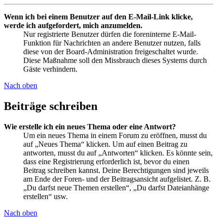
Wenn ich bei einem Benutzer auf den E-Mail-Link klicke,
werde ich aufgefordert, mich anzumelden.
Nur registrierte Benutzer dürfen die foreninterne E-Mail-
Funktion für Nachrichten an andere Benutzer nutzen, falls
diese von der Board-Administration freigeschaltet wurde.
Diese Maßnahme soll den Missbrauch dieses Systems durch
Gäste verhindern.
Nach oben
Beiträge schreiben
Wie erstelle ich ein neues Thema oder eine Antwort?
Um ein neues Thema in einem Forum zu eröffnen, musst du
auf „Neues Thema“ klicken. Um auf einen Beitrag zu
antworten, musst du auf „Antworten“ klicken. Es könnte sein,
dass eine Registrierung erforderlich ist, bevor du einen
Beitrag schreiben kannst. Deine Berechtigungen sind jeweils
am Ende der Foren- und der Beitragsansicht aufgelistet. Z. B.
„Du darfst neue Themen erstellen“, „Du darfst Dateianhänge
erstellen“ usw.
Nach oben