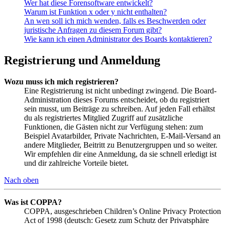
Wer hat diese Forensoftware entwickelt?
Warum ist Funktion x oder y nicht enthalten?
An wen soll ich mich wenden, falls es Beschwerden oder
juristische Anfragen zu diesem Forum gibt?
Wie kann ich einen Administrator des Boards kontaktieren?
Registrierung und Anmeldung
Wozu muss ich mich registrieren?
Eine Registrierung ist nicht unbedingt zwingend. Die Board-
Administration dieses Forums entscheidet, ob du registriert
sein musst, um Beiträge zu schreiben. Auf jeden Fall erhältst
du als registriertes Mitglied Zugriff auf zusätzliche
Funktionen, die Gästen nicht zur Verfügung stehen: zum
Beispiel Avatarbilder, Private Nachrichten, E-Mail-Versand an
andere Mitglieder, Beitritt zu Benutzergruppen und so weiter.
Wir empfehlen dir eine Anmeldung, da sie schnell erledigt ist
und dir zahlreiche Vorteile bietet.
Nach oben
Was ist COPPA?
COPPA, ausgeschrieben Children’s Online Privacy Protection
Act of 1998 (deutsch: Gesetz zum Schutz der Privatsphäre