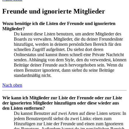
Freunde und ignorierte Mitglieder
Wozu benötige ich die Listen der Freunde und ignorierten
Mitglieder?
Du kannst diese Listen benutzen, um andere Mitglieder des
Boards zu verwalten. Mitglieder, die du deiner Freundesliste
hinzufügst, werden in deinem persönlichen Bereich für den
schnellen Zugriff aufgelistet. Du siehst dort deren
Onlinestatus und kannst ihnen schnell eine Private Nachricht
senden. Abhängig von dem Style, den du verwendest, können
Beiträge deiner Freunde auch hervorgehoben sein. Wenn du
einen Benutzer ignorierst, dann siehst du seine Beiträge
standardmäßig nicht.
Nach oben
Wie kann ich Mitglieder zur Liste der Freunde oder zur Liste
der ignorierten Mitglieder hinzufügen oder diese wieder aus
den Listen entfernen?
Du kannst Benutzer auf zwei Arten auf diese Listen setzen: In
jedem Benutzerprofil siehst du zwei Links: einen zum
Hinzufügen zur Liste der Freunde und einen zum Ignorieren
des Benutzers. Außerdem kannst du im persönlichen Bereich