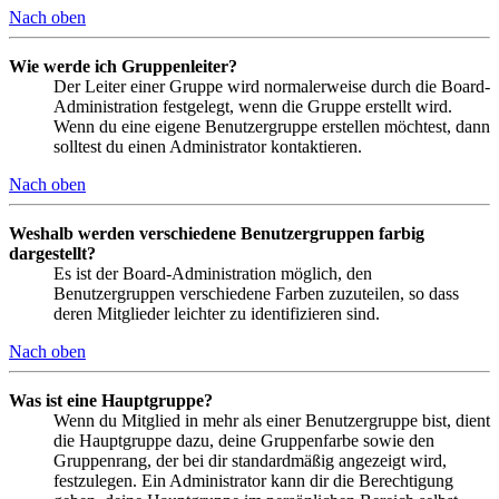
Nach oben
Wie werde ich Gruppenleiter?
Der Leiter einer Gruppe wird normalerweise durch die Board-
Administration festgelegt, wenn die Gruppe erstellt wird.
Wenn du eine eigene Benutzergruppe erstellen möchtest, dann
solltest du einen Administrator kontaktieren.
Nach oben
Weshalb werden verschiedene Benutzergruppen farbig
dargestellt?
Es ist der Board-Administration möglich, den
Benutzergruppen verschiedene Farben zuzuteilen, so dass
deren Mitglieder leichter zu identifizieren sind.
Nach oben
Was ist eine Hauptgruppe?
Wenn du Mitglied in mehr als einer Benutzergruppe bist, dient
die Hauptgruppe dazu, deine Gruppenfarbe sowie den
Gruppenrang, der bei dir standardmäßig angezeigt wird,
festzulegen. Ein Administrator kann dir die Berechtigung