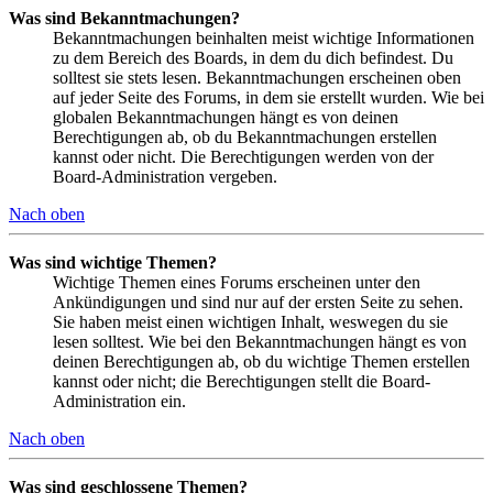
Was sind Bekanntmachungen?
Bekanntmachungen beinhalten meist wichtige Informationen
zu dem Bereich des Boards, in dem du dich befindest. Du
solltest sie stets lesen. Bekanntmachungen erscheinen oben
auf jeder Seite des Forums, in dem sie erstellt wurden. Wie bei
globalen Bekanntmachungen hängt es von deinen
Berechtigungen ab, ob du Bekanntmachungen erstellen
kannst oder nicht. Die Berechtigungen werden von der
Board-Administration vergeben.
Nach oben
Was sind wichtige Themen?
Wichtige Themen eines Forums erscheinen unter den
Ankündigungen und sind nur auf der ersten Seite zu sehen.
Sie haben meist einen wichtigen Inhalt, weswegen du sie
lesen solltest. Wie bei den Bekanntmachungen hängt es von
deinen Berechtigungen ab, ob du wichtige Themen erstellen
kannst oder nicht; die Berechtigungen stellt die Board-
Administration ein.
Nach oben
Was sind geschlossene Themen?