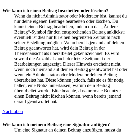
Wie kann ich einen Beitrag bearbeiten oder löschen?
Wenn du nicht Administrator oder Moderator bist, kannst du
nur deine eigenen Beiträge bearbeiten oder löschen. Du
kannst einen Beitrag bearbeiten, indem du das „Ändere
Beitrag“-Symbol für den entsprechenden Beitrag anklickst;
eventuell ist dies nur für einen begrenzten Zeitraum nach
seiner Erstellung möglich. Wenn bereits jemand auf deinen
Beitrag geantwortet hat, wird dein Beitrag in der
Themenansicht als überarbeitet gekennzeichnet. Es wird
sowohl die Anzahl als auch der letzte Zeitpunkt der
Bearbeitungen angezeigt. Dieser Hinweis erscheint nicht,
wenn noch niemand auf deinen Beitrag geantwortet hat oder
wenn ein Administrator oder Moderator deinen Beitrag
überarbeitet hat. Diese können jedoch, falls sie es für nötig
halten, eine Notiz hinterlassen, warum dein Beitrag
überarbeitet wurde. Bitte beachte, dass normale Benutzer
einen Beitrag nicht löschen können, wenn bereits jemand
darauf geantwortet hat.
Nach oben
Wie kann ich meinem Beitrag eine Signatur anfügen?
Um eine Signatur an deinen Beitrag anzufügen, musst du