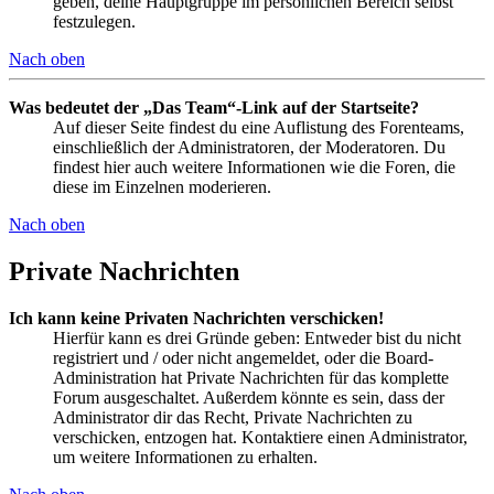
geben, deine Hauptgruppe im persönlichen Bereich selbst
festzulegen.
Nach oben
Was bedeutet der „Das Team“-Link auf der Startseite?
Auf dieser Seite findest du eine Auflistung des Forenteams,
einschließlich der Administratoren, der Moderatoren. Du
findest hier auch weitere Informationen wie die Foren, die
diese im Einzelnen moderieren.
Nach oben
Private Nachrichten
Ich kann keine Privaten Nachrichten verschicken!
Hierfür kann es drei Gründe geben: Entweder bist du nicht
registriert und / oder nicht angemeldet, oder die Board-
Administration hat Private Nachrichten für das komplette
Forum ausgeschaltet. Außerdem könnte es sein, dass der
Administrator dir das Recht, Private Nachrichten zu
verschicken, entzogen hat. Kontaktiere einen Administrator,
um weitere Informationen zu erhalten.