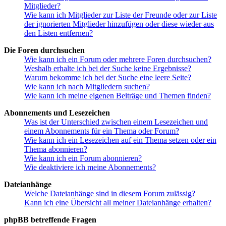
Mitglieder?
Wie kann ich Mitglieder zur Liste der Freunde oder zur Liste
der ignorierten Mitglieder hinzufügen oder diese wieder aus
den Listen entfernen?
Die Foren durchsuchen
Wie kann ich ein Forum oder mehrere Foren durchsuchen?
Weshalb erhalte ich bei der Suche keine Ergebnisse?
Warum bekomme ich bei der Suche eine leere Seite?
Wie kann ich nach Mitgliedern suchen?
Wie kann ich meine eigenen Beiträge und Themen finden?
Abonnements und Lesezeichen
Was ist der Unterschied zwischen einem Lesezeichen und
einem Abonnements für ein Thema oder Forum?
Wie kann ich ein Lesezeichen auf ein Thema setzen oder ein
Thema abonnieren?
Wie kann ich ein Forum abonnieren?
Wie deaktiviere ich meine Abonnements?
Dateianhänge
Welche Dateianhänge sind in diesem Forum zulässig?
Kann ich eine Übersicht all meiner Dateianhänge erhalten?
phpBB betreffende Fragen