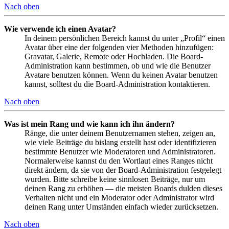
Nach oben
Wie verwende ich einen Avatar?
In deinem persönlichen Bereich kannst du unter „Profil“ einen
Avatar über eine der folgenden vier Methoden hinzufügen:
Gravatar, Galerie, Remote oder Hochladen. Die Board-
Administration kann bestimmen, ob und wie die Benutzer
Avatare benutzen können. Wenn du keinen Avatar benutzen
kannst, solltest du die Board-Administration kontaktieren.
Nach oben
Was ist mein Rang und wie kann ich ihn ändern?
Ränge, die unter deinem Benutzernamen stehen, zeigen an,
wie viele Beiträge du bislang erstellt hast oder identifizieren
bestimmte Benutzer wie Moderatoren und Administratoren.
Normalerweise kannst du den Wortlaut eines Ranges nicht
direkt ändern, da sie von der Board-Administration festgelegt
wurden. Bitte schreibe keine sinnlosen Beiträge, nur um
deinen Rang zu erhöhen — die meisten Boards dulden dieses
Verhalten nicht und ein Moderator oder Administrator wird
deinen Rang unter Umständen einfach wieder zurücksetzen.
Nach oben