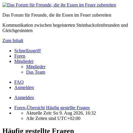
Das Forum für Freunde, die ihr Essen im Feuer zubereiten
Kommunikation zwischen begeisterten Steinbackofenfreunden und
Gleichgesinnten
Zum Inhalt
Schnellzugriff
Foren
Mitglieder
Mitglieder
Das Team
FAQ
Anmelden
Anmelden
Foren-Übersicht
Häufig gestellte Fragen
Aktuelle Zeit: So 9. Aug 2026, 16:32
Alle Zeiten sind
UTC+02:00
Häufig gestellte Fragen