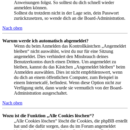
Anweisungen folgst. So solltest du dich schnell wieder
anmelden können.
Solltest du trotzdem nicht in der Lage sein, dein Passwort
zurückzusetzen, so wende dich an die Board-Administration.
Nach oben
Warum werde ich automatisch abgemeldet?
Wenn du beim Anmelden das Kontrollkästchen „Angemeldet
bleiben“ nicht auswählst, wirst du nur für eine Sitzung
angemeldet. Dies verhindert den Missbrauch deines
Benutzerkontos durch einen Dritten. Um angemeldet zu
bleiben, kannst du das Kästchen „Angemeldet bleiben“ beim
Anmelden auswählen. Dies ist nicht empfehlenswert, wenn
du dich an einem öffentlichen Computer, zum Beispiel in
einem Internetcafé, befindest. Wenn diese Option nicht zur
Verfügung steht, dann wurde sie vermutlich von der Board-
Administration ausgeschaltet.
Nach oben
Wozu ist die Funktion „Alle Cookies löschen“?
„Alle Cookies löschen“ löscht die Cookies, die phpBB erstellt
hat und die dafür sorgen, dass du im Forum angemeldet