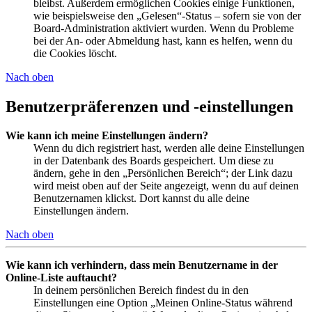
bleibst. Außerdem ermöglichen Cookies einige Funktionen,
wie beispielsweise den „Gelesen“-Status – sofern sie von der
Board-Administration aktiviert wurden. Wenn du Probleme
bei der An- oder Abmeldung hast, kann es helfen, wenn du
die Cookies löscht.
Nach oben
Benutzerpräferenzen und -einstellungen
Wie kann ich meine Einstellungen ändern?
Wenn du dich registriert hast, werden alle deine Einstellungen
in der Datenbank des Boards gespeichert. Um diese zu
ändern, gehe in den „Persönlichen Bereich“; der Link dazu
wird meist oben auf der Seite angezeigt, wenn du auf deinen
Benutzernamen klickst. Dort kannst du alle deine
Einstellungen ändern.
Nach oben
Wie kann ich verhindern, dass mein Benutzername in der
Online-Liste auftaucht?
In deinem persönlichen Bereich findest du in den
Einstellungen eine Option „Meinen Online-Status während