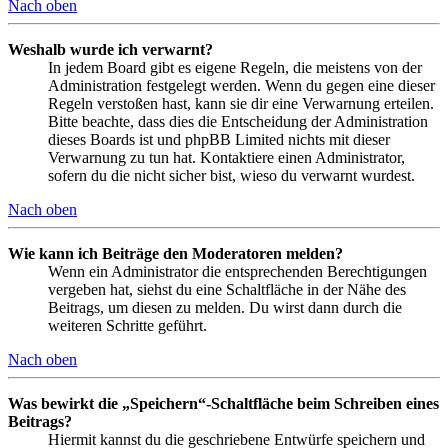
Nach oben
Weshalb wurde ich verwarnt?
In jedem Board gibt es eigene Regeln, die meistens von der
Administration festgelegt werden. Wenn du gegen eine dieser
Regeln verstoßen hast, kann sie dir eine Verwarnung erteilen.
Bitte beachte, dass dies die Entscheidung der Administration
dieses Boards ist und phpBB Limited nichts mit dieser
Verwarnung zu tun hat. Kontaktiere einen Administrator,
sofern du die nicht sicher bist, wieso du verwarnt wurdest.
Nach oben
Wie kann ich Beiträge den Moderatoren melden?
Wenn ein Administrator die entsprechenden Berechtigungen
vergeben hat, siehst du eine Schaltfläche in der Nähe des
Beitrags, um diesen zu melden. Du wirst dann durch die
weiteren Schritte geführt.
Nach oben
Was bewirkt die „Speichern“-Schaltfläche beim Schreiben eines
Beitrags?
Hiermit kannst du die geschriebene Entwürfe speichern und