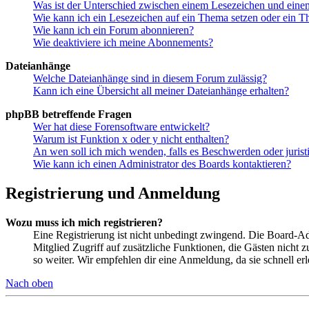
Was ist der Unterschied zwischen einem Lesezeichen und ein
Wie kann ich ein Lesezeichen auf ein Thema setzen oder ein 
Wie kann ich ein Forum abonnieren?
Wie deaktiviere ich meine Abonnements?
Dateianhänge
Welche Dateianhänge sind in diesem Forum zulässig?
Kann ich eine Übersicht all meiner Dateianhänge erhalten?
phpBB betreffende Fragen
Wer hat diese Forensoftware entwickelt?
Warum ist Funktion x oder y nicht enthalten?
An wen soll ich mich wenden, falls es Beschwerden oder juris
Wie kann ich einen Administrator des Boards kontaktieren?
Registrierung und Anmeldung
Wozu muss ich mich registrieren?
Eine Registrierung ist nicht unbedingt zwingend. Die Board-Admin
Mitglied Zugriff auf zusätzliche Funktionen, die Gästen nicht 
so weiter. Wir empfehlen dir eine Anmeldung, da sie schnell erled
Nach oben