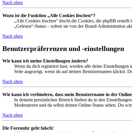
Nach oben
Wozu ist die Funktion „Alle Cookies löschen“?
„Alle Cookies löschen“ löscht die Cookies, die phpBB erstellt
„Gelesen“-Status – sofern sie von der Board-Administration ak
Nach oben
Benutzerpräferenzen und -einstellungen
Wie kann ich meine Einstellungen ändern?
Wenn du dich registriert hast, werden alle deine Einstellungen
Seite angezeigt, wenn du auf deinen Benutzernamen klickst. Dor
Nach oben
Wie kann ich verhindern, dass mein Benutzername in der Online
In deinem persönlichen Bereich findest du in den Einstellunge
Moderatoren und du selbst deinen Online-Status sehen. Du wirs
Nach oben
Die Forenuhr geht falsch!