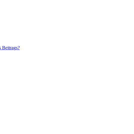
s Beitrags?