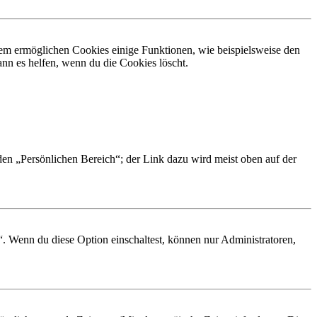
dem ermöglichen Cookies einige Funktionen, wie beispielsweise den
nn es helfen, wenn du die Cookies löscht.
 den „Persönlichen Bereich“; der Link dazu wird meist oben auf der
“. Wenn du diese Option einschaltest, können nur Administratoren,