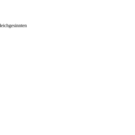
eichgesinnten