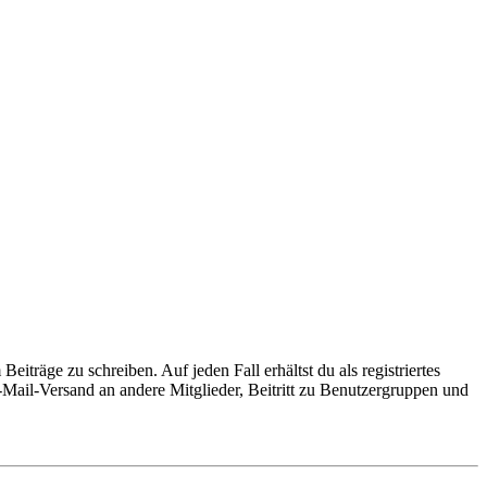
iträge zu schreiben. Auf jeden Fall erhältst du als registriertes
E-Mail-Versand an andere Mitglieder, Beitritt zu Benutzergruppen und