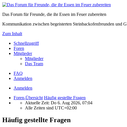
Das Forum für Freunde, die ihr Essen im Feuer zubereiten
Kommunikation zwischen begeisterten Steinbackofenfreunden und Gl
Zum Inhalt
Schnellzugriff
Foren
Mitglieder
Mitglieder
Das Team
FAQ
Anmelden
Anmelden
Foren-Übersicht
Häufig gestellte Fragen
Aktuelle Zeit: Do 6. Aug 2026, 07:04
Alle Zeiten sind
UTC+02:00
Häufig gestellte Fragen