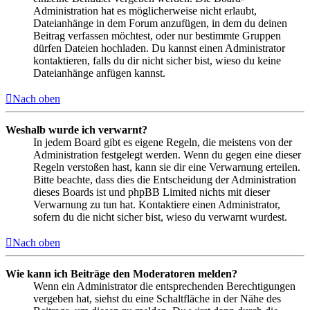
Administration hat es möglicherweise nicht erlaubt,
Dateianhänge in dem Forum anzufügen, in dem du deinen
Beitrag verfassen möchtest, oder nur bestimmte Gruppen
dürfen Dateien hochladen. Du kannst einen Administrator
kontaktieren, falls du dir nicht sicher bist, wieso du keine
Dateianhänge anfügen kannst.
Nach oben
Weshalb wurde ich verwarnt?
In jedem Board gibt es eigene Regeln, die meistens von der
Administration festgelegt werden. Wenn du gegen eine dieser
Regeln verstoßen hast, kann sie dir eine Verwarnung erteilen.
Bitte beachte, dass dies die Entscheidung der Administration
dieses Boards ist und phpBB Limited nichts mit dieser
Verwarnung zu tun hat. Kontaktiere einen Administrator,
sofern du die nicht sicher bist, wieso du verwarnt wurdest.
Nach oben
Wie kann ich Beiträge den Moderatoren melden?
Wenn ein Administrator die entsprechenden Berechtigungen
vergeben hat, siehst du eine Schaltfläche in der Nähe des