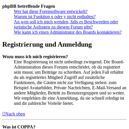
phpBB betreffende Fragen
Wer hat diese Forensoftware entwickelt?
Warum ist Funktion x oder y nicht enthalten?
An wen soll ich mich wenden, falls es Beschwerden oder
juristische Anfragen zu diesem Forum gibt?
Wie kann ich einen Administrator des Boards kontaktieren?
Registrierung und Anmeldung
Wozu muss ich mich registrieren?
Eine Registrierung ist nicht unbedingt zwingend. Die Board-
Administration dieses Forums entscheidet, ob du registriert
sein musst, um Beiträge zu schreiben. Auf jeden Fall erhältst
du als registriertes Mitglied Zugriff auf zusätzliche
Funktionen, die Gästen nicht zur Verfügung stehen: zum
Beispiel Avatarbilder, Private Nachrichten, E-Mail-Versand an
andere Mitglieder, Beitritt zu Benutzergruppen und so weiter.
Wir empfehlen dir eine Anmeldung, da sie schnell erledigt ist
und dir zahlreiche Vorteile bietet.
Nach oben
Was ist COPPA?