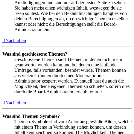
Ankündigungen und sind nur auf der ersten Seite zu sehen.
Sie haben meist einen wichtigen Inhalt, weswegen du sie
lesen solltest. Wie bei den Bekanntmachungen hängt es von
deinen Berechtigungen ab, ob du wichtige Themen erstellen
kannst oder nicht; die Berechtigungen stellt die Board-
Administration ein.
Nach oben
Was sind geschlossene Themen?
Geschlossene Themen sind Themen, in denen nicht mehr
geantwortet werden kann und bei denen eine laufende
Umfrage, falls vorhanden, beendet wurde. Themen können
aus vielen Gründen durch einen Moderator oder
Administrator gesperrt werden. Eventuell hast du auch die
Möglichkeit, deine eigenen Themen zu schließen, sofern dies
durch die Board-Administration erlaubt wurde.
Nach oben
Was sind Themen-Symbole?
Themen-Symbole sind vom Autor ausgewählte Bilder, welche
mit einem Thema in Verbindung stehen können, um dessen
Inhalt kennzeichnen zu können. Die Möglichkeit, Themen-