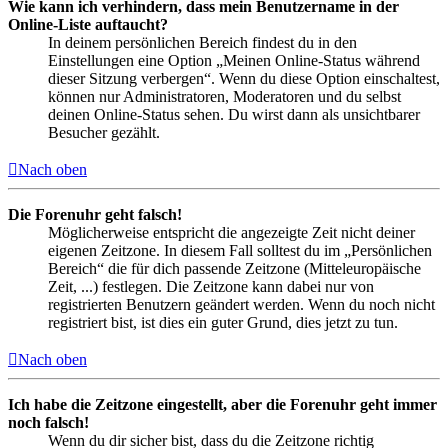
Wie kann ich verhindern, dass mein Benutzername in der
Online-Liste auftaucht?
In deinem persönlichen Bereich findest du in den
Einstellungen eine Option „Meinen Online-Status während
dieser Sitzung verbergen“. Wenn du diese Option einschaltest,
können nur Administratoren, Moderatoren und du selbst
deinen Online-Status sehen. Du wirst dann als unsichtbarer
Besucher gezählt.
Nach oben
Die Forenuhr geht falsch!
Möglicherweise entspricht die angezeigte Zeit nicht deiner
eigenen Zeitzone. In diesem Fall solltest du im „Persönlichen
Bereich“ die für dich passende Zeitzone (Mitteleuropäische
Zeit, ...) festlegen. Die Zeitzone kann dabei nur von
registrierten Benutzern geändert werden. Wenn du noch nicht
registriert bist, ist dies ein guter Grund, dies jetzt zu tun.
Nach oben
Ich habe die Zeitzone eingestellt, aber die Forenuhr geht immer
noch falsch!
Wenn du dir sicher bist, dass du die Zeitzone richtig