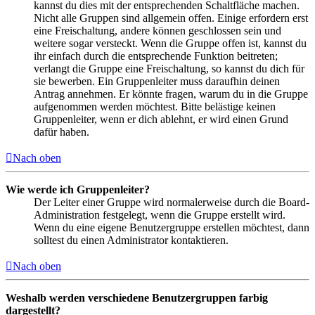
kannst du dies mit der entsprechenden Schaltfläche machen.
Nicht alle Gruppen sind allgemein offen. Einige erfordern erst
eine Freischaltung, andere können geschlossen sein und
weitere sogar versteckt. Wenn die Gruppe offen ist, kannst du
ihr einfach durch die entsprechende Funktion beitreten;
verlangt die Gruppe eine Freischaltung, so kannst du dich für
sie bewerben. Ein Gruppenleiter muss daraufhin deinen
Antrag annehmen. Er könnte fragen, warum du in die Gruppe
aufgenommen werden möchtest. Bitte belästige keinen
Gruppenleiter, wenn er dich ablehnt, er wird einen Grund
dafür haben.
Nach oben
Wie werde ich Gruppenleiter?
Der Leiter einer Gruppe wird normalerweise durch die Board-
Administration festgelegt, wenn die Gruppe erstellt wird.
Wenn du eine eigene Benutzergruppe erstellen möchtest, dann
solltest du einen Administrator kontaktieren.
Nach oben
Weshalb werden verschiedene Benutzergruppen farbig
dargestellt?