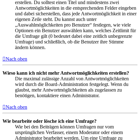
erstellen. Du solltest einen Titel und mindestens zwei
Antwortmöglichkeiten in die entsprechenden Felder eingeben
und dabei sicherstellen, dass jede Antwortmöglichkeit in einer
eigenen Zeile steht. Du kannst auch unter
„Auswahlmöglichkeiten pro Benutzer“ festlegen, wie viele
Optionen ein Benutzer auswählen kann, welches Zeitlimit für
die Umfrage gilt (0 bedeutet dabei eine zeitlich unbegrenzte
Umfrage) und schließlich, ob die Benutzer ihre Stimme
ändern können.
Nach oben
Wieso kann ich nicht mehr Antwortmöglichkeiten erstellen?
Die maximal zulässige Anzahl von Antwortmöglichkeiten
wird durch die Board-Administration festgelegt. Wenn du
glaubst, mehr Antwortmöglichkeiten als zugelassen zu
benötigen, kontaktiere einen Administrator.
Nach oben
Wie bearbeite oder lösche ich eine Umfrage?
Wie bei den Beiträgen können Umfragen nur vom
ursprünglichen Verfasser, einem Moderator oder einem
Administrator bearbeitet werden. Um eine Umfrage zu