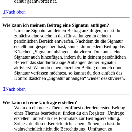
darauf geantwortet hat.
Nach oben
Wie kann ich meinem Beitrag eine Signatur anfügen?
Um eine Signatur an deinen Beitrag anzufügen, musst du
zunächst eine solche in den Einstellungen in deinem
persönlichen Bereich entwerfen. Nachdem du die Signatur
erstellt und gespeichert hast, kannst du in jedem Beitrag das
Kästchen „Signatur anhängen“ aktivieren. Du kannst eine
Signatur auch hinzufügen, indem du in deinem persönlichen
Bereich das standardmäßige Anhängen deiner Signatur
aktivierst. Wenn du einen einzelnen Beitrag dennoch ohne
Signatur verfassen möchtest, so kannst du dort einfach das
Kontrollkästchen „Signatur anhängen“ wieder deaktivieren.
Nach oben
Wie kann ich eine Umfrage erstellen?
Wenn du ein neues Thema eröffnest oder den ersten Beitrag
eines Themas bearbeitest, findest du ein Register „Umfrage
erstellen“ unterhalb des Formulars zur Beitragserstellung.
Solltest du diesen Bereich nicht sehen können, so hast du
wahrscheinlich nicht die Berechtigung, Umfragen zu