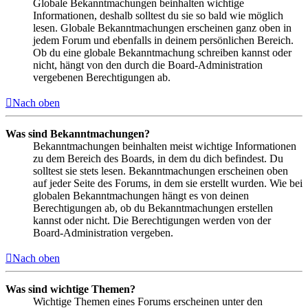
Globale Bekanntmachungen beinhalten wichtige
Informationen, deshalb solltest du sie so bald wie möglich
lesen. Globale Bekanntmachungen erscheinen ganz oben in
jedem Forum und ebenfalls in deinem persönlichen Bereich.
Ob du eine globale Bekanntmachung schreiben kannst oder
nicht, hängt von den durch die Board-Administration
vergebenen Berechtigungen ab.
Nach oben
Was sind Bekanntmachungen?
Bekanntmachungen beinhalten meist wichtige Informationen
zu dem Bereich des Boards, in dem du dich befindest. Du
solltest sie stets lesen. Bekanntmachungen erscheinen oben
auf jeder Seite des Forums, in dem sie erstellt wurden. Wie bei
globalen Bekanntmachungen hängt es von deinen
Berechtigungen ab, ob du Bekanntmachungen erstellen
kannst oder nicht. Die Berechtigungen werden von der
Board-Administration vergeben.
Nach oben
Was sind wichtige Themen?
Wichtige Themen eines Forums erscheinen unter den