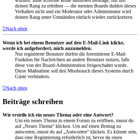
wurden. Bitte schreibe keine sinnlosen Beiträge, nur um
deinen Rang zu erhöhen — die meisten Boards dulden dieses
Verhalten nicht und ein Moderator oder Administrator wird
deinen Rang unter Umständen einfach wieder zurücksetzen.
Nach oben
Wenn ich bei einem Benutzer auf den E-Mail-Link klicke,
werde ich aufgefordert, mich anzumelden.
Nur registrierte Benutzer dürfen die foreninterne E-Mail-
Funktion für Nachrichten an andere Benutzer nutzen, falls
diese von der Board-Administration freigeschaltet wurde.
Diese Maßnahme soll den Missbrauch dieses Systems durch
Gäste verhindern.
Nach oben
Beiträge schreiben
Wie erstelle ich ein neues Thema oder eine Antwort?
Um ein neues Thema in einem Forum zu eröffnen, musst du
auf „Neues Thema“ klicken. Um auf einen Beitrag zu
antworten, musst du auf „Antworten“ klicken. Es könnte sein,
dass eine Registrierung erforderlich ist, bevor du einen