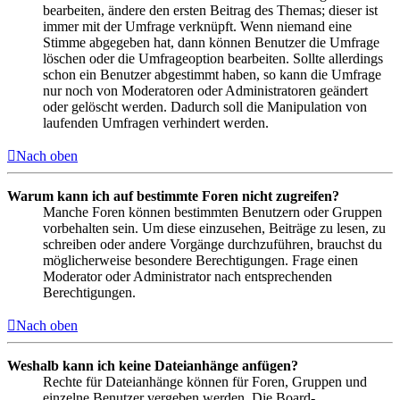
bearbeiten, ändere den ersten Beitrag des Themas; dieser ist
immer mit der Umfrage verknüpft. Wenn niemand eine
Stimme abgegeben hat, dann können Benutzer die Umfrage
löschen oder die Umfrageoption bearbeiten. Sollte allerdings
schon ein Benutzer abgestimmt haben, so kann die Umfrage
nur noch von Moderatoren oder Administratoren geändert
oder gelöscht werden. Dadurch soll die Manipulation von
laufenden Umfragen verhindert werden.
Nach oben
Warum kann ich auf bestimmte Foren nicht zugreifen?
Manche Foren können bestimmten Benutzern oder Gruppen
vorbehalten sein. Um diese einzusehen, Beiträge zu lesen, zu
schreiben oder andere Vorgänge durchzuführen, brauchst du
möglicherweise besondere Berechtigungen. Frage einen
Moderator oder Administrator nach entsprechenden
Berechtigungen.
Nach oben
Weshalb kann ich keine Dateianhänge anfügen?
Rechte für Dateianhänge können für Foren, Gruppen und
einzelne Benutzer vergeben werden. Die Board-