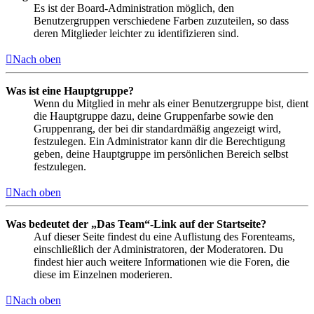
Es ist der Board-Administration möglich, den
Benutzergruppen verschiedene Farben zuzuteilen, so dass
deren Mitglieder leichter zu identifizieren sind.
Nach oben
Was ist eine Hauptgruppe?
Wenn du Mitglied in mehr als einer Benutzergruppe bist, dient
die Hauptgruppe dazu, deine Gruppenfarbe sowie den
Gruppenrang, der bei dir standardmäßig angezeigt wird,
festzulegen. Ein Administrator kann dir die Berechtigung
geben, deine Hauptgruppe im persönlichen Bereich selbst
festzulegen.
Nach oben
Was bedeutet der „Das Team“-Link auf der Startseite?
Auf dieser Seite findest du eine Auflistung des Forenteams,
einschließlich der Administratoren, der Moderatoren. Du
findest hier auch weitere Informationen wie die Foren, die
diese im Einzelnen moderieren.
Nach oben