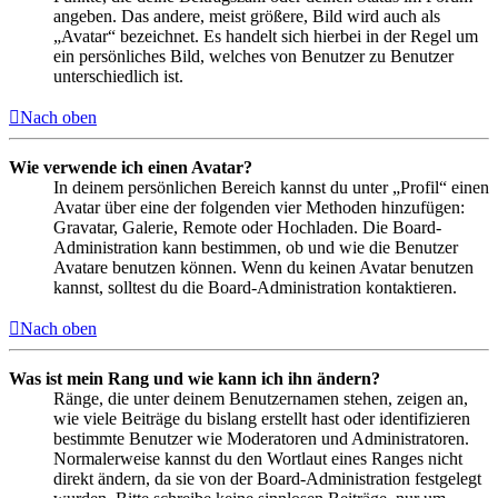
angeben. Das andere, meist größere, Bild wird auch als
„Avatar“ bezeichnet. Es handelt sich hierbei in der Regel um
ein persönliches Bild, welches von Benutzer zu Benutzer
unterschiedlich ist.
Nach oben
Wie verwende ich einen Avatar?
In deinem persönlichen Bereich kannst du unter „Profil“ einen
Avatar über eine der folgenden vier Methoden hinzufügen:
Gravatar, Galerie, Remote oder Hochladen. Die Board-
Administration kann bestimmen, ob und wie die Benutzer
Avatare benutzen können. Wenn du keinen Avatar benutzen
kannst, solltest du die Board-Administration kontaktieren.
Nach oben
Was ist mein Rang und wie kann ich ihn ändern?
Ränge, die unter deinem Benutzernamen stehen, zeigen an,
wie viele Beiträge du bislang erstellt hast oder identifizieren
bestimmte Benutzer wie Moderatoren und Administratoren.
Normalerweise kannst du den Wortlaut eines Ranges nicht
direkt ändern, da sie von der Board-Administration festgelegt