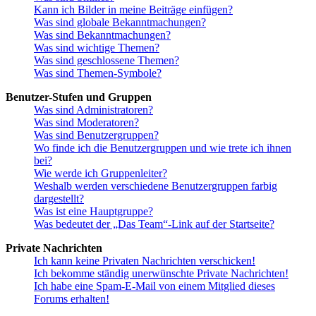
Kann ich Bilder in meine Beiträge einfügen?
Was sind globale Bekanntmachungen?
Was sind Bekanntmachungen?
Was sind wichtige Themen?
Was sind geschlossene Themen?
Was sind Themen-Symbole?
Benutzer-Stufen und Gruppen
Was sind Administratoren?
Was sind Moderatoren?
Was sind Benutzergruppen?
Wo finde ich die Benutzergruppen und wie trete ich ihnen
bei?
Wie werde ich Gruppenleiter?
Weshalb werden verschiedene Benutzergruppen farbig
dargestellt?
Was ist eine Hauptgruppe?
Was bedeutet der „Das Team“-Link auf der Startseite?
Private Nachrichten
Ich kann keine Privaten Nachrichten verschicken!
Ich bekomme ständig unerwünschte Private Nachrichten!
Ich habe eine Spam-E-Mail von einem Mitglied dieses
Forums erhalten!