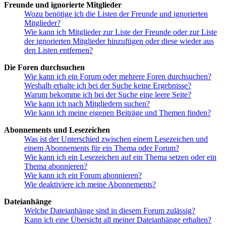
Freunde und ignorierte Mitglieder
Wozu benötige ich die Listen der Freunde und ignorierten
Mitglieder?
Wie kann ich Mitglieder zur Liste der Freunde oder zur Liste
der ignorierten Mitglieder hinzufügen oder diese wieder aus
den Listen entfernen?
Die Foren durchsuchen
Wie kann ich ein Forum oder mehrere Foren durchsuchen?
Weshalb erhalte ich bei der Suche keine Ergebnisse?
Warum bekomme ich bei der Suche eine leere Seite?
Wie kann ich nach Mitgliedern suchen?
Wie kann ich meine eigenen Beiträge und Themen finden?
Abonnements und Lesezeichen
Was ist der Unterschied zwischen einem Lesezeichen und
einem Abonnements für ein Thema oder Forum?
Wie kann ich ein Lesezeichen auf ein Thema setzen oder ein
Thema abonnieren?
Wie kann ich ein Forum abonnieren?
Wie deaktiviere ich meine Abonnements?
Dateianhänge
Welche Dateianhänge sind in diesem Forum zulässig?
Kann ich eine Übersicht all meiner Dateianhänge erhalten?