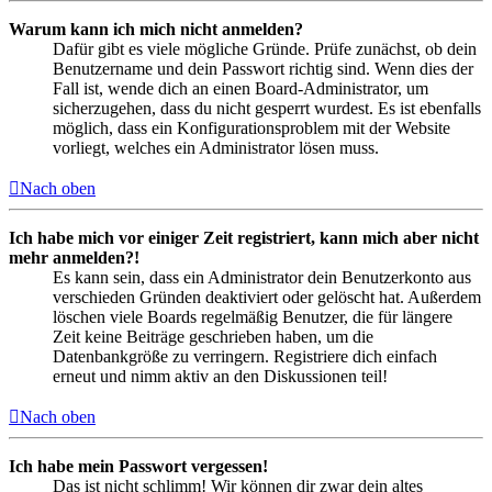
Warum kann ich mich nicht anmelden?
Dafür gibt es viele mögliche Gründe. Prüfe zunächst, ob dein
Benutzername und dein Passwort richtig sind. Wenn dies der
Fall ist, wende dich an einen Board-Administrator, um
sicherzugehen, dass du nicht gesperrt wurdest. Es ist ebenfalls
möglich, dass ein Konfigurationsproblem mit der Website
vorliegt, welches ein Administrator lösen muss.
Nach oben
Ich habe mich vor einiger Zeit registriert, kann mich aber nicht
mehr anmelden?!
Es kann sein, dass ein Administrator dein Benutzerkonto aus
verschieden Gründen deaktiviert oder gelöscht hat. Außerdem
löschen viele Boards regelmäßig Benutzer, die für längere
Zeit keine Beiträge geschrieben haben, um die
Datenbankgröße zu verringern. Registriere dich einfach
erneut und nimm aktiv an den Diskussionen teil!
Nach oben
Ich habe mein Passwort vergessen!
Das ist nicht schlimm! Wir können dir zwar dein altes