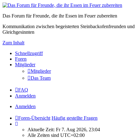
Das Forum für Freunde, die ihr Essen im Feuer zubereiten
Kommunikation zwischen begeisterten Steinbackofenfreunden und
Gleichgesinnten
Zum Inhalt
Schnellzugriff
Foren
Mitglieder
Mitglieder
Das Team
FAQ
Anmelden
Anmelden
Foren-Übersicht
Häufig gestellte Fragen
Aktuelle Zeit: Fr 7. Aug 2026, 23:04
Alle Zeiten sind
UTC+02:00