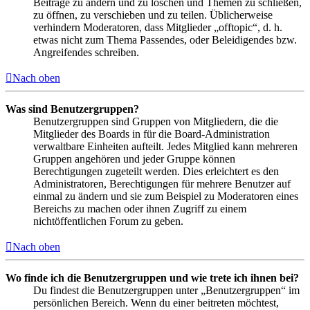
Beiträge zu ändern und zu löschen und Themen zu schließen,
zu öffnen, zu verschieben und zu teilen. Üblicherweise
verhindern Moderatoren, dass Mitglieder „offtopic“, d. h.
etwas nicht zum Thema Passendes, oder Beleidigendes bzw.
Angreifendes schreiben.
Nach oben
Was sind Benutzergruppen?
Benutzergruppen sind Gruppen von Mitgliedern, die die
Mitglieder des Boards in für die Board-Administration
verwaltbare Einheiten aufteilt. Jedes Mitglied kann mehreren
Gruppen angehören und jeder Gruppe können
Berechtigungen zugeteilt werden. Dies erleichtert es den
Administratoren, Berechtigungen für mehrere Benutzer auf
einmal zu ändern und sie zum Beispiel zu Moderatoren eines
Bereichs zu machen oder ihnen Zugriff zu einem
nichtöffentlichen Forum zu geben.
Nach oben
Wo finde ich die Benutzergruppen und wie trete ich ihnen bei?
Du findest die Benutzergruppen unter „Benutzergruppen“ im
persönlichen Bereich. Wenn du einer beitreten möchtest,