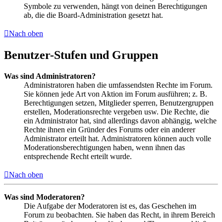
Symbole zu verwenden, hängt von deinen Berechtigungen
ab, die die Board-Administration gesetzt hat.
Nach oben
Benutzer-Stufen und Gruppen
Was sind Administratoren?
Administratoren haben die umfassendsten Rechte im Forum.
Sie können jede Art von Aktion im Forum ausführen; z. B.
Berechtigungen setzen, Mitglieder sperren, Benutzergruppen
erstellen, Moderationsrechte vergeben usw. Die Rechte, die
ein Administrator hat, sind allerdings davon abhängig, welche
Rechte ihnen ein Gründer des Forums oder ein anderer
Administrator erteilt hat. Administratoren können auch volle
Moderationsberechtigungen haben, wenn ihnen das
entsprechende Recht erteilt wurde.
Nach oben
Was sind Moderatoren?
Die Aufgabe der Moderatoren ist es, das Geschehen im
Forum zu beobachten. Sie haben das Recht, in ihrem Bereich