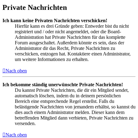
Private Nachrichten
Ich kann keine Privaten Nachrichten verschicken!
Hierfür kann es drei Gründe geben: Entweder bist du nicht
registriert und / oder nicht angemeldet, oder die Board-
Administration hat Private Nachrichten für das komplette
Forum ausgeschaltet. Außerdem könnte es sein, dass der
Administrator dir das Recht, Private Nachrichten zu
verschicken, entzogen hat. Kontaktiere einen Administrator,
um weitere Informationen zu erhalten.
Nach oben
Ich bekomme ständig unerwünschte Private Nachrichten!
Du kannst Private Nachrichten, die dir ein Mitglied sendet,
automatisch löschen, indem du in deinem persönlichen
Bereich eine entsprechende Regel erstellst. Falls du
belästigende Nachrichten von jemandem erhältst, so kannst du
dies auch einem Administrator melden. Dieser kann dem
betreffenden Mitglied dann verbieten, Private Nachrichten zu
versenden.
Nach oben