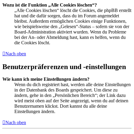
Wozu ist die Funktion „Alle Cookies löschen“?
„Alle Cookies löschen“ löscht die Cookies, die phpBB erstellt
hat und die dafür sorgen, dass du im Forum angemeldet
bleibst. Außerdem ermöglichen Cookies einige Funktionen,
wie beispielsweise den „Gelesen“-Status – sofern sie von der
Board-Administration aktiviert wurden. Wenn du Probleme
bei der An- oder Abmeldung hast, kann es helfen, wenn du
die Cookies löscht.
Nach oben
Benutzerpräferenzen und -einstellungen
Wie kann ich meine Einstellungen ändern?
Wenn du dich registriert hast, werden alle deine Einstellungen
in der Datenbank des Boards gespeichert. Um diese zu
ändern, gehe in den „Persönlichen Bereich“; der Link dazu
wird meist oben auf der Seite angezeigt, wenn du auf deinen
Benutzernamen klickst. Dort kannst du alle deine
Einstellungen ändern.
Nach oben