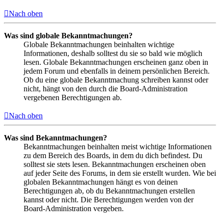
Nach oben
Was sind globale Bekanntmachungen?
Globale Bekanntmachungen beinhalten wichtige
Informationen, deshalb solltest du sie so bald wie möglich
lesen. Globale Bekanntmachungen erscheinen ganz oben in
jedem Forum und ebenfalls in deinem persönlichen Bereich.
Ob du eine globale Bekanntmachung schreiben kannst oder
nicht, hängt von den durch die Board-Administration
vergebenen Berechtigungen ab.
Nach oben
Was sind Bekanntmachungen?
Bekanntmachungen beinhalten meist wichtige Informationen
zu dem Bereich des Boards, in dem du dich befindest. Du
solltest sie stets lesen. Bekanntmachungen erscheinen oben
auf jeder Seite des Forums, in dem sie erstellt wurden. Wie bei
globalen Bekanntmachungen hängt es von deinen
Berechtigungen ab, ob du Bekanntmachungen erstellen
kannst oder nicht. Die Berechtigungen werden von der
Board-Administration vergeben.