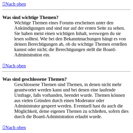
Nach oben
Was sind wichtige Themen?
Wichtige Themen eines Forums erscheinen unter den
Ankündigungen und sind nur auf der ersten Seite zu sehen.
Sie haben meist einen wichtigen Inhalt, weswegen du sie
lesen solltest. Wie bei den Bekanntmachungen hängt es von
deinen Berechtigungen ab, ob du wichtige Themen erstellen
kannst oder nicht; die Berechtigungen stellt die Board-
Administration ein.
Nach oben
Was sind geschlossene Themen?
Geschlossene Themen sind Themen, in denen nicht mehr
geantwortet werden kann und bei denen eine laufende
Umfrage, falls vorhanden, beendet wurde. Themen können
aus vielen Gründen durch einen Moderator oder
Administrator gesperrt werden. Eventuell hast du auch die
Möglichkeit, deine eigenen Themen zu schließen, sofern dies
durch die Board-Administration erlaubt wurde.
Nach oben