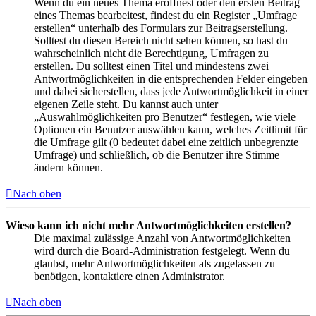
Wenn du ein neues Thema eröffnest oder den ersten Beitrag
eines Themas bearbeitest, findest du ein Register „Umfrage
erstellen“ unterhalb des Formulars zur Beitragserstellung.
Solltest du diesen Bereich nicht sehen können, so hast du
wahrscheinlich nicht die Berechtigung, Umfragen zu
erstellen. Du solltest einen Titel und mindestens zwei
Antwortmöglichkeiten in die entsprechenden Felder eingeben
und dabei sicherstellen, dass jede Antwortmöglichkeit in einer
eigenen Zeile steht. Du kannst auch unter
„Auswahlmöglichkeiten pro Benutzer“ festlegen, wie viele
Optionen ein Benutzer auswählen kann, welches Zeitlimit für
die Umfrage gilt (0 bedeutet dabei eine zeitlich unbegrenzte
Umfrage) und schließlich, ob die Benutzer ihre Stimme
ändern können.
Nach oben
Wieso kann ich nicht mehr Antwortmöglichkeiten erstellen?
Die maximal zulässige Anzahl von Antwortmöglichkeiten
wird durch die Board-Administration festgelegt. Wenn du
glaubst, mehr Antwortmöglichkeiten als zugelassen zu
benötigen, kontaktiere einen Administrator.
Nach oben