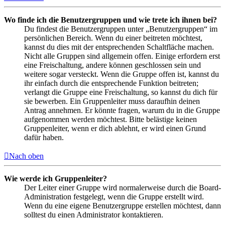
Wo finde ich die Benutzergruppen und wie trete ich ihnen bei?
Du findest die Benutzergruppen unter „Benutzergruppen“ im
persönlichen Bereich. Wenn du einer beitreten möchtest,
kannst du dies mit der entsprechenden Schaltfläche machen.
Nicht alle Gruppen sind allgemein offen. Einige erfordern erst
eine Freischaltung, andere können geschlossen sein und
weitere sogar versteckt. Wenn die Gruppe offen ist, kannst du
ihr einfach durch die entsprechende Funktion beitreten;
verlangt die Gruppe eine Freischaltung, so kannst du dich für
sie bewerben. Ein Gruppenleiter muss daraufhin deinen
Antrag annehmen. Er könnte fragen, warum du in die Gruppe
aufgenommen werden möchtest. Bitte belästige keinen
Gruppenleiter, wenn er dich ablehnt, er wird einen Grund
dafür haben.
Nach oben
Wie werde ich Gruppenleiter?
Der Leiter einer Gruppe wird normalerweise durch die Board-
Administration festgelegt, wenn die Gruppe erstellt wird.
Wenn du eine eigene Benutzergruppe erstellen möchtest, dann
solltest du einen Administrator kontaktieren.