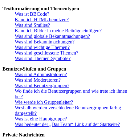
Textformatierung und Thementypen
Was ist BBCode?
Kann ich HTML benutzen?
Was sind Smilies?
Kann ich Bilder in meine Beiträge einfügen?
Was sind globale Bekanntmachungen?
Was sind Bekanntmachungen?
Was sind wichtige Themen?
Was sind geschlossene Themen?
Was sind Themen-Symbole?
Benutzer-Stufen und Gruppen
Was sind Administratoren?
Was sind Moderatoren?
Was sind Benutzergruppen?
Wo finde ich die Benutzergruppen und wie trete ich ihnen
bei?
Wie werde ich Gruppenleiter?
Weshalb werden verschiedene Benutzergruppen farbig
dargestellt?
Was ist eine Hauptgruppe?
Was bedeutet der „Das Team“-Link auf der Startseite?
Private Nachrichten