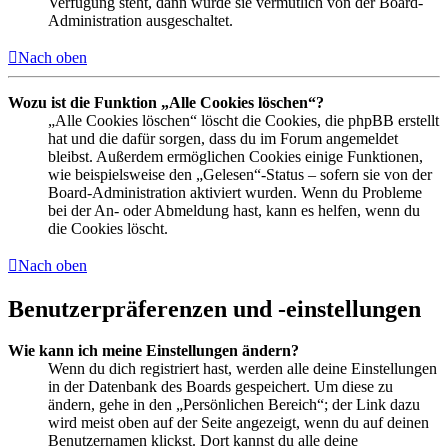
Verfügung steht, dann wurde sie vermutlich von der Board-
Administration ausgeschaltet.
Nach oben
Wozu ist die Funktion „Alle Cookies löschen“?
„Alle Cookies löschen“ löscht die Cookies, die phpBB erstellt
hat und die dafür sorgen, dass du im Forum angemeldet
bleibst. Außerdem ermöglichen Cookies einige Funktionen,
wie beispielsweise den „Gelesen“-Status – sofern sie von der
Board-Administration aktiviert wurden. Wenn du Probleme
bei der An- oder Abmeldung hast, kann es helfen, wenn du
die Cookies löscht.
Nach oben
Benutzerpräferenzen und -einstellungen
Wie kann ich meine Einstellungen ändern?
Wenn du dich registriert hast, werden alle deine Einstellungen
in der Datenbank des Boards gespeichert. Um diese zu
ändern, gehe in den „Persönlichen Bereich“; der Link dazu
wird meist oben auf der Seite angezeigt, wenn du auf deinen
Benutzernamen klickst. Dort kannst du alle deine