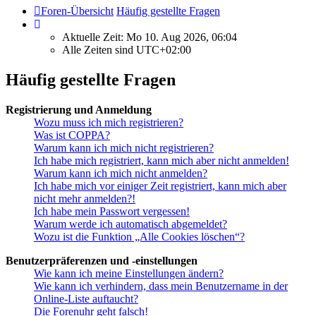
Foren-Übersicht
Häufig gestellte Fragen
Aktuelle Zeit: Mo 10. Aug 2026, 06:04
Alle Zeiten sind
UTC+02:00
Häufig gestellte Fragen
Registrierung und Anmeldung
Wozu muss ich mich registrieren?
Was ist COPPA?
Warum kann ich mich nicht registrieren?
Ich habe mich registriert, kann mich aber nicht anmelden!
Warum kann ich mich nicht anmelden?
Ich habe mich vor einiger Zeit registriert, kann mich aber
nicht mehr anmelden?!
Ich habe mein Passwort vergessen!
Warum werde ich automatisch abgemeldet?
Wozu ist die Funktion „Alle Cookies löschen“?
Benutzerpräferenzen und -einstellungen
Wie kann ich meine Einstellungen ändern?
Wie kann ich verhindern, dass mein Benutzername in der
Online-Liste auftaucht?
Die Forenuhr geht falsch!