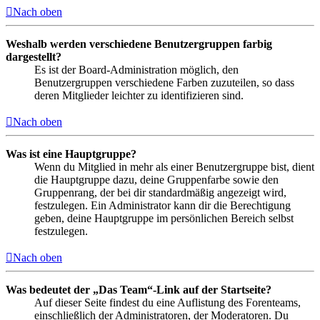
Nach oben
Weshalb werden verschiedene Benutzergruppen farbig
dargestellt?
Es ist der Board-Administration möglich, den
Benutzergruppen verschiedene Farben zuzuteilen, so dass
deren Mitglieder leichter zu identifizieren sind.
Nach oben
Was ist eine Hauptgruppe?
Wenn du Mitglied in mehr als einer Benutzergruppe bist, dient
die Hauptgruppe dazu, deine Gruppenfarbe sowie den
Gruppenrang, der bei dir standardmäßig angezeigt wird,
festzulegen. Ein Administrator kann dir die Berechtigung
geben, deine Hauptgruppe im persönlichen Bereich selbst
festzulegen.
Nach oben
Was bedeutet der „Das Team“-Link auf der Startseite?
Auf dieser Seite findest du eine Auflistung des Forenteams,
einschließlich der Administratoren, der Moderatoren. Du