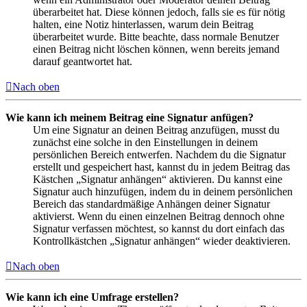
überarbeitet hat. Diese können jedoch, falls sie es für nötig
halten, eine Notiz hinterlassen, warum dein Beitrag
überarbeitet wurde. Bitte beachte, dass normale Benutzer
einen Beitrag nicht löschen können, wenn bereits jemand
darauf geantwortet hat.
Nach oben
Wie kann ich meinem Beitrag eine Signatur anfügen?
Um eine Signatur an deinen Beitrag anzufügen, musst du
zunächst eine solche in den Einstellungen in deinem
persönlichen Bereich entwerfen. Nachdem du die Signatur
erstellt und gespeichert hast, kannst du in jedem Beitrag das
Kästchen „Signatur anhängen“ aktivieren. Du kannst eine
Signatur auch hinzufügen, indem du in deinem persönlichen
Bereich das standardmäßige Anhängen deiner Signatur
aktivierst. Wenn du einen einzelnen Beitrag dennoch ohne
Signatur verfassen möchtest, so kannst du dort einfach das
Kontrollkästchen „Signatur anhängen“ wieder deaktivieren.
Nach oben
Wie kann ich eine Umfrage erstellen?