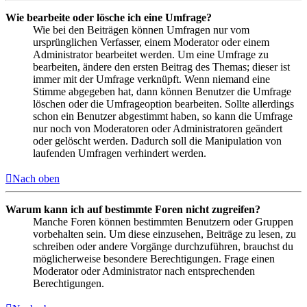
Wie bearbeite oder lösche ich eine Umfrage?
Wie bei den Beiträgen können Umfragen nur vom
ursprünglichen Verfasser, einem Moderator oder einem
Administrator bearbeitet werden. Um eine Umfrage zu
bearbeiten, ändere den ersten Beitrag des Themas; dieser ist
immer mit der Umfrage verknüpft. Wenn niemand eine
Stimme abgegeben hat, dann können Benutzer die Umfrage
löschen oder die Umfrageoption bearbeiten. Sollte allerdings
schon ein Benutzer abgestimmt haben, so kann die Umfrage
nur noch von Moderatoren oder Administratoren geändert
oder gelöscht werden. Dadurch soll die Manipulation von
laufenden Umfragen verhindert werden.
Nach oben
Warum kann ich auf bestimmte Foren nicht zugreifen?
Manche Foren können bestimmten Benutzern oder Gruppen
vorbehalten sein. Um diese einzusehen, Beiträge zu lesen, zu
schreiben oder andere Vorgänge durchzuführen, brauchst du
möglicherweise besondere Berechtigungen. Frage einen
Moderator oder Administrator nach entsprechenden
Berechtigungen.