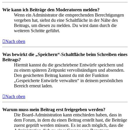
Wie kann ich Beiträge den Moderatoren melden?
Wenn ein Administrator die entsprechenden Berechtigungen
vergeben hat, siehst du eine Schaltfläche in der Nähe des
Beitrags, um diesen zu melden. Du wirst dann durch die
weiteren Schritte geführt.
Nach oben
Was bewirkt die „Speichern“-Schaltfläche beim Schreiben eines
Beitrags?
Hiermit kannst du die geschriebene Entwürfe speichern und
zu einem späteren Zeitpunkt vervollständigen und absenden.
Den gesicherten Beitrag kannst du mit der Funktion
„Gespeicherte Entwürfe verwalten“ in deinem persönlichen
Bereich erneut laden.
Nach oben
Warum muss mein Beitrag erst freigegeben werden?
Die Board-Administration kann entschieden haben, dass in
dem Forum, in dem du einen Beitrag erstellt hast, die Beiträge
zuerst geprüft werden müssen. Es ist auch möglich, dass die