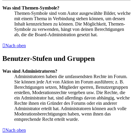
Was sind Themen-Symbole?
Themen-Symbole sind vom Autor ausgewählte Bilder, welche
mit einem Thema in Verbindung stehen können, um dessen
Inhalt kennzeichnen zu können. Die Möglichkeit, Themen-
Symbole zu verwenden, hängt von deinen Berechtigungen
ab, die die Board-Administration gesetzt hat.
Nach oben
Benutzer-Stufen und Gruppen
Was sind Administratoren?
Administratoren haben die umfassendsten Rechte im Forum.
Sie können jede Art von Aktion im Forum ausführen; z. B.
Berechtigungen setzen, Mitglieder sperren, Benutzergruppen
erstellen, Moderationsrechte vergeben usw. Die Rechte, die
ein Administrator hat, sind allerdings davon abhängig, welche
Rechte ihnen ein Gründer des Forums oder ein anderer
Administrator erteilt hat. Administratoren können auch volle
Moderationsberechtigungen haben, wenn ihnen das
entsprechende Recht erteilt wurde.
Nach oben