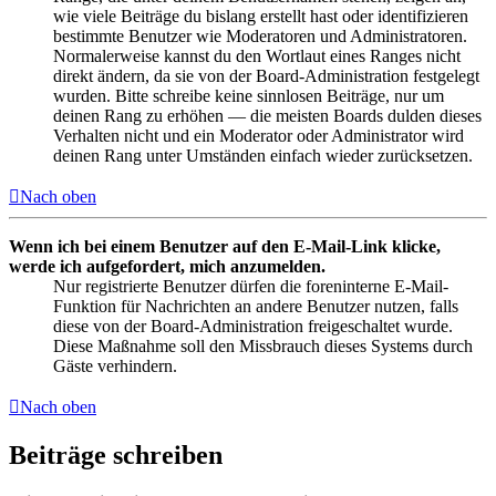
wie viele Beiträge du bislang erstellt hast oder identifizieren
bestimmte Benutzer wie Moderatoren und Administratoren.
Normalerweise kannst du den Wortlaut eines Ranges nicht
direkt ändern, da sie von der Board-Administration festgelegt
wurden. Bitte schreibe keine sinnlosen Beiträge, nur um
deinen Rang zu erhöhen — die meisten Boards dulden dieses
Verhalten nicht und ein Moderator oder Administrator wird
deinen Rang unter Umständen einfach wieder zurücksetzen.
Nach oben
Wenn ich bei einem Benutzer auf den E-Mail-Link klicke,
werde ich aufgefordert, mich anzumelden.
Nur registrierte Benutzer dürfen die foreninterne E-Mail-
Funktion für Nachrichten an andere Benutzer nutzen, falls
diese von der Board-Administration freigeschaltet wurde.
Diese Maßnahme soll den Missbrauch dieses Systems durch
Gäste verhindern.
Nach oben
Beiträge schreiben