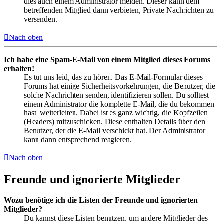
dies auch einem Administrator melden. Dieser kann dem
betreffenden Mitglied dann verbieten, Private Nachrichten zu
versenden.
Nach oben
Ich habe eine Spam-E-Mail von einem Mitglied dieses Forums
erhalten!
Es tut uns leid, das zu hören. Das E-Mail-Formular dieses
Forums hat einige Sicherheitsvorkehrungen, die Benutzer, die
solche Nachrichten senden, identifizieren sollen. Du solltest
einem Administrator die komplette E-Mail, die du bekommen
hast, weiterleiten. Dabei ist es ganz wichtig, die Kopfzeilen
(Headers) mitzuschicken. Diese enthalten Details über den
Benutzer, der die E-Mail verschickt hat. Der Administrator
kann dann entsprechend reagieren.
Nach oben
Freunde und ignorierte Mitglieder
Wozu benötige ich die Listen der Freunde und ignorierten
Mitglieder?
Du kannst diese Listen benutzen, um andere Mitglieder des