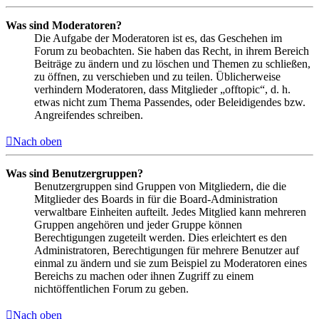
Was sind Moderatoren?
Die Aufgabe der Moderatoren ist es, das Geschehen im
Forum zu beobachten. Sie haben das Recht, in ihrem Bereich
Beiträge zu ändern und zu löschen und Themen zu schließen,
zu öffnen, zu verschieben und zu teilen. Üblicherweise
verhindern Moderatoren, dass Mitglieder „offtopic“, d. h.
etwas nicht zum Thema Passendes, oder Beleidigendes bzw.
Angreifendes schreiben.
Nach oben
Was sind Benutzergruppen?
Benutzergruppen sind Gruppen von Mitgliedern, die die
Mitglieder des Boards in für die Board-Administration
verwaltbare Einheiten aufteilt. Jedes Mitglied kann mehreren
Gruppen angehören und jeder Gruppe können
Berechtigungen zugeteilt werden. Dies erleichtert es den
Administratoren, Berechtigungen für mehrere Benutzer auf
einmal zu ändern und sie zum Beispiel zu Moderatoren eines
Bereichs zu machen oder ihnen Zugriff zu einem
nichtöffentlichen Forum zu geben.
Nach oben