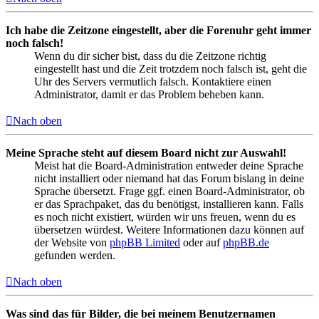
Ich habe die Zeitzone eingestellt, aber die Forenuhr geht immer
noch falsch!
Wenn du dir sicher bist, dass du die Zeitzone richtig
eingestellt hast und die Zeit trotzdem noch falsch ist, geht die
Uhr des Servers vermutlich falsch. Kontaktiere einen
Administrator, damit er das Problem beheben kann.
Nach oben
Meine Sprache steht auf diesem Board nicht zur Auswahl!
Meist hat die Board-Administration entweder deine Sprache
nicht installiert oder niemand hat das Forum bislang in deine
Sprache übersetzt. Frage ggf. einen Board-Administrator, ob
er das Sprachpaket, das du benötigst, installieren kann. Falls
es noch nicht existiert, würden wir uns freuen, wenn du es
übersetzen würdest. Weitere Informationen dazu können auf
der Website von
phpBB Limited
oder auf
phpBB.de
gefunden werden.
Nach oben
Was sind das für Bilder, die bei meinem Benutzernamen