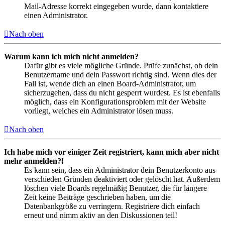
Mail-Adresse korrekt eingegeben wurde, dann kontaktiere
einen Administrator.
Nach oben
Warum kann ich mich nicht anmelden?
Dafür gibt es viele mögliche Gründe. Prüfe zunächst, ob dein
Benutzername und dein Passwort richtig sind. Wenn dies der
Fall ist, wende dich an einen Board-Administrator, um
sicherzugehen, dass du nicht gesperrt wurdest. Es ist ebenfalls
möglich, dass ein Konfigurationsproblem mit der Website
vorliegt, welches ein Administrator lösen muss.
Nach oben
Ich habe mich vor einiger Zeit registriert, kann mich aber nicht
mehr anmelden?!
Es kann sein, dass ein Administrator dein Benutzerkonto aus
verschieden Gründen deaktiviert oder gelöscht hat. Außerdem
löschen viele Boards regelmäßig Benutzer, die für längere
Zeit keine Beiträge geschrieben haben, um die
Datenbankgröße zu verringern. Registriere dich einfach
erneut und nimm aktiv an den Diskussionen teil!