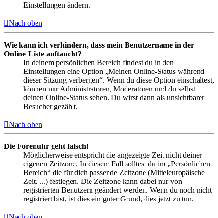
Einstellungen ändern.
Nach oben
Wie kann ich verhindern, dass mein Benutzername in der
Online-Liste auftaucht?
In deinem persönlichen Bereich findest du in den
Einstellungen eine Option „Meinen Online-Status während
dieser Sitzung verbergen“. Wenn du diese Option einschaltest,
können nur Administratoren, Moderatoren und du selbst
deinen Online-Status sehen. Du wirst dann als unsichtbarer
Besucher gezählt.
Nach oben
Die Forenuhr geht falsch!
Möglicherweise entspricht die angezeigte Zeit nicht deiner
eigenen Zeitzone. In diesem Fall solltest du im „Persönlichen
Bereich“ die für dich passende Zeitzone (Mitteleuropäische
Zeit, ...) festlegen. Die Zeitzone kann dabei nur von
registrierten Benutzern geändert werden. Wenn du noch nicht
registriert bist, ist dies ein guter Grund, dies jetzt zu tun.
Nach oben