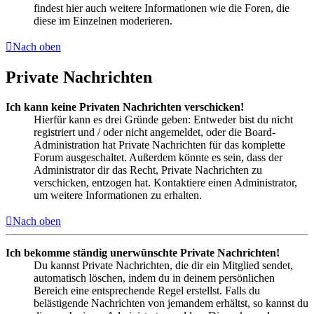
findest hier auch weitere Informationen wie die Foren, die
diese im Einzelnen moderieren.
Nach oben
Private Nachrichten
Ich kann keine Privaten Nachrichten verschicken!
Hierfür kann es drei Gründe geben: Entweder bist du nicht
registriert und / oder nicht angemeldet, oder die Board-
Administration hat Private Nachrichten für das komplette
Forum ausgeschaltet. Außerdem könnte es sein, dass der
Administrator dir das Recht, Private Nachrichten zu
verschicken, entzogen hat. Kontaktiere einen Administrator,
um weitere Informationen zu erhalten.
Nach oben
Ich bekomme ständig unerwünschte Private Nachrichten!
Du kannst Private Nachrichten, die dir ein Mitglied sendet,
automatisch löschen, indem du in deinem persönlichen
Bereich eine entsprechende Regel erstellst. Falls du
belästigende Nachrichten von jemandem erhältst, so kannst du