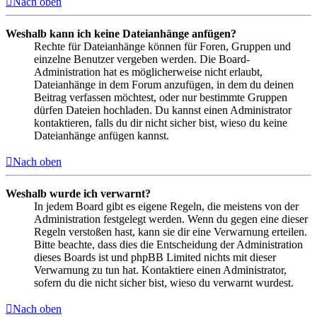
Nach oben
Weshalb kann ich keine Dateianhänge anfügen?
Rechte für Dateianhänge können für Foren, Gruppen und
einzelne Benutzer vergeben werden. Die Board-
Administration hat es möglicherweise nicht erlaubt,
Dateianhänge in dem Forum anzufügen, in dem du deinen
Beitrag verfassen möchtest, oder nur bestimmte Gruppen
dürfen Dateien hochladen. Du kannst einen Administrator
kontaktieren, falls du dir nicht sicher bist, wieso du keine
Dateianhänge anfügen kannst.
Nach oben
Weshalb wurde ich verwarnt?
In jedem Board gibt es eigene Regeln, die meistens von der
Administration festgelegt werden. Wenn du gegen eine dieser
Regeln verstoßen hast, kann sie dir eine Verwarnung erteilen.
Bitte beachte, dass dies die Entscheidung der Administration
dieses Boards ist und phpBB Limited nichts mit dieser
Verwarnung zu tun hat. Kontaktiere einen Administrator,
sofern du die nicht sicher bist, wieso du verwarnt wurdest.
Nach oben